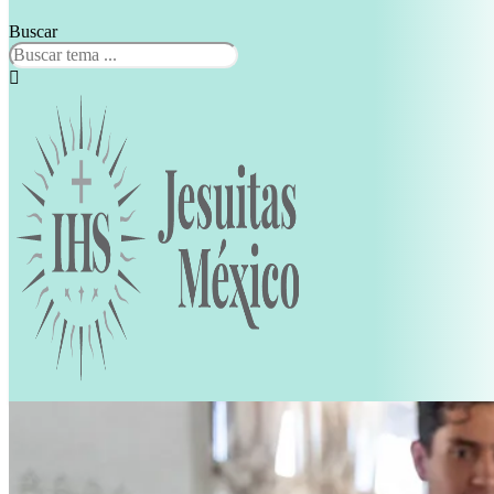
Buscar