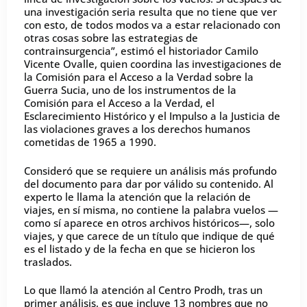
una investigación seria resulta que no tiene que ver
con esto, de todos modos va a estar relacionado con
otras cosas sobre las estrategias de
contrainsurgencia”, estimó el historiador Camilo
Vicente Ovalle, quien coordina las investigaciones de
la Comisión para el Acceso a la Verdad sobre la
Guerra Sucia, uno de los instrumentos de la
Comisión para el Acceso a la Verdad, el
Esclarecimiento Histórico y el Impulso a la Justicia de
las violaciones graves a los derechos humanos
cometidas de 1965 a 1990.
Consideró que se requiere un análisis más profundo
del documento para dar por válido su contenido. Al
experto le llama la atención que la relación de
viajes, en sí misma, no contiene la palabra vuelos —
como sí aparece en otros archivos históricos—, solo
viajes, y que carece de un título que indique de qué
es el listado y de la fecha en que se hicieron los
traslados.
Lo que llamó la atención al Centro Prodh, tras un
primer análisis, es que incluye 13 nombres que no