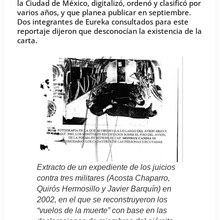
la Ciudad de México, digitalizó, ordenó y clasificó por
varios años, y que planea publicar en septiembre.
Dos integrantes de Eureka consultados para este
reportaje dijeron que desconocían la existencia de la
carta.
Extracto de un expediente de los juicios
contra tres militares (Acosta Chaparro,
Quirós Hermosillo y Javier Barquín) en
2002, en el que se reconstruyeron los
“vuelos de la muerte” con base en las