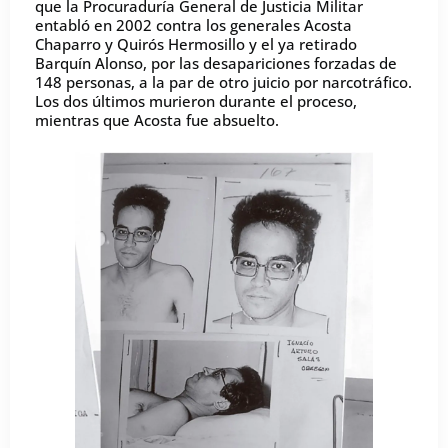
que la Procuraduría General de Justicia Militar
entabló en 2002 contra los generales Acosta
Chaparro y Quirós Hermosillo y el ya retirado
Barquín Alonso, por las desapariciones forzadas de
148 personas, a la par de otro juicio por narcotráfico.
Los dos últimos murieron durante el proceso,
mientras que Acosta fue absuelto.