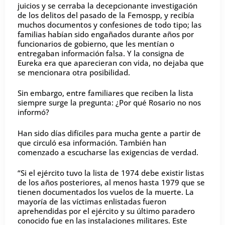
juicios y se cerraba la decepcionante investigación
de los delitos del pasado de la Femospp, y recibía
muchos documentos y confesiones de todo tipo; las
familias habían sido engañados durante años por
funcionarios de gobierno, que les mentían o
entregaban información falsa. Y la consigna de
Eureka era que aparecieran con vida, no dejaba que
se mencionara otra posibilidad.
Sin embargo, entre familiares que reciben la lista
siempre surge la pregunta: ¿Por qué Rosario no nos
informó?
Han sido días difíciles para mucha gente a partir de
que circuló esa información. También han
comenzado a escucharse las exigencias de verdad.
“Si el ejército tuvo la lista de 1974 debe existir listas
de los años posteriores, al menos hasta 1979 que se
tienen documentados los vuelos de la muerte. La
mayoría de las víctimas enlistadas fueron
aprehendidas por el ejército y su último paradero
conocido fue en las instalaciones militares. Este