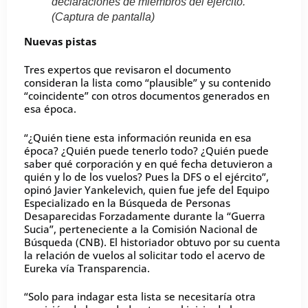
declaraciones de miembros del ejército.
(Captura de pantalla)
Nuevas pistas
Tres expertos que revisaron el documento
consideran la lista como “plausible” y su contenido
“coincidente” con otros documentos generados en
esa época.
“¿Quién tiene esta información reunida en esa
época? ¿Quién puede tenerlo todo? ¿Quién puede
saber qué corporación y en qué fecha detuvieron a
quién y lo de los vuelos? Pues la DFS o el ejército”,
opinó Javier Yankelevich, quien fue jefe del Equipo
Especializado en la Búsqueda de Personas
Desaparecidas Forzadamente durante la “Guerra
Sucia”, perteneciente a la Comisión Nacional de
Búsqueda (CNB). El historiador obtuvo por su cuenta
la relación de vuelos al solicitar todo el acervo de
Eureka vía Transparencia.
“Solo para indagar esta lista se necesitaría otra