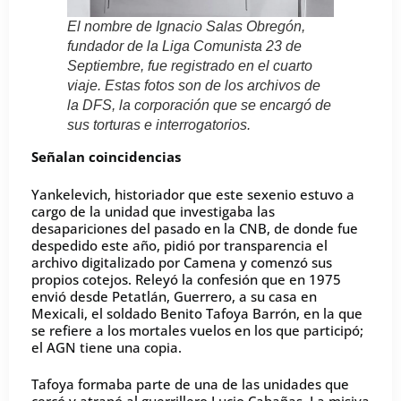
El nombre de Ignacio Salas Obregón,
fundador de la Liga Comunista 23 de
Septiembre, fue registrado en el cuarto
viaje. Estas fotos son de los archivos de
la DFS, la corporación que se encargó de
sus torturas e interrogatorios.
Señalan coincidencias
Yankelevich, historiador que este sexenio estuvo a
cargo de la unidad que investigaba las
desapariciones del pasado en la CNB, de donde fue
despedido este año, pidió por transparencia el
archivo digitalizado por Camena y comenzó sus
propios cotejos. Releyó la confesión que en 1975
envió desde Petatlán, Guerrero, a su casa en
Mexicali, el soldado Benito Tafoya Barrón, en la que
se refiere a los mortales vuelos en los que participó;
el AGN tiene una copia.
Tafoya formaba parte de una de las unidades que