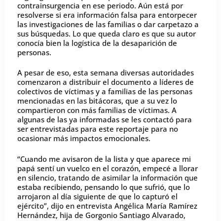
contrainsurgencia en ese periodo. Aún está por
resolverse si era información falsa para entorpecer
las investigaciones de las familias o dar carpetazo a
sus búsquedas. Lo que queda claro es que su autor
conocía bien la logística de la desaparición de
personas.
A pesar de eso, esta semana diversas autoridades
comenzaron a distribuir el documento a líderes de
colectivos de víctimas y a familias de las personas
mencionadas en las bitácoras, que a su vez lo
compartieron con más familias de víctimas. A
algunas de las ya informadas se les contactó para
ser entrevistadas para este reportaje para no
ocasionar más impactos emocionales.
“Cuando me avisaron de la lista y que aparece mi
papá sentí un vuelco en el corazón, empecé a llorar
en silencio, tratando de asimilar la información que
estaba recibiendo, pensando lo que sufrió, que lo
arrojaron al día siguiente de que lo capturó el
ejército”, dijo en entrevista Angélica María Ramírez
Hernández, hija de Gorgonio Santiago Alvarado,