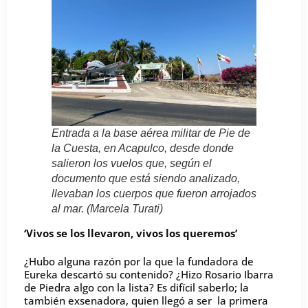
Entrada a la base aérea militar de Pie de
la Cuesta, en Acapulco, desde donde
salieron los vuelos que, según el
documento que está siendo analizado,
llevaban los cuerpos que fueron arrojados
al mar. (Marcela Turati)
‘Vivos se los llevaron, vivos los queremos’
¿Hubo alguna razón por la que la fundadora de
Eureka descartó su contenido? ¿Hizo Rosario Ibarra
de Piedra algo con la lista? Es difícil saberlo; la
también exsenadora, quien llegó a ser la primera