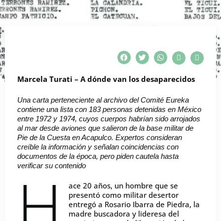
Marcela Turati – A dónde van los desaparecidos
Una carta perteneciente al archivo del Comité Eureka
contiene una lista con 183 personas detenidas en México
entre 1972 y 1974, cuyos cuerpos habrían sido arrojados
al mar desde aviones que salieron de la base militar de
Pie de la Cuesta en Acapulco. Expertos consideran
creíble la información y señalan coincidencias con
documentos de la época, pero piden cautela hasta
verificar su contenido
H
ace 20 años, un hombre que se
presentó como militar desertor
entregó a Rosario Ibarra de Piedra, la
madre buscadora y lideresa del