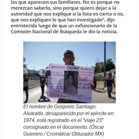
las que aparecen sus familiares. No es porque no
merezcan saberlo, sino porque quiero dejar a la
autoridad que nos explique si la lista es cierta o no,
que nos expliquen lo que han investigado”, dijo
entristecida luego de que un exfuncionario de la
Comisión Nacional de Búsqueda le dio la noticia.
El nombre de Gorgonio Santiago
Alvarado, desaparecido por el ejército en
1974, está registrado en el “viaje 23”
consignado en el documento. (Óscar
Guerrero / Cromática/ Obturador MX)