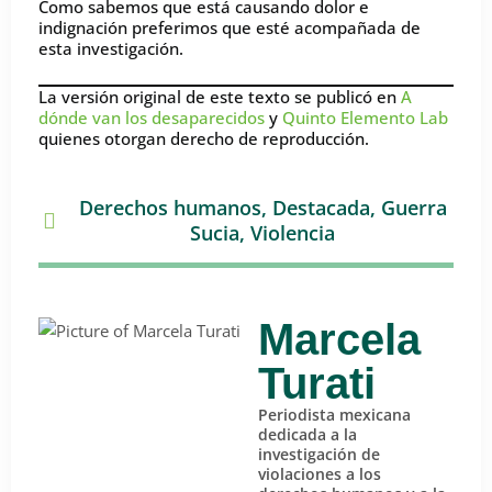
Como sabemos que está causando dolor e
indignación preferimos que esté acompañada de
esta investigación.
La versión original de este texto se publicó en
A
dónde van los desaparecidos
y
Quinto Elemento Lab
quienes otorgan derecho de reproducción.
Derechos humanos
,
Destacada
,
Guerra
Sucia
,
Violencia
Marcela
Turati
Periodista mexicana
dedicada a la
investigación de
violaciones a los