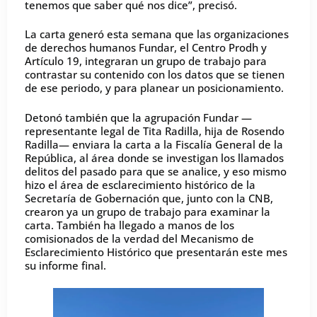
tenemos que saber qué nos dice”, precisó.
La carta generó esta semana que las organizaciones
de derechos humanos Fundar, el Centro Prodh y
Artículo 19, integraran un grupo de trabajo para
contrastar su contenido con los datos que se tienen
de ese periodo, y para planear un posicionamiento.
Detonó también que la agrupación Fundar —
representante legal de Tita Radilla, hija de Rosendo
Radilla— enviara la carta a la Fiscalía General de la
República, al área donde se investigan los llamados
delitos del pasado para que se analice, y eso mismo
hizo el área de esclarecimiento histórico de la
Secretaría de Gobernación que, junto con la CNB,
crearon ya un grupo de trabajo para examinar la
carta. También ha llegado a manos de los
comisionados de la verdad del Mecanismo de
Esclarecimiento Histórico que presentarán este mes
su informe final.