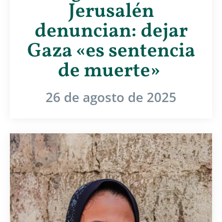
Jerusalén
denuncian: dejar
Gaza «es sentencia
de muerte»
26 de agosto de 2025