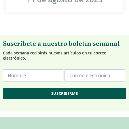
Suscríbete a nuestro boletín semanal
Cada semana recibirás nuevos artículos en tu correo
electrónico.