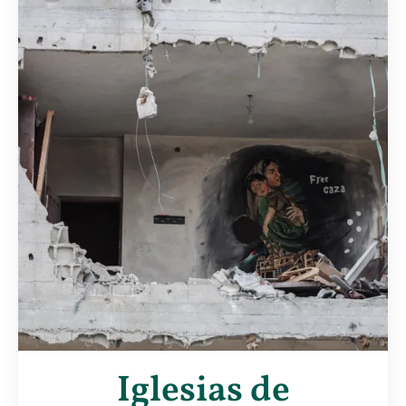
Iglesias de