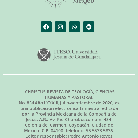
CHRISTUS REVISTA DE TEOLOGÍA, CIENCIAS
HUMANAS Y PASTORAL
No.
854
Año LXXXIII,
julio-septiembre de 2026
, es
una publicación electrónica trimestral editada
por la Provincia Mexicana de la Compañía de
Jesús, A.R., Av. Río Churubusco núm. 434,
Colonia del Carmen, Coyoacán, Ciudad de
México, C.P. 04100, teléfono: 55 5533 5835.
Editor responsable: Pedro Antonio Reyes