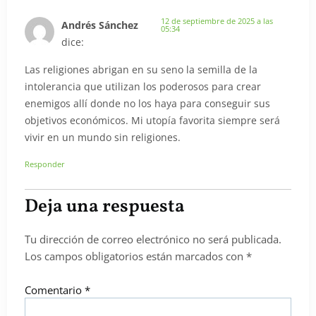
12 de septiembre de 2025 a las
Andrés Sánchez
05:34
dice:
Las religiones abrigan en su seno la semilla de la
intolerancia que utilizan los poderosos para crear
enemigos allí donde no los haya para conseguir sus
objetivos económicos. Mi utopía favorita siempre será
vivir en un mundo sin religiones.
Responder
Deja una respuesta
Tu dirección de correo electrónico no será publicada.
Los campos obligatorios están marcados con
*
Comentario
*