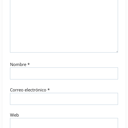
Nombre
*
Correo electrónico
*
Web