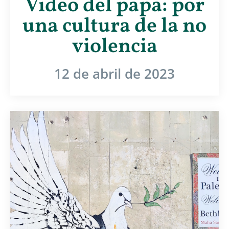
Video del papa: por
una cultura de la no
violencia
12 de abril de 2023