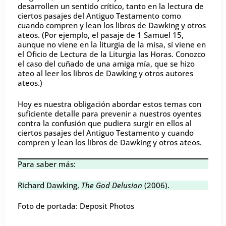
desarrollen un sentido crítico, tanto en la lectura de
ciertos pasajes del Antiguo Testamento como
cuando compren y lean los libros de Dawking y otros
ateos. (Por ejemplo, el pasaje de 1 Samuel 15,
aunque no viene en la liturgia de la misa, sí viene en
el Oficio de Lectura de la Liturgia las Horas. Conozco
el caso del cuñado de una amiga mía, que se hizo
ateo al leer los libros de Dawking y otros autores
ateos.)
Hoy es nuestra obligación abordar estos temas con
suficiente detalle para prevenir a nuestros oyentes
contra la confusión que pudiera surgir en ellos al
ciertos pasajes del Antiguo Testamento y cuando
compren y lean los libros de Dawking y otros ateos.
Para saber más:
Richard Dawking,
The God Delusion
(2006).
Foto de portada: Deposit Photos