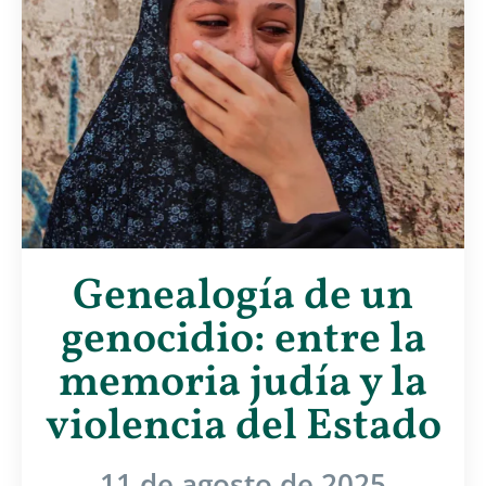
Genealogía de un
genocidio: entre la
memoria judía y la
violencia del Estado
11 de agosto de 2025