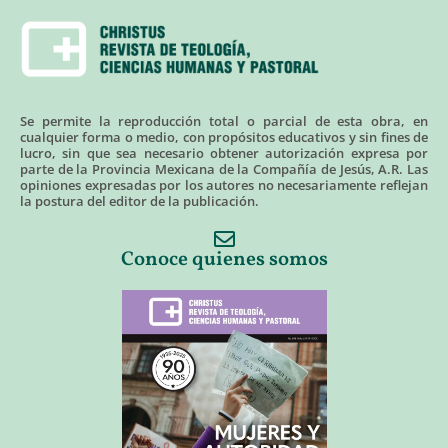
Se permite la reproducción total o parcial de esta obra, en
cualquier forma o medio, con propósitos educativos y sin fines de
lucro, sin que sea necesario obtener autorización expresa por
parte de la Provincia Mexicana de la Compañía de Jesús, A.R. Las
opiniones expresadas por los autores no necesariamente reflejan
la postura del editor de la publicación.
Conoce quienes somos