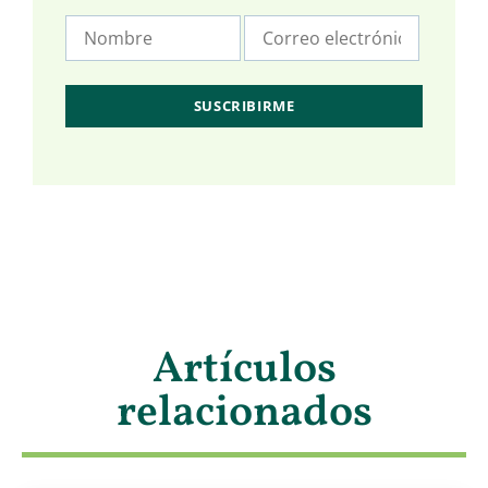
Artículos
relacionados