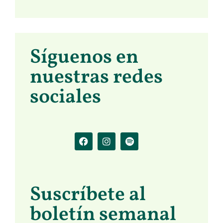
Síguenos en
nuestras redes
sociales
Suscríbete al
boletín semanal