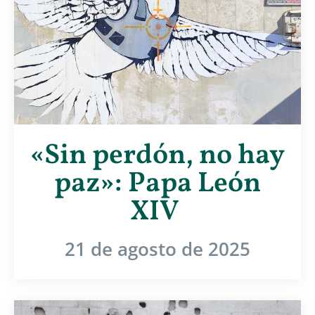
«Sin perdón, no hay
paz»: Papa León
XIV
21 de agosto de 2025