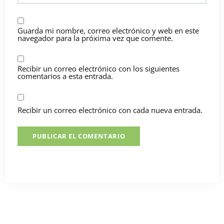
Guarda mi nombre, correo electrónico y web en este
navegador para la próxima vez que comente.
Recibir un correo electrónico con los siguientes
comentarios a esta entrada.
Recibir un correo electrónico con cada nueva entrada.