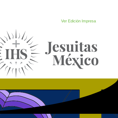
Ver Edición Impresa