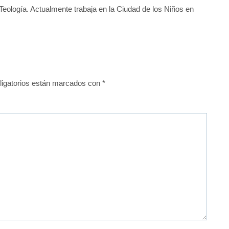
 Teología. Actualmente trabaja en la Ciudad de los Niños en
igatorios están marcados con
*