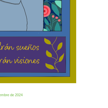
iembre de 2024