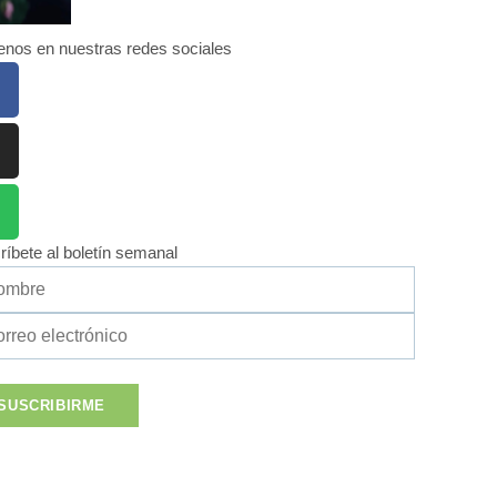
enos en nuestras redes sociales
ríbete al boletín semanal