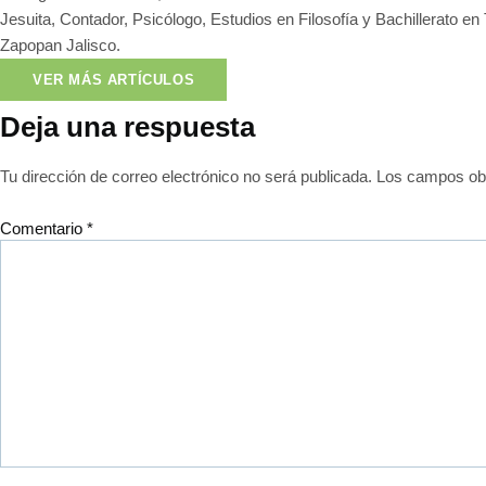
Jesuita, Contador, Psicólogo, Estudios en Filosofía y Bachillerato en
Zapopan Jalisco.
VER MÁS ARTÍCULOS
Deja una respuesta
Tu dirección de correo electrónico no será publicada.
Los campos obl
Comentario
*