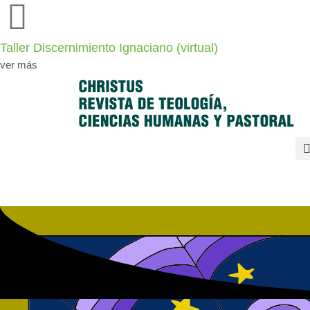
Taller Discernimiento Ignaciano (virtual)
ver más