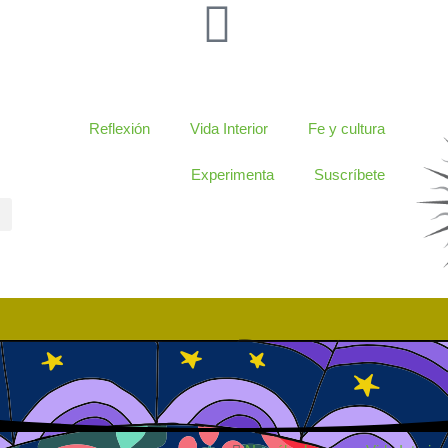
Reflexión
Vida Interior
Fe y cultura
Experimenta
Suscríbete