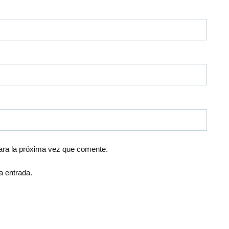
ara la próxima vez que comente.
a entrada.