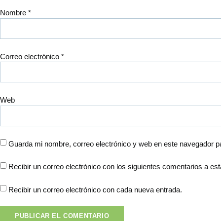
Nombre
*
Correo electrónico
*
Web
Guarda mi nombre, correo electrónico y web en este navegador p
Recibir un correo electrónico con los siguientes comentarios a est
Recibir un correo electrónico con cada nueva entrada.