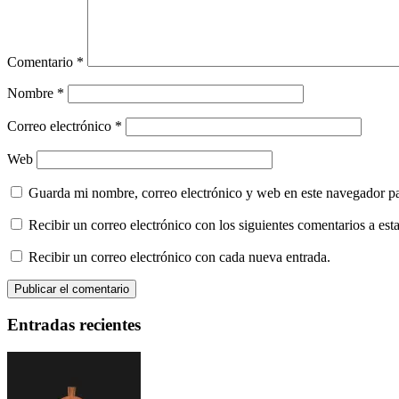
Comentario
*
Nombre
*
Correo electrónico
*
Web
Guarda mi nombre, correo electrónico y web en este navegador p
Recibir un correo electrónico con los siguientes comentarios a esta
Recibir un correo electrónico con cada nueva entrada.
Entradas recientes