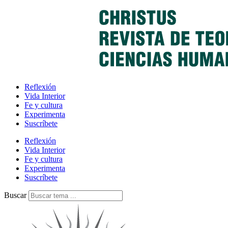
Reflexión
Vida Interior
Fe y cultura
Experimenta
Suscríbete
Reflexión
Vida Interior
Fe y cultura
Experimenta
Suscríbete
Buscar