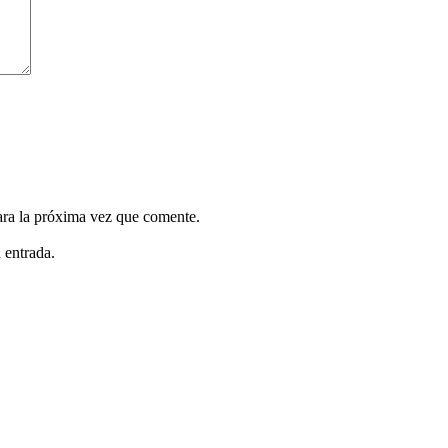
ara la próxima vez que comente.
 entrada.