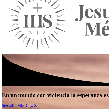
En un mundo con violencia la esperanza es
Sebastián Mier Gay, S.J.