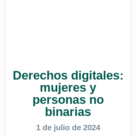
Derechos digitales:
mujeres y
personas no
binarias
1 de julio de 2024