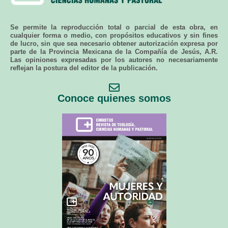
Se permite la reproducción total o parcial de esta obra, en
cualquier forma o medio, con propósitos educativos y sin fines
de lucro, sin que sea necesario obtener autorización expresa por
parte de la Provincia Mexicana de la Compañía de Jesús, A.R.
Las opiniones expresadas por los autores no necesariamente
reflejan la postura del editor de la publicación.
Conoce quienes somos