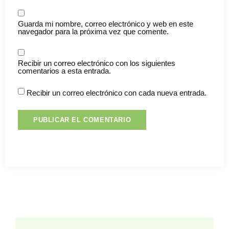
Guarda mi nombre, correo electrónico y web en este
navegador para la próxima vez que comente.
Recibir un correo electrónico con los siguientes
comentarios a esta entrada.
Recibir un correo electrónico con cada nueva entrada.