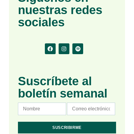
nuestras redes
sociales
Suscríbete al
boletín semanal