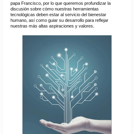
papa Francisco, por lo que queremos profundizar la
discusión sobre cómo nuestras herramientas
tecnológicas deben estar al servicio del bienestar
humano, así como guiar su desarrollo para reflejar
nuestras más altas aspiraciones y valores.