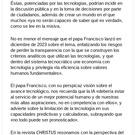
Éstas, potenciadas por las tecnologías, podrían incidir en
la discusión pública y en la toma de decisiones por parte
de ciudadanos, además de crear un mundo en el que
muchos «ya no serán capaces de saber qué es verdad»,
como se lee en la misiva.
No es menor el mensaje que el papa Francisco lanzó en
diciembre de 2023 sobre el tema, enfatizando los riesgos
de perder la transparencia con la que se construyen los
criterios analíticos que utilizan las tecnologías, y que
dentro del sistema tecnocrático une economía con
tecnología y privilegia «la eficiencia sobre valores
humanos fundamentales».
El papa Francisco, con su perspicaz visión sobre el
avance tecnológico, nos recuerda que la IA «debería estar
al servicio de un mejor potencial humano y de nuestras
más altas aspiraciones, no en competencia con ellos», y
advierte sobre la limitación de la tecnología en sus
capacidades predictivas y calculadoras, subrayando que
«no todo puede ser pronosticado».
CHRISTUS
En la revista
resonamos con la perspectiva del