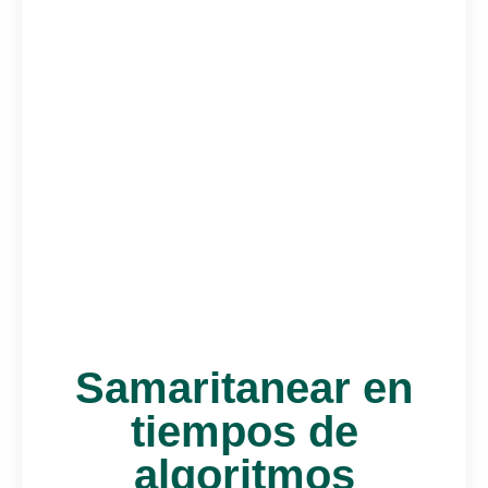
Samaritanear en
tiempos de
algoritmos