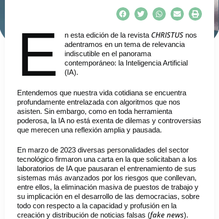
E
CHRISTUS
n esta edición de la revista
nos
adentramos en un tema de relevancia
indiscutible en el panorama
contemporáneo: la Inteligencia Artificial
(IA).
Entendemos que nuestra vida cotidiana se encuentra
profundamente entrelazada con algoritmos que nos
asisten. Sin embargo, como en toda herramienta
poderosa, la IA no está exenta de dilemas y controversias
que merecen una reflexión amplia y pausada.
En marzo de 2023 diversas personalidades del sector
tecnológico firmaron una carta en la que solicitaban a los
laboratorios de IA que pausaran el entrenamiento de sus
sistemas más avanzados por los riesgos que conllevan,
entre ellos, la eliminación masiva de puestos de trabajo y
su implicación en el desarrollo de las democracias, sobre
todo con respecto a la capacidad y profusión en la
fake news
creación y distribución de noticias falsas (
).