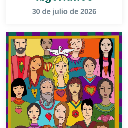
30 de julio de 2026