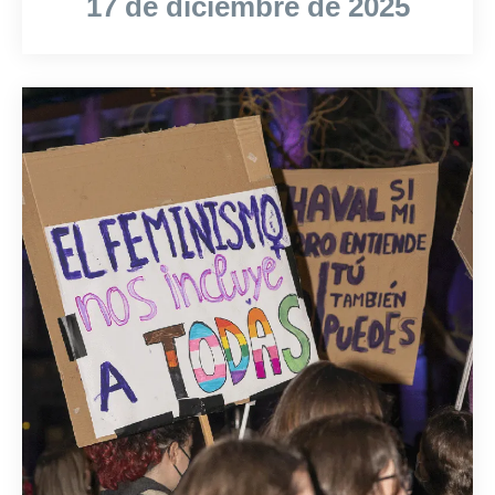
17 de diciembre de 2025