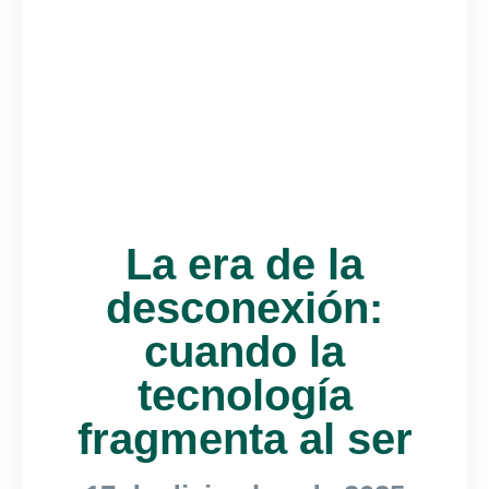
La era de la
desconexión:
cuando la
tecnología
fragmenta al ser