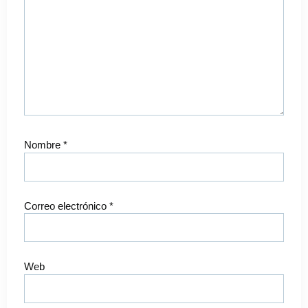
Nombre
*
Correo electrónico
*
Web