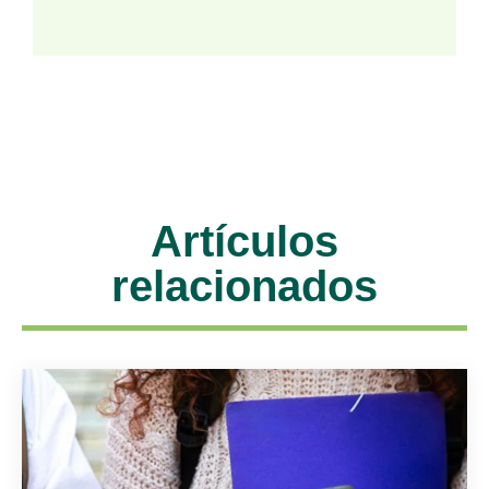
Artículos
relacionados