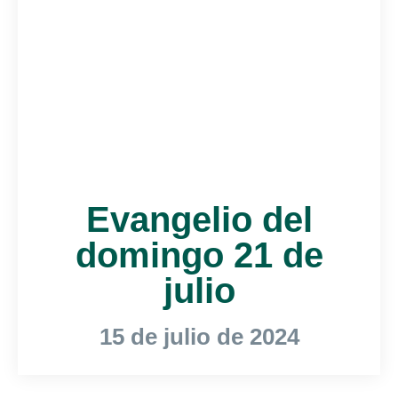
Evangelio del
domingo 21 de
julio
15 de julio de 2024