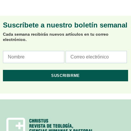
Suscríbete a nuestro boletín semanal
Cada semana recibirás nuevos artículos en tu correo
electrónico.