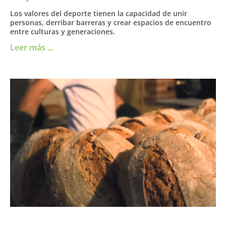
Los valores del deporte tienen la capacidad de unir
personas, derribar barreras y crear espacios de encuentro
entre culturas y generaciones.
Leer más ...