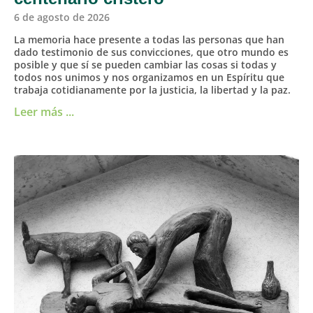
6 de agosto de 2026
La memoria hace presente a todas las personas que han
dado testimonio de sus convicciones, que otro mundo es
posible y que sí se pueden cambiar las cosas si todas y
todos nos unimos y nos organizamos en un Espíritu que
trabaja cotidianamente por la justicia, la libertad y la paz.
Leer más ...