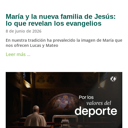
María y la nueva familia de Jesús:
lo que revelan los evangelios
8 de junio de 2026
En nuestra tradición ha prevalecido la imagen de María que
nos ofrecen Lucas y Mateo
Leer más ...