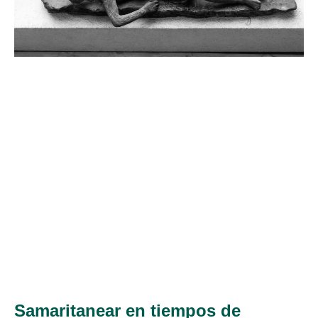
Samaritanear en tiempos de