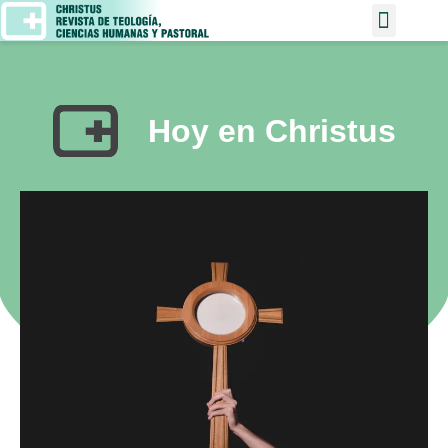
Hoy en Christus