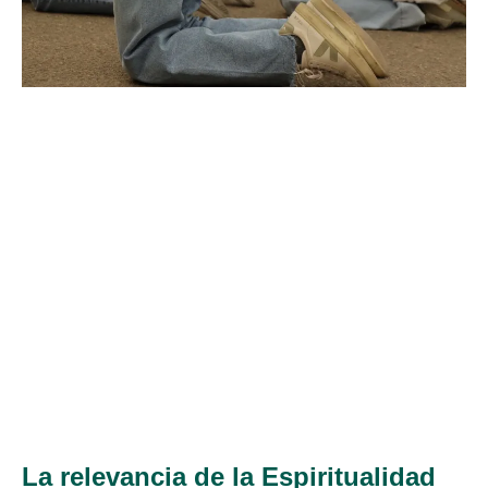
La relevancia de la Espiritualidad