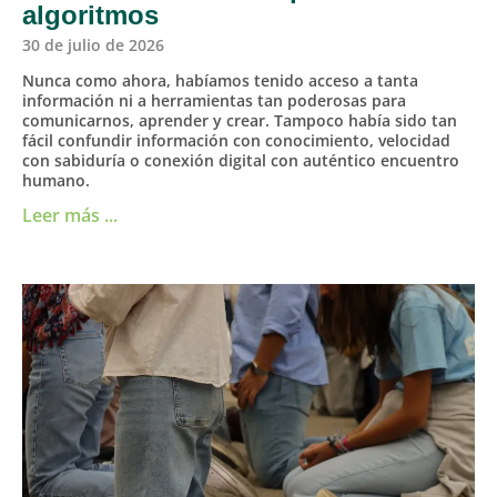
algoritmos
30 de julio de 2026
Nunca como ahora, habíamos tenido acceso a tanta
información ni a herramientas tan poderosas para
comunicarnos, aprender y crear. Tampoco había sido tan
fácil confundir información con conocimiento, velocidad
con sabiduría o conexión digital con auténtico encuentro
humano.
Leer más ...