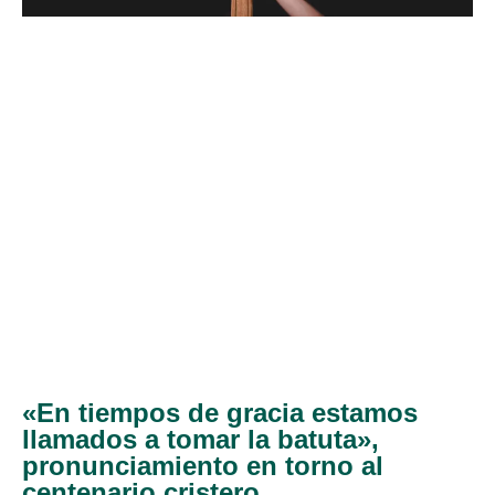
«En tiempos de gracia estamos
llamados a tomar la batuta»,
pronunciamiento en torno al
centenario cristero