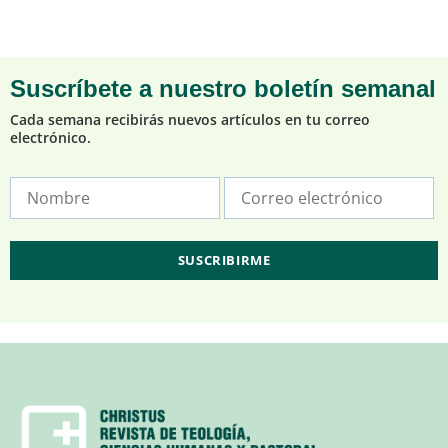
Suscríbete a nuestro boletín semanal
Cada semana recibirás nuevos artículos en tu correo
electrónico.