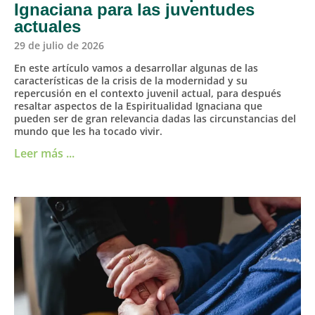
Ignaciana para las juventudes
actuales
29 de julio de 2026
En este artículo vamos a desarrollar algunas de las
características de la crisis de la modernidad y su
repercusión en el contexto juvenil actual, para después
resaltar aspectos de la Espiritualidad Ignaciana que
pueden ser de gran relevancia dadas las circunstancias del
mundo que les ha tocado vivir.
Leer más ...