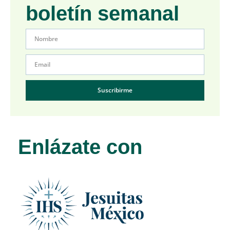
boletín semanal
Suscribirme
Enlázate con