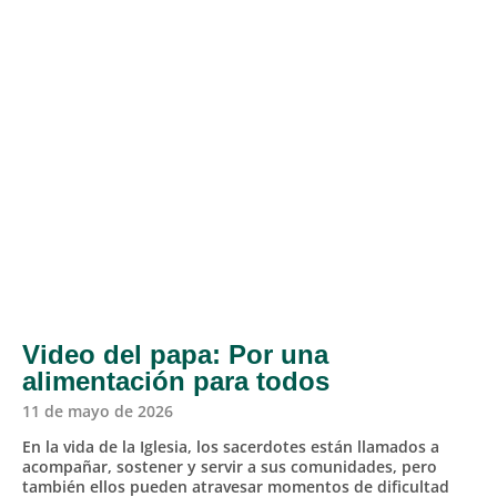
Video del papa: Por una
alimentación para todos
11 de mayo de 2026
En la vida de la Iglesia, los sacerdotes están llamados a
acompañar, sostener y servir a sus comunidades, pero
también ellos pueden atravesar momentos de dificultad