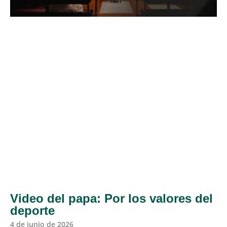
Video del papa: Por los valores del
deporte
4 de junio de 2026