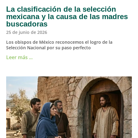
La clasificación de la selección
mexicana y la causa de las madres
buscadoras
25 de junio de 2026
Los obispos de México reconocemos el logro de la
Selección Nacional por su paso perfecto
Leer más ...