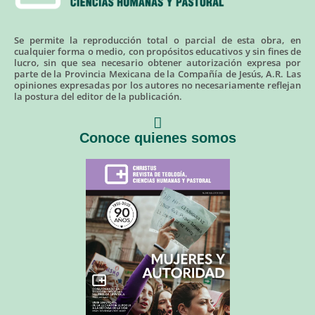
Se permite la reproducción total o parcial de esta obra, en
cualquier forma o medio, con propósitos educativos y sin fines de
lucro, sin que sea necesario obtener autorización expresa por
parte de la Provincia Mexicana de la Compañía de Jesús, A.R. Las
opiniones expresadas por los autores no necesariamente reflejan
la postura del editor de la publicación.
Conoce quienes somos