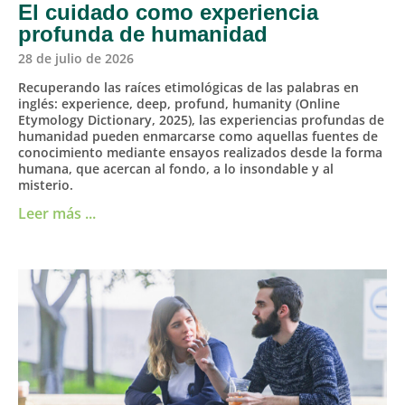
El cuidado como experiencia
profunda de humanidad
28 de julio de 2026
Recuperando las raíces etimológicas de las palabras en
inglés: experience, deep, profund, humanity (Online
Etymology Dictionary, 2025), las experiencias profundas de
humanidad pueden enmarcarse como aquellas fuentes de
conocimiento mediante ensayos realizados desde la forma
humana, que acercan al fondo, a lo insondable y al
misterio.
Leer más ...