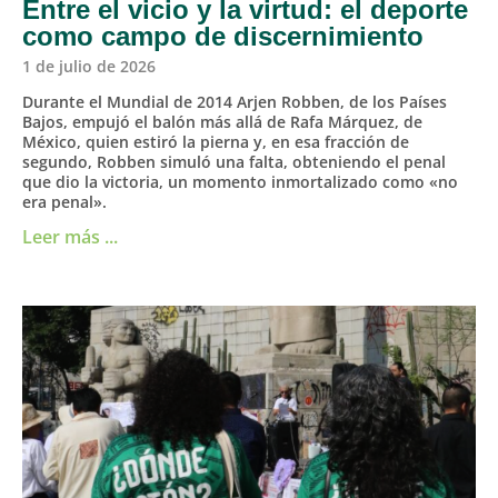
Entre el vicio y la virtud: el deporte
como campo de discernimiento
1 de julio de 2026
Durante el Mundial de 2014 Arjen Robben, de los Países
Bajos, empujó el balón más allá de Rafa Márquez, de
México, quien estiró la pierna y, en esa fracción de
segundo, Robben simuló una falta, obteniendo el penal
que dio la victoria, un momento inmortalizado como «no
era penal».
Leer más ...