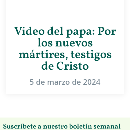
Video del papa: Por
los nuevos
mártires, testigos
de Cristo
5 de marzo de 2024
Suscríbete a nuestro boletín semanal