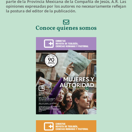
parte de la Provincia Mexicana de la Compañía de Jesús, A.R. Las
opiniones expresadas por los autores no necesariamente reflejan
la postura del editor de la publicación.
Conoce quienes somos