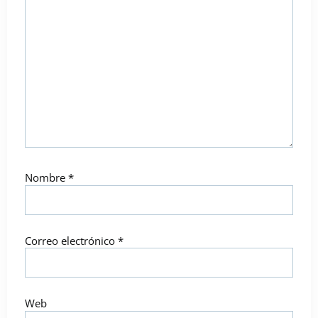
Nombre
*
Correo electrónico
*
Web