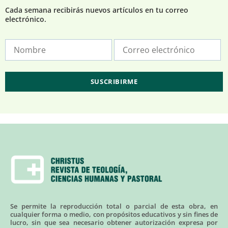
Cada semana recibirás nuevos artículos en tu correo
electrónico.
Se permite la reproducción total o parcial de esta obra, en
cualquier forma o medio, con propósitos educativos y sin fines de
lucro, sin que sea necesario obtener autorización expresa por