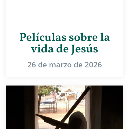
Películas sobre la
vida de Jesús
26 de marzo de 2026