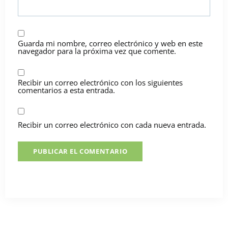
Guarda mi nombre, correo electrónico y web en este
navegador para la próxima vez que comente.
Recibir un correo electrónico con los siguientes
comentarios a esta entrada.
Recibir un correo electrónico con cada nueva entrada.