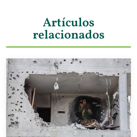
Artículos
relacionados