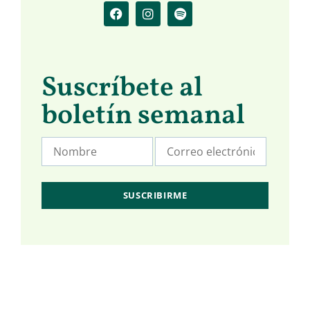
Suscríbete al
boletín semanal