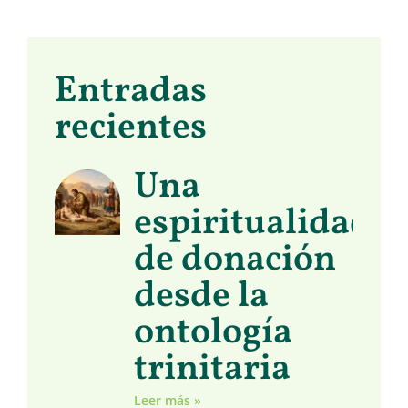
Entradas
recientes
Una
espiritualidad
de donación
desde la
ontología
trinitaria
Leer más »