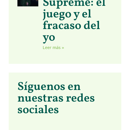
Supreme: el
juego y el
fracaso del
yo
Leer más »
Síguenos en
nuestras redes
sociales