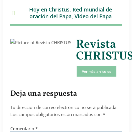
Hoy en Christus
,
Red mundial de
oración del Papa
,
Video del Papa
Revista
CHRISTU
Ver más artículos
Deja una respuesta
Tu dirección de correo electrónico no será publicada.
Los campos obligatorios están marcados con
*
Comentario
*