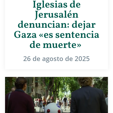
Iglesias de
Jerusalén
denuncian: dejar
Gaza «es sentencia
de muerte»
26 de agosto de 2025