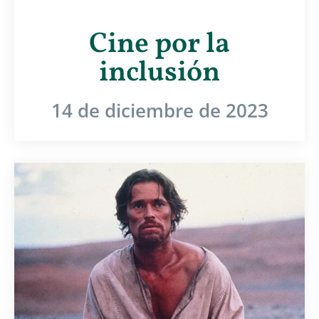
Cine por la
inclusión
14 de diciembre de 2023