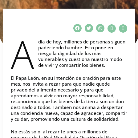
A
día de hoy, millones de personas siguen
padeciendo hambre. Esto pone en
riesgo la dignidad de los más
vulnerables y cuestiona nuestro modo
de vivir y compartir los bienes.
El Papa León, en su intención de oración para este
mes, nos invita a rezar para que nadie quede
privado del alimento necesario y para que
aprendamos a vivir con mayor responsabilidad,
reconociendo que los bienes de la tierra son un don
destinado a todos. También nos anima a despertar
una conciencia nueva, capaz de agradecer, compartir
y cuidar, promoviendo una cultura de solidaridad.
No estás solo: al rezar te unes a millones de
personas de la Red Mundial de Oración del Papa