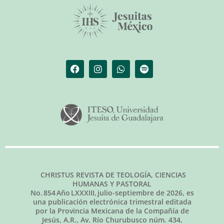
CHRISTUS REVISTA DE TEOLOGÍA, CIENCIAS
HUMANAS Y PASTORAL
No.
854
Año LXXXIII,
julio-septiembre de 2026
, es
una publicación electrónica trimestral editada
por la Provincia Mexicana de la Compañía de
Jesús, A.R., Av. Río Churubusco núm. 434,