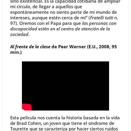
sino existencial. Es la capacidad cotidiana de ampliar
mi círculo, de llegar a aquellos que
espontáneamente no siento parte de mi mundo de
intereses, aunque estén cerca de mí” (
Fratelli tutti
n.
97). Oremos con el Papa para que
las personas con
discapacidad estén en el centro de atención de la
sociedad
.
Al frente de la clase
de Peer Werner (E.U., 2008, 95
min.)
Esta película nos cuenta la historia basada en la vida
de Brad Cohen, un joven que tiene el síndrome de
Tourette que se caracteriza por hacer ciertos ruidos