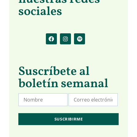
sociales
Suscríbete al
boletín semanal