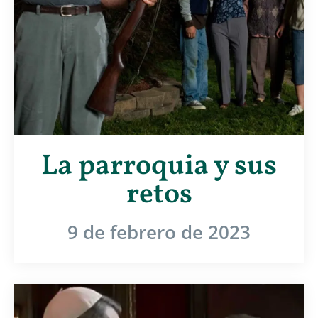
La parroquia y sus
retos
9 de febrero de 2023