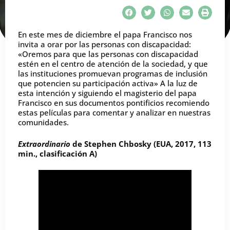
En este mes de diciembre el papa Francisco nos
invita a orar por las personas con discapacidad:
«Oremos para que las personas con discapacidad
estén en el centro de atención de la sociedad, y que
las instituciones promuevan programas de inclusión
que potencien su participación activa» A la luz de
esta intención y siguiendo el magisterio del papa
Francisco en sus documentos pontificios recomiendo
estas películas para comentar y analizar en nuestras
comunidades.
Extraordinario
de Stephen Chbosky (EUA, 2017, 113
min., clasificación A)