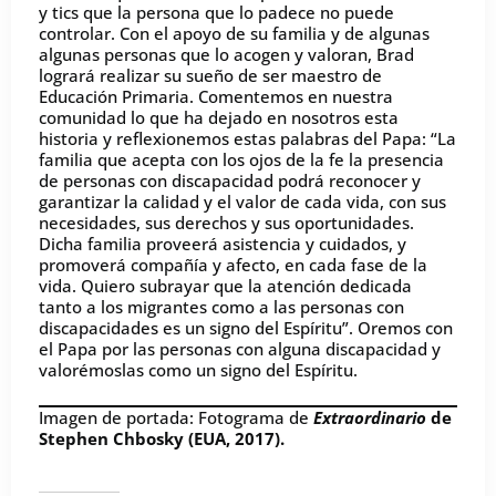
y tics que la persona que lo padece no puede
controlar. Con el apoyo de su familia y de algunas
algunas personas que lo acogen y valoran, Brad
logrará realizar su sueño de ser maestro de
Educación Primaria. Comentemos en nuestra
comunidad lo que ha dejado en nosotros esta
historia y reflexionemos estas palabras del Papa: “La
familia que acepta con los ojos de la fe la presencia
de personas con discapacidad podrá reconocer y
garantizar la calidad y el valor de cada vida, con sus
necesidades, sus derechos y sus oportunidades.
Dicha familia proveerá asistencia y cuidados, y
promoverá compañía y afecto, en cada fase de la
vida. Quiero subrayar que la atención dedicada
tanto a los migrantes como a las personas con
discapacidades es un signo del Espíritu”. Oremos con
el Papa por las personas con alguna discapacidad y
valorémoslas como un signo del Espíritu.
Imagen de portada: Fotograma de
Extraordinario
de
Stephen Chbosky (EUA, 2017).