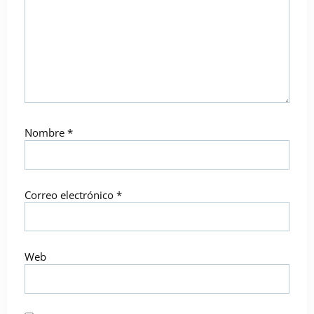
Nombre
*
Correo electrónico
*
Web