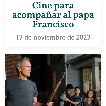
Cine para
acompañar al papa
Francisco
17 de noviembre de 2023