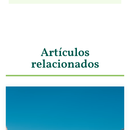
Artículos
relacionados