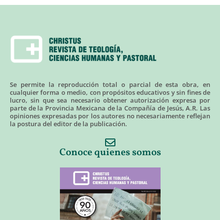
Se permite la reproducción total o parcial de esta obra, en
cualquier forma o medio, con propósitos educativos y sin fines de
lucro, sin que sea necesario obtener autorización expresa por
parte de la Provincia Mexicana de la Compañía de Jesús, A.R. Las
opiniones expresadas por los autores no necesariamente reflejan
la postura del editor de la publicación.
Conoce quienes somos