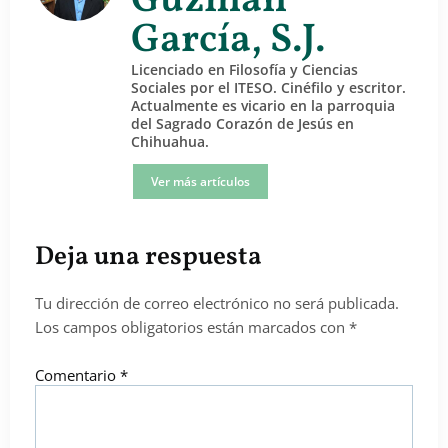
Guzmán
García, S.J.
Licenciado en Filosofía y Ciencias
Sociales por el ITESO. Cinéfilo y escritor.
Actualmente es vicario en la parroquia
del Sagrado Corazón de Jesús en
Chihuahua.
Ver más artículos
Deja una respuesta
Tu dirección de correo electrónico no será publicada.
Los campos obligatorios están marcados con
*
Comentario
*