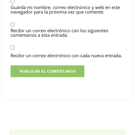
Guarda mi nombre, correo electrónico y web en este
navegador para la próxima vez que comente.
Recibir un correo electrónico con los siguientes
comentarios a esta entrada.
Recibir un correo electrónico con cada nueva entrada.