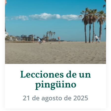
Lecciones de un
pingüino
21 de agosto de 2025