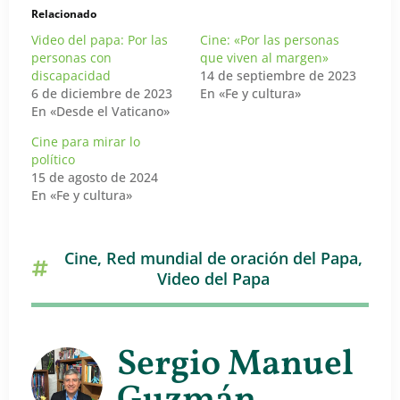
Relacionado
Video del papa: Por las
Cine: «Por las personas
personas con
que viven al margen»
discapacidad
14 de septiembre de 2023
6 de diciembre de 2023
En «Fe y cultura»
En «Desde el Vaticano»
Cine para mirar lo
político
15 de agosto de 2024
En «Fe y cultura»
Cine
,
Red mundial de oración del Papa
,
Video del Papa
Sergio Manuel