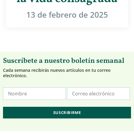
13 de febrero de 2025
Suscríbete a nuestro boletín semanal
Cada semana recibirás nuevos artículos en tu correo
electrónico.