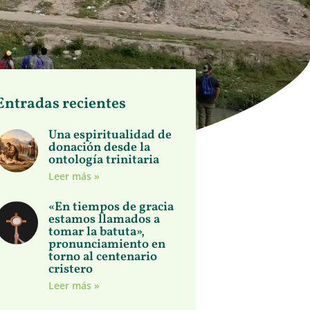
Entradas recientes
Una espiritualidad de
donación desde la
ontología trinitaria
Leer más »
«En tiempos de gracia
estamos llamados a
tomar la batuta»,
pronunciamiento en
torno al centenario
cristero
Leer más »