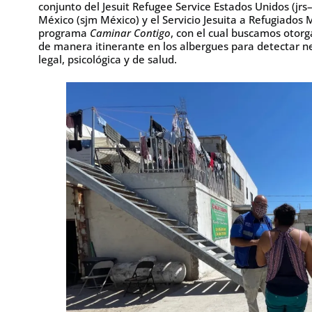
conjunto del Jesuit Refugee Service Estados Unidos (jrs–
México (sjm México) y el Servicio Jesuita a Refugiados 
programa
Caminar Contigo
, con el cual buscamos otorga
de manera itinerante en los albergues para detectar n
legal, psicológica y de salud.