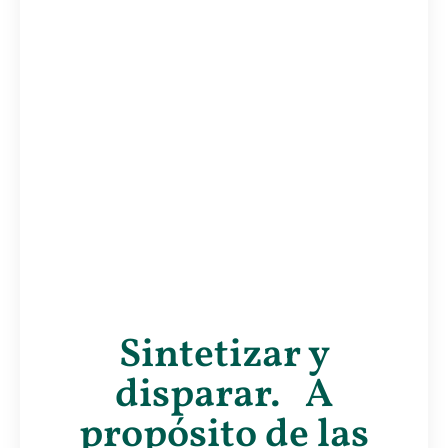
Sintetizar y
disparar. A
propósito de las