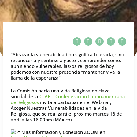
“Abrazar la vulnerabilidad no significa tolerarla, sino
reconocerla y sentirse a gusto”, comprender cómo,
aun siendo vulnerables, las/os religiosos de hoy
podemos con nuestra presencia “mantener viva la
llama de la esperanza”.
La Comisión hacia una Vida Religiosa en clave
sinodal de la
CLAR – Confederación Latinoamericana
de Religiosos
invita a participar en el Webinar,
Acoger Nuestras Vulnerabilidades en la Vida
Religiosa, que se realizará el próximo martes 18 de
abril a las 16:00hrs (México).
Más información y Conexión ZOOM en: