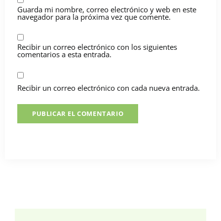
Guarda mi nombre, correo electrónico y web en este
navegador para la próxima vez que comente.
Recibir un correo electrónico con los siguientes
comentarios a esta entrada.
Recibir un correo electrónico con cada nueva entrada.