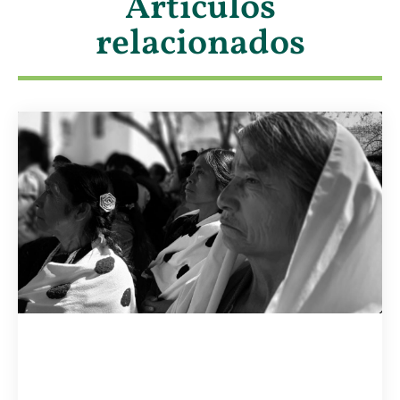
Artículos
relacionados