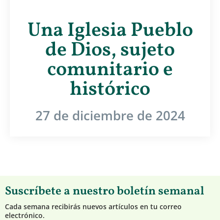
Una Iglesia Pueblo
de Dios, sujeto
comunitario e
histórico
27 de diciembre de 2024
Suscríbete a nuestro boletín semanal
Cada semana recibirás nuevos artículos en tu correo
electrónico.