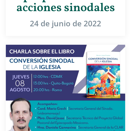
acciones sinodales
24 de junio de 2022