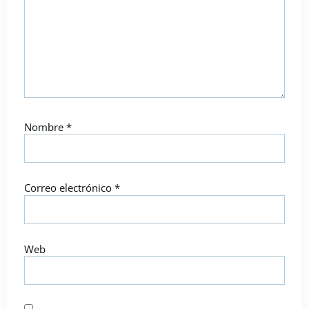
Nombre
*
Correo electrónico
*
Web