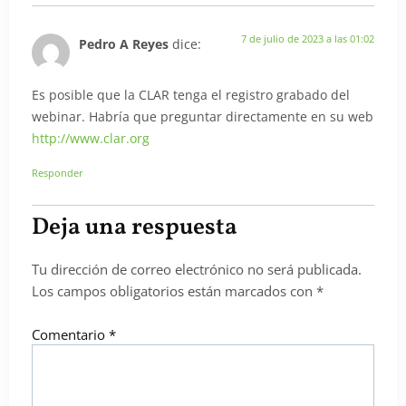
7 de julio de 2023 a las 01:02
Pedro A Reyes
dice:
Es posible que la CLAR tenga el registro grabado del
webinar. Habría que preguntar directamente en su web
http://www.clar.org
Responder
Deja una respuesta
Tu dirección de correo electrónico no será publicada.
Los campos obligatorios están marcados con
*
Comentario
*