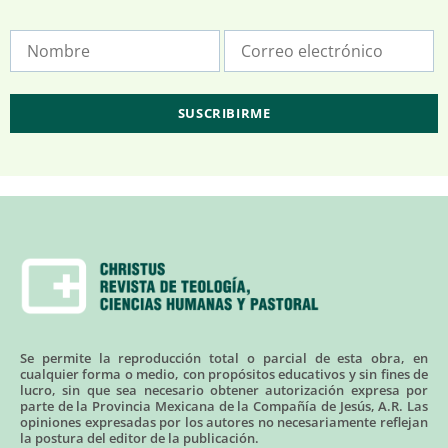
Se permite la reproducción total o parcial de esta obra, en
cualquier forma o medio, con propósitos educativos y sin fines de
lucro, sin que sea necesario obtener autorización expresa por
parte de la Provincia Mexicana de la Compañía de Jesús, A.R. Las
opiniones expresadas por los autores no necesariamente reflejan
la postura del editor de la publicación.