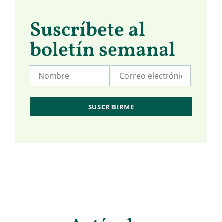
Suscríbete al
boletín semanal