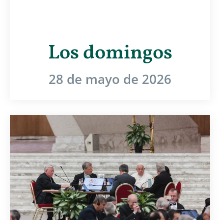
Los domingos
28 de mayo de 2026