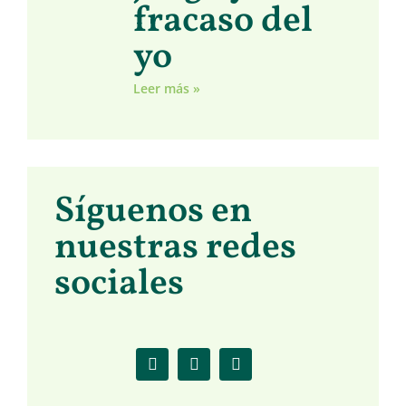
fracaso del
yo
Leer más »
Síguenos en
nuestras redes
sociales