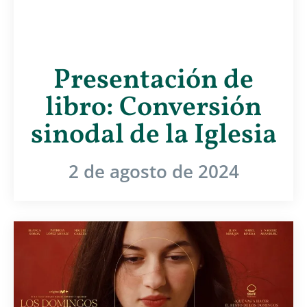
Presentación de
libro: Conversión
sinodal de la Iglesia
2 de agosto de 2024