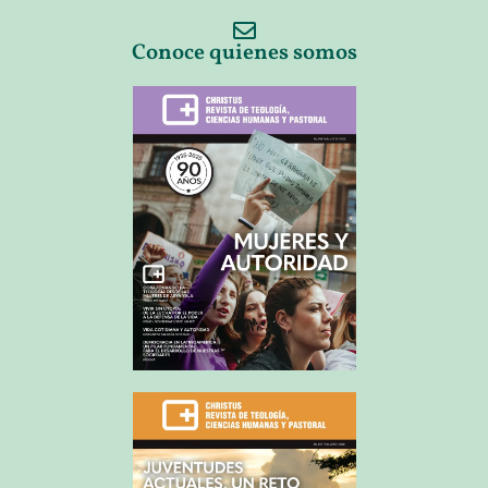
Conoce quienes somos