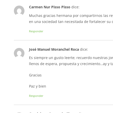
Carmen Nur Pisso Pisso
dice:
Muchas gracias hermana por compartirnos las ref
en una sociedad tan necesitada de fortalecer su 
Responder
José Manuel Moranchel Roca
dice:
Es siempre un gusto leerte; recuerdo nuestras jor
llenos de espera, propuesta y crecimiento…ay y ta
Gracias
Paz y bien
Responder