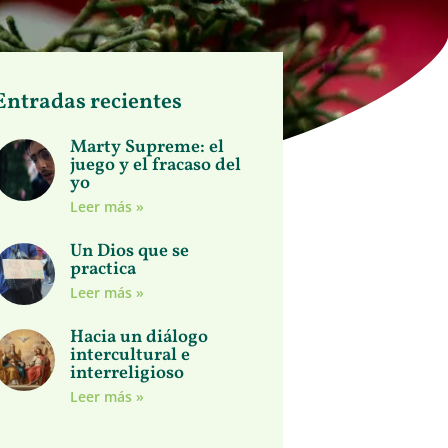
Entradas recientes
Marty Supreme: el
juego y el fracaso del
yo
Leer más »
Un Dios que se
practica
Leer más »
Hacia un diálogo
intercultural e
interreligioso
Leer más »