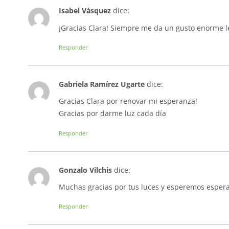
Isabel Vásquez
dice:
¡Gracias Clara! Siempre me da un gusto enorme l
Responder
Gabriela Ramírez Ugarte
dice:
Gracias Clara por renovar mi esperanza!
Gracias por darme luz cada día
Responder
Gonzalo Vilchis
dice:
Muchas gracias por tus luces y esperemos espe
Responder