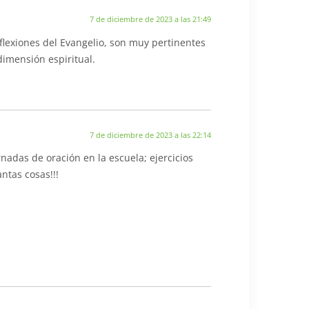
7 de diciembre de 2023 a las 21:49
lexiones del Evangelio, son muy pertinentes
dimensión espiritual.
7 de diciembre de 2023 a las 22:14
nadas de oración en la escuela; ejercicios
ntas cosas!!!