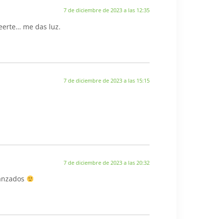
7 de diciembre de 2023 a las 12:35
eerte… me das luz.
7 de diciembre de 2023 a las 15:15
7 de diciembre de 2023 a las 20:32
ranzados