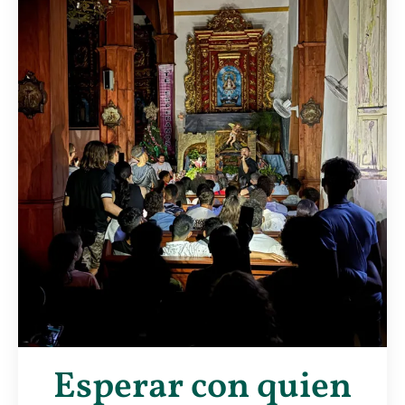
Esperar con quien