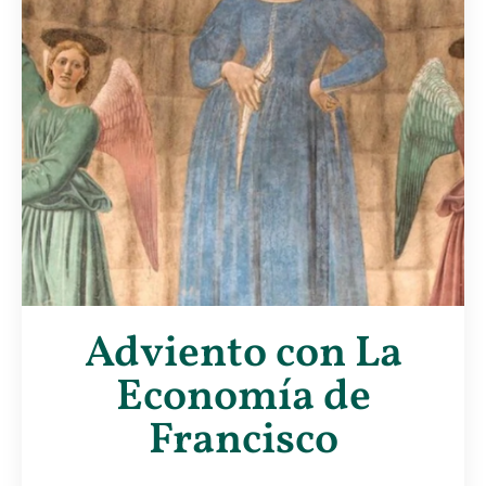
Adviento con La
Economía de
Francisco