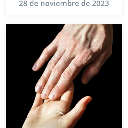
28 de noviembre de 2023