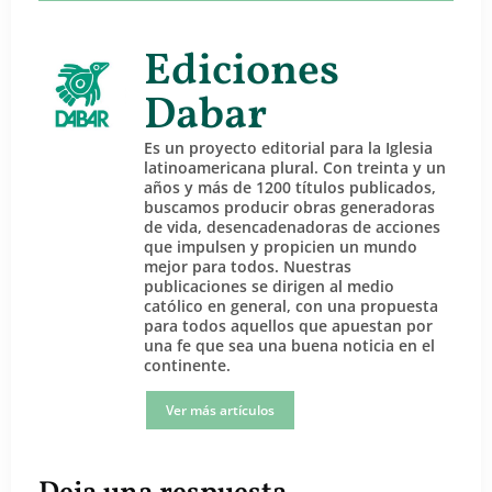
Ediciones
Dabar
Es un proyecto editorial para la Iglesia
latinoamericana plural. Con treinta y un
años y más de 1200 títulos publicados,
buscamos producir obras generadoras
de vida, desencadenadoras de acciones
que impulsen y propicien un mundo
mejor para todos. Nuestras
publicaciones se dirigen al medio
católico en general, con una propuesta
para todos aquellos que apuestan por
una fe que sea una buena noticia en el
continente.
Ver más artículos