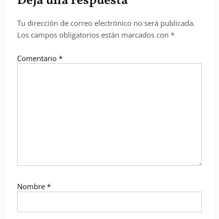
Deja una respuesta
Tu dirección de correo electrónico no será publicada.
Los campos obligatorios están marcados con
*
Comentario
*
Nombre
*