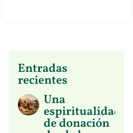
Entradas
recientes
Una
espiritualidad
de donación