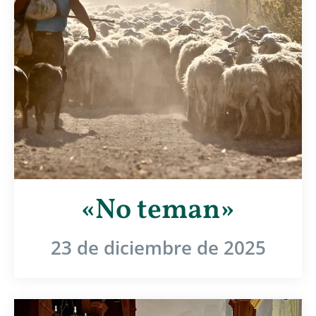
«No teman»
23 de diciembre de 2025