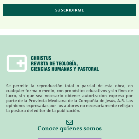
Se permite la reproducción total o parcial de esta obra, en
cualquier forma o medio, con propósitos educativos y sin fines de
lucro, sin que sea necesario obtener autorización expresa por
parte de la Provincia Mexicana de la Compañía de Jesús, A.R. Las
opiniones expresadas por los autores no necesariamente reflejan
la postura del editor de la publicación.
Conoce quienes somos