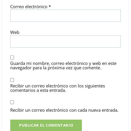
Correo electrónico
*
Web
Guarda mi nombre, correo electrónico y web en este
navegador para la próxima vez que comente.
Recibir un correo electrónico con los siguientes
comentarios a esta entrada.
Recibir un correo electrónico con cada nueva entrada.