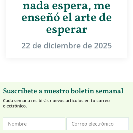
nada espera, me
enseñó el arte de
esperar
22 de diciembre de 2025
Suscríbete a nuestro boletín semanal
Cada semana recibirás nuevos artículos en tu correo
electrónico.