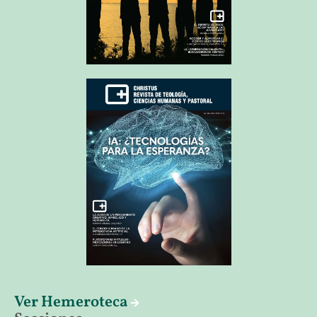
Ver Hemeroteca