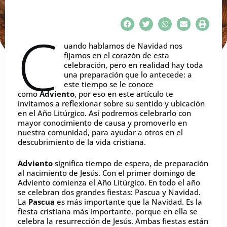
C
uando hablamos de Navidad nos
fijamos en el corazón de esta
celebración, pero en realidad hay toda
una preparación que lo antecede: a
este tiempo se le conoce
como
Adviento
, por eso en este artículo te
invitamos a reflexionar sobre su sentido y ubicación
en el Año Litúrgico. Así podremos celebrarlo con
mayor conocimiento de causa y promoverlo en
nuestra comunidad, para ayudar a otros en el
descubrimiento de la vida cristiana.
Adviento
significa tiempo de espera, de preparación
al nacimiento de Jesús. Con el primer domingo de
Adviento comienza el Año Litúrgico. En todo el año
se celebran dos grandes fiestas: Pascua y Navidad.
La
Pascua
es más importante que la Navidad. Es la
fiesta cristiana más importante, porque en ella se
celebra la resurrección de Jesús. Ambas fiestas están