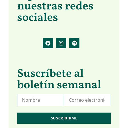
nuestras redes
sociales
Suscríbete al
boletín semanal