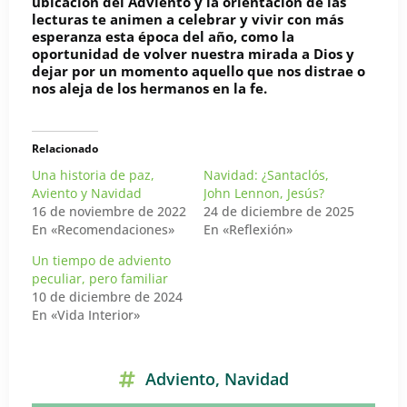
ubicación del Adviento y la orientación de las
lecturas te animen a celebrar y vivir con más
esperanza esta época del año, como la
oportunidad de volver nuestra mirada a Dios y
dejar por un momento aquello que nos distrae o
nos aleja de los hermanos en la fe.
Relacionado
Una historia de paz,
Navidad: ¿Santaclós,
Aviento y Navidad
John Lennon, Jesús?
16 de noviembre de 2022
24 de diciembre de 2025
En «Recomendaciones»
En «Reflexión»
Un tiempo de adviento
peculiar, pero familiar
10 de diciembre de 2024
En «Vida Interior»
Adviento
,
Navidad