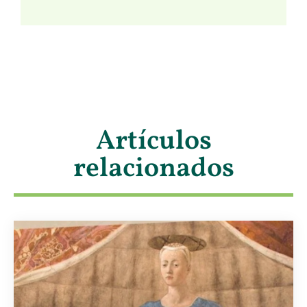
Artículos
relacionados