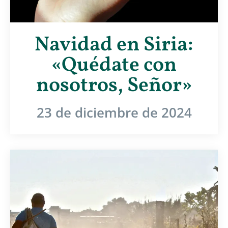
Navidad en Siria:
«Quédate con
nosotros, Señor»
23 de diciembre de 2024