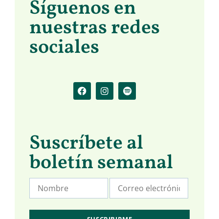
Síguenos en
nuestras redes
sociales
Suscríbete al
boletín semanal