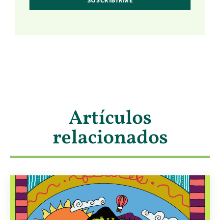
Artículos
relacionados