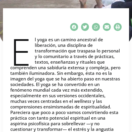
E
l yoga es un camino ancestral de
liberación, una disciplina de
transformación que traspasa lo personal
y lo comunitario a través de prácticas,
textos, enseñanzas y rituales que
comprenden una sabiduría extensa y compleja, pero
también iluminadora. Sin embargo, ésta no es la
imagen del yoga que se ha abierto paso en nuestras
sociedades. El yoga se ha convertido en un
fenómeno mundial cada vez más extendido,
especialmente en sus versiones occidentales,
muchas veces centradas en el
wellness
y las
comprensiones ensimismadas de espiritualidad.
Pareciera que poco a poco vamos convirtiendo esta
práctica con tanto potencial espiritual en una
aspirina psicofísica para sobrellevar —y no
cuestionar y transformar— el estrés y la angustia