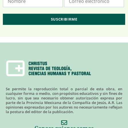
Se permite la reproducción total o parcial de esta obra, en
cualquier forma o medio, con propósitos educativos y sin fines de
lucro, sin que sea necesario obtener autorización expresa por
parte de la Provincia Mexicana de la Compañía de Jesús, A.R. Las
opiniones expresadas por los autores no necesariamente reflejan
la postura del editor de la publicación.