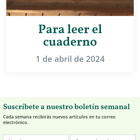
Para leer el
cuaderno
1 de abril de 2024
Suscríbete a nuestro boletín semanal
Cada semana recibirás nuevos artículos en tu correo
electrónico.