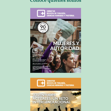
Conoce quienes somos