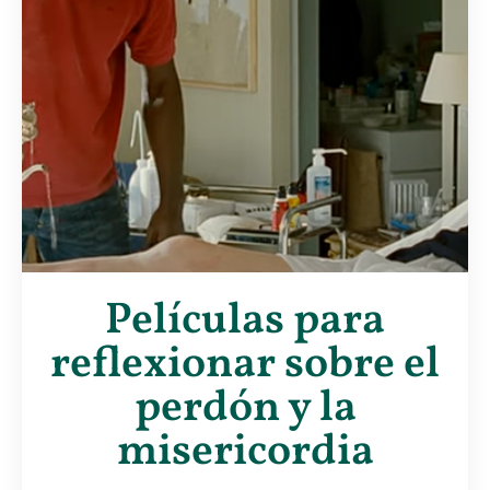
Películas para
reflexionar sobre el
perdón y la
misericordia