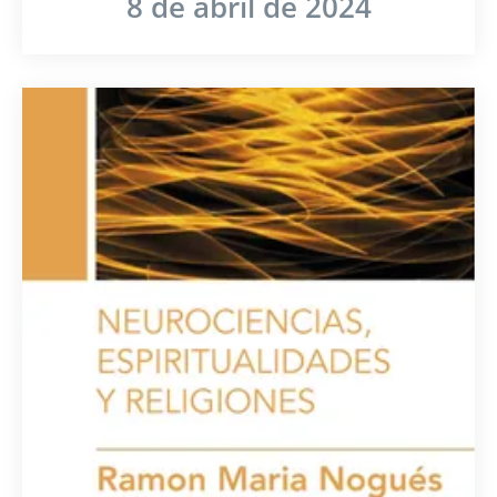
8 de abril de 2024