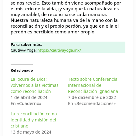
se nos revele. Esto también viene acompañado por
el misterio de la vida, ¡y vaya que la naturaleza es
muy amable!, de reconciliarse cada mañana.
Nuestra naturaleza humana va de la mano con la
reconciliación y el propio perdón, ya que en ella el
perdón es percibido como amor propio.
Para saber más:
Cautiv@ Yoga:
https://cautivayoga.mx/
Relacionado
La locura de Dios:
Texto sobre Conferencia
volvernos a las víctimas
Internacional de
como reconciliación
Reconciliación Ignaciana
1 de abril de 2024
7 de diciembre de 2022
En «Cuaderno»
En «Recomendaciones»
La reconciliación como
identidad y misión del
cristiano
13 de mayo de 2024