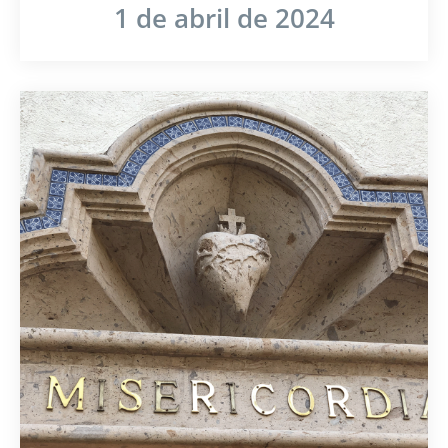
1 de abril de 2024