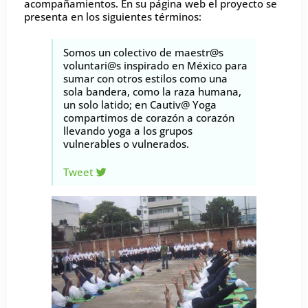
acompañamientos. En su página web el proyecto se
presenta en los siguientes términos:
Somos un colectivo de maestr@s
voluntari@s inspirado en México para
sumar con otros estilos como una
sola bandera, como la raza humana,
un solo latido; en Cautiv@ Yoga
compartimos de corazón a corazón
llevando yoga a los grupos
vulnerables o vulnerados.
Tweet