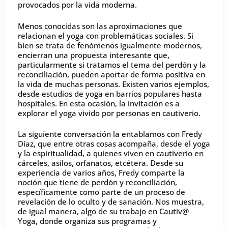
provocados por la vida moderna.
Menos conocidas son las aproximaciones que
relacionan el yoga con problemáticas sociales. Si
bien se trata de fenómenos igualmente modernos,
encierran una propuesta interesante que,
particularmente si tratamos el tema del perdón y la
reconciliación, pueden aportar de forma positiva en
la vida de muchas personas. Existen varios ejemplos,
desde estudios de yoga en barrios populares hasta
hospitales. En esta ocasión, la invitación es a
explorar el yoga vivido por personas en cautiverio.
La siguiente conversación la entablamos con Fredy
Díaz, que entre otras cosas acompaña, desde el yoga
y la espiritualidad, a quienes viven en cautiverio en
cárceles, asilos, orfanatos, etcétera. Desde su
experiencia de varios años, Fredy comparte la
noción que tiene de perdón y reconciliación,
específicamente como parte de un proceso de
revelación de lo oculto y de sanación. Nos muestra,
de igual manera, algo de su trabajo en Cautiv@
Yoga, donde organiza sus programas y