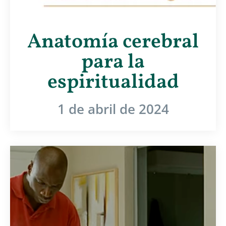
Anatomía cerebral
para la
espiritualidad
1 de abril de 2024