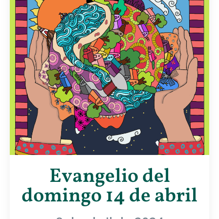
Evangelio del
domingo 14 de abril