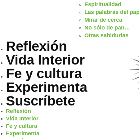
Espiritualidad
Las palabras del pa
Mirar de cerca
No sólo de pan…
Otras sabidurías
Reflexión
Vida Interior
Fe y cultura
Experimenta
Suscríbete
Reflexión
Vida Interior
Fe y cultura
Experimenta