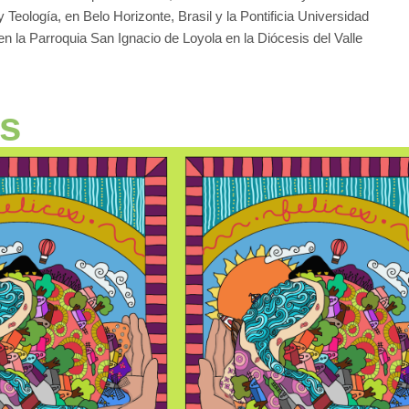
 Teología, en Belo Horizonte, Brasil y la Pontificia Universidad
n la Parroquia San Ignacio de Loyola en la Diócesis del Valle
os