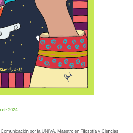
io de 2024
a Comunicación por la UNIVA, Maestro en Filosofía y Ciencias