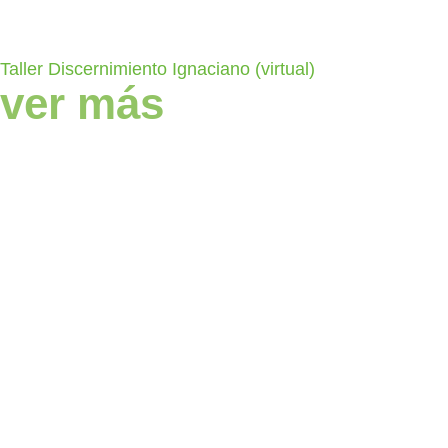
Taller Discernimiento Ignaciano (virtual)
ver más