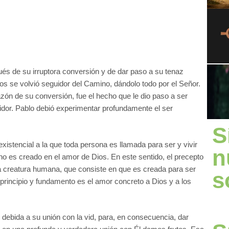
és de su irruptora conversión y de dar paso a su tenaz
anos se volvió seguidor del Camino, dándolo todo por el Señor.
zón de su conversión, fue el hecho que le dio paso a ser
dor. Pablo debió experimentar profundamente el ser
S
xistencial a la que toda persona es llamada para ser y vivir
n
 es creado en el amor de Dios. En este sentido, el precepto
a creatura humana, que consiste en que es creada para ser
s
principio y fundamento es el amor concreto a Dios y a los
 debida a su unión con la vid, para, en consecuencia, dar