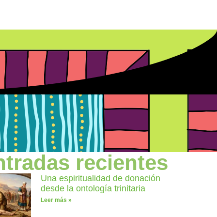
ntradas recientes
Una espiritualidad de donación
desde la ontología trinitaria
Leer más »