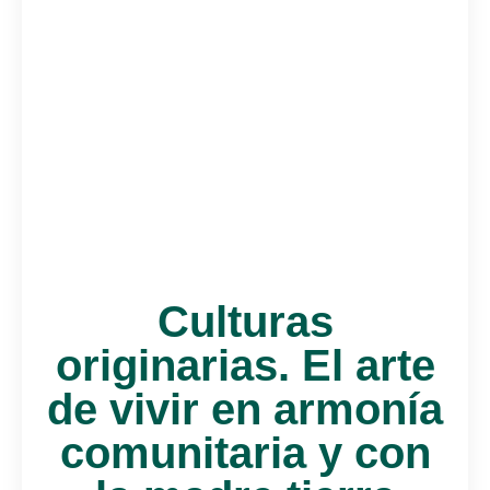
Culturas
originarias. El arte
de vivir en armonía
comunitaria y con