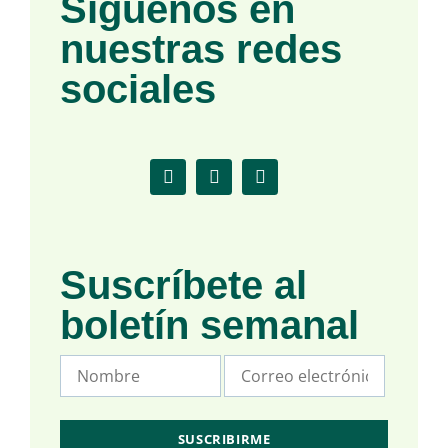
Síguenos en
nuestras redes
sociales
Suscríbete al
boletín semanal