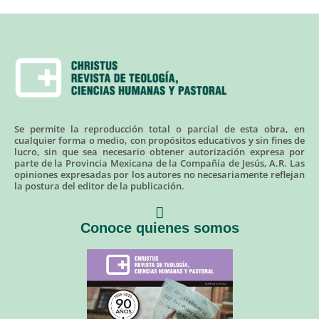
Se permite la reproducción total o parcial de esta obra, en
cualquier forma o medio, con propósitos educativos y sin fines de
lucro, sin que sea necesario obtener autorización expresa por
parte de la Provincia Mexicana de la Compañía de Jesús, A.R. Las
opiniones expresadas por los autores no necesariamente reflejan
la postura del editor de la publicación.
Conoce quienes somos