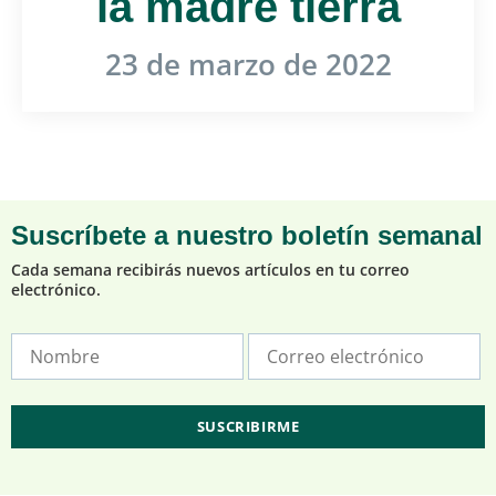
la madre tierra
23 de marzo de 2022
Suscríbete a nuestro boletín semanal
Cada semana recibirás nuevos artículos en tu correo
electrónico.