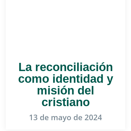
La reconciliación
como identidad y
misión del
cristiano
13 de mayo de 2024