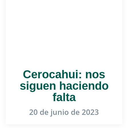
Cerocahui: nos
siguen haciendo
falta
20 de junio de 2023