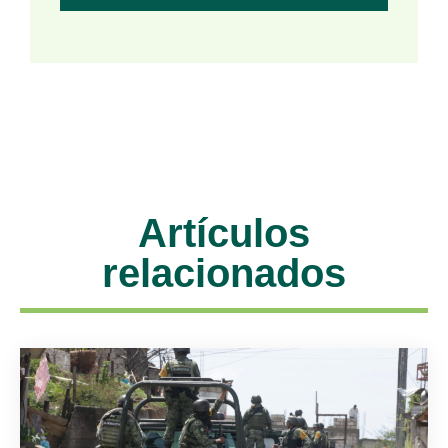
Artículos
relacionados