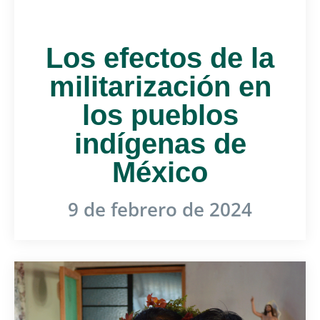
Los efectos de la
militarización en
los pueblos
indígenas de
México
9 de febrero de 2024