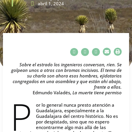
abril 1, 2024
Sobre el estrado los ingenieros conversan, ríen. Se
golpean unos a otros con bromas incisivas. El tema de
su charla son ahora esos hombres, ejidatarios
congregados en una asamblea y que están ahí abajo,
frente a ellos.
Edmundo Valadés,
La muerte tiene permiso
P
or lo general nunca presto atención a
Guadalajara, especialmente a la
Guadalajara del centro histórico. No es
por despistado, sino que no espero
encontrarme algo más allá de las