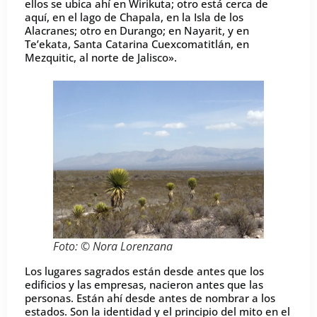
ellos se ubica ahí en Wirikuta; otro está cerca de
aquí, en el lago de Chapala, en la Isla de los
Alacranes; otro en Durango; en Nayarit, y en
Te’ekata, Santa Catarina Cuexcomatitlán, en
Mezquitic, al norte de Jalisco».
Foto: © Nora Lorenzana
Los lugares sagrados están desde antes que los
edificios y las empresas, nacieron antes que las
personas. Están ahí desde antes de nombrar a los
estados. Son la identidad y el principio del mito en el