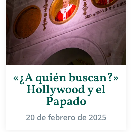
«¿A quién buscan?»
Hollywood y el
Papado
20 de febrero de 2025