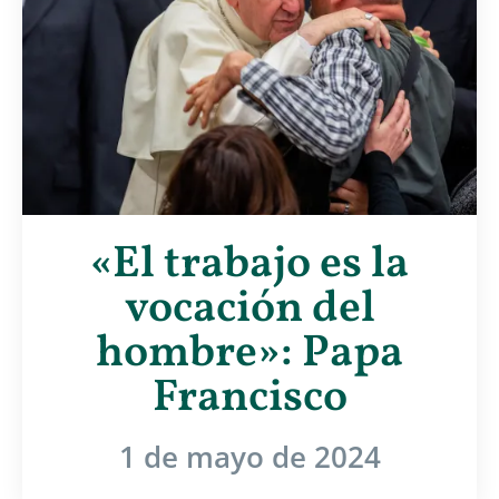
«El trabajo es la
vocación del
hombre»: Papa
Francisco
1 de mayo de 2024