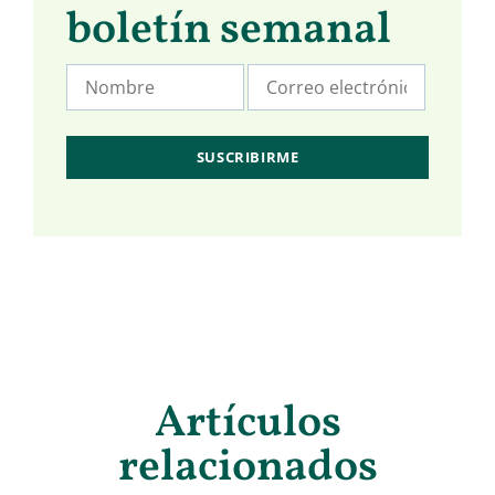
boletín semanal
Artículos
relacionados