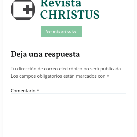
Revista
CHRISTUS
Ver más artículos
Deja una respuesta
Tu dirección de correo electrónico no será publicada.
Los campos obligatorios están marcados con
*
Comentario
*