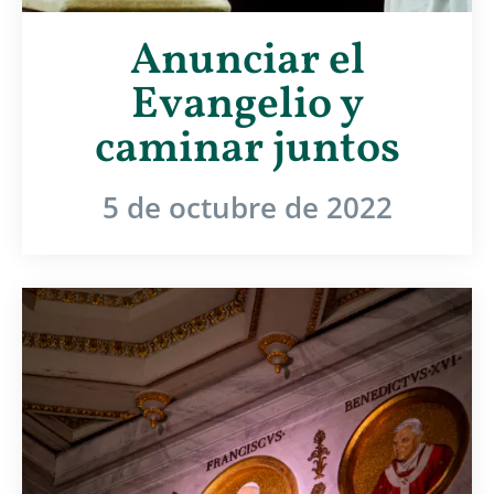
Anunciar el
Evangelio y
caminar juntos
5 de octubre de 2022