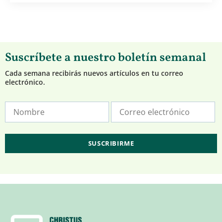
Suscríbete a nuestro boletín semanal
Cada semana recibirás nuevos artículos en tu correo
electrónico.