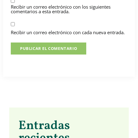
Recibir un correo electrónico con los siguientes
comentarios a esta entrada.
Recibir un correo electrónico con cada nueva entrada.
Entradas