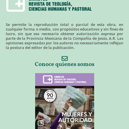
Se permite la reproducción total o parcial de esta obra, en
cualquier forma o medio, con propósitos educativos y sin fines de
lucro, sin que sea necesario obtener autorización expresa por
parte de la Provincia Mexicana de la Compañía de Jesús, A.R. Las
opiniones expresadas por los autores no necesariamente reflejan
la postura del editor de la publicación.
Conoce quienes somos