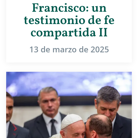
Francisco: un
testimonio de fe
compartida II
13 de marzo de 2025