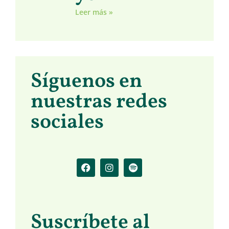
Leer más »
Síguenos en
nuestras redes
sociales
Suscríbete al