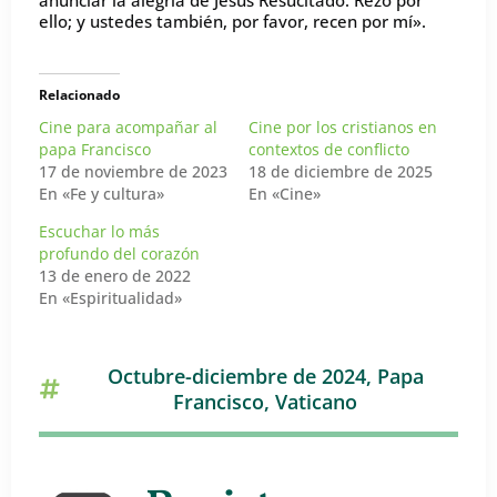
ello; y ustedes también, por favor, recen por mí».
Relacionado
Cine para acompañar al
Cine por los cristianos en
papa Francisco
contextos de conflicto
17 de noviembre de 2023
18 de diciembre de 2025
En «Fe y cultura»
En «Cine»
Escuchar lo más
profundo del corazón
13 de enero de 2022
En «Espiritualidad»
Octubre-diciembre de 2024
,
Papa
Francisco
,
Vaticano