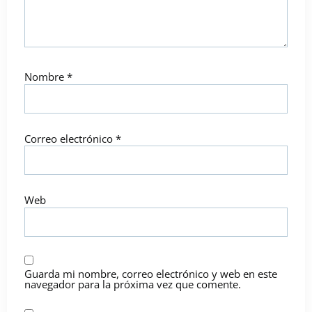
Nombre
*
Correo electrónico
*
Web
Guarda mi nombre, correo electrónico y web en este
navegador para la próxima vez que comente.