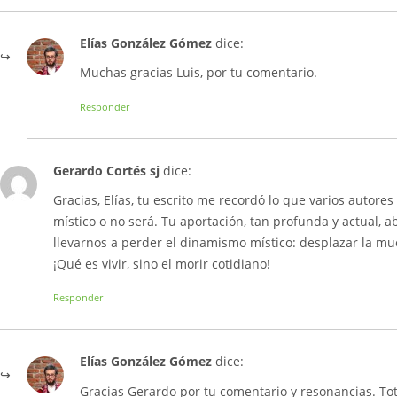
Elías González Gómez
dice:
Muchas gracias Luis, por tu comentario.
Responder
Gerardo Cortés sj
dice:
Gracias, Elías, tu escrito me recordó lo que varios autore
místico o no será. Tu aportación, tan profunda y actual, 
llevarnos a perder el dinamismo místico: desplazar la mu
¡Qué es vivir, sino el morir cotidiano!
Responder
Elías González Gómez
dice:
Gracias Gerardo por tu comentario y resonancias. To