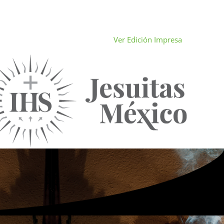
Ver Edición Impresa