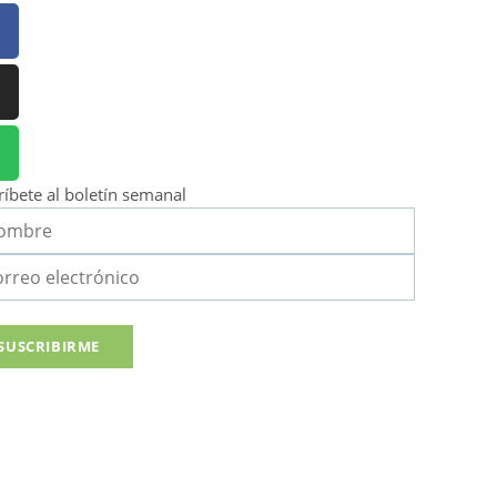
ríbete al boletín semanal