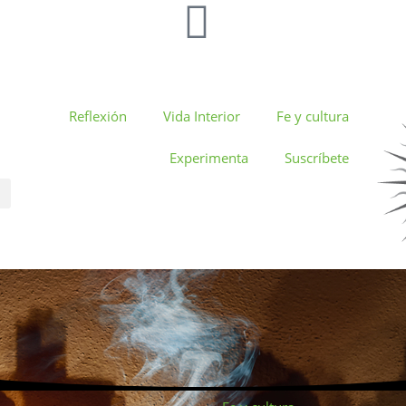
Reflexión
Vida Interior
Fe y cultura
Experimenta
Suscríbete