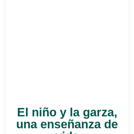
El niño y la garza,
una enseñanza de