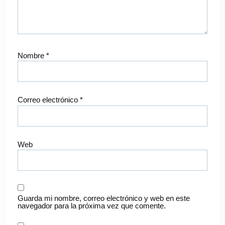
Nombre
*
Correo electrónico
*
Web
Guarda mi nombre, correo electrónico y web en este
navegador para la próxima vez que comente.