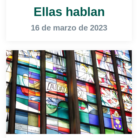
Ellas hablan
16 de marzo de 2023