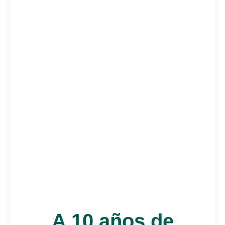
A 10 años de