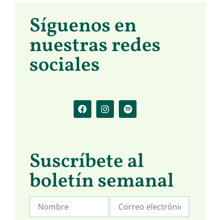
Síguenos en
nuestras redes
sociales
Suscríbete al
boletín semanal