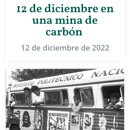
12 de diciembre en
una mina de
carbón
12 de diciembre de 2022