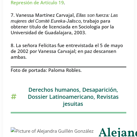
Represión de Artículo 19
.
7. Vanessa Martínez Carvajal,
Ellas son fuerza: Las
, trabajo para
mujeres del Comité Eureka-Jalisco
obtener título de licenciada en Sociología por la
Universidad de Guadalajara, 2003.
8. La señora Felícitas fue entrevistada el 5 de mayo
de 2002 por Vanessa Carvajal; en paz descansen
ambas.
Foto de portada: Paloma Robles.
Derechos humanos
,
Desaparición
,
Dossier Latinoamericano
,
Revistas
jesuitas
Alejan