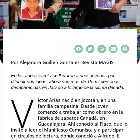
Por Alejandra Guillén González-Revista MAGIS
En los años setenta se llevaron a unos jóvenes por
difundir sus ideas; ahora son más de 15 mil personas
desaparecidas en Jalisco a lo largo de la última década.
V
íctor Arias nació en Jocotán, en una
familia campesina. Desde joven
comenzó a trabajar como obrero en la
fábrica de zapatos Canadá, en
Guadalajara. Ahí conoció al Flaco, que lo
invitó a leer el Manifiesto Comunista y a participar
en círculos de lectura, donde conoció a Alfredo. El