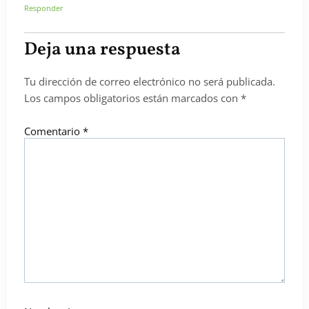
Responder
Deja una respuesta
Tu dirección de correo electrónico no será publicada.
Los campos obligatorios están marcados con
*
Comentario
*