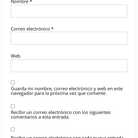
Nombre
*
Correo electrónico
*
Web
Guarda mi nombre, correo electrónico y web en este
navegador para la próxima vez que comente.
Recibir un correo electrónico con los siguientes
comentarios a esta entrada.
Recibir un correo electrónico con cada nueva entrada.