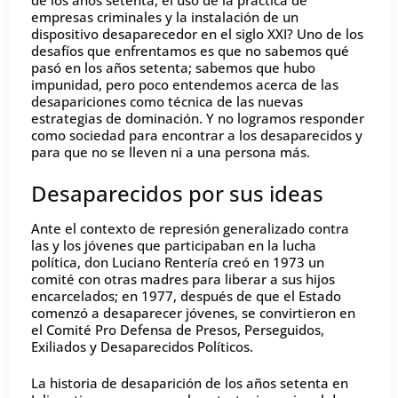
de los años setenta, el uso de la práctica de
empresas criminales y la instalación de un
dispositivo desaparecedor en el siglo XXI? Uno de los
desafíos que enfrentamos es que no sabemos qué
pasó en los años setenta; sabemos que hubo
impunidad, pero poco entendemos acerca de las
desapariciones como técnica de las nuevas
estrategias de dominación. Y no logramos responder
como sociedad para encontrar a los desaparecidos y
para que no se lleven ni a una persona más.
Desaparecidos por sus ideas
Ante el contexto de represión generalizado contra
las y los jóvenes que participaban en la lucha
política, don Luciano Rentería creó en 1973 un
comité con otras madres para liberar a sus hijos
encarcelados; en 1977, después de que el Estado
comenzó a desaparecer jóvenes, se convirtieron en
el Comité Pro Defensa de Presos, Perseguidos,
Exiliados y Desaparecidos Políticos.
La historia de desaparición de los años setenta en