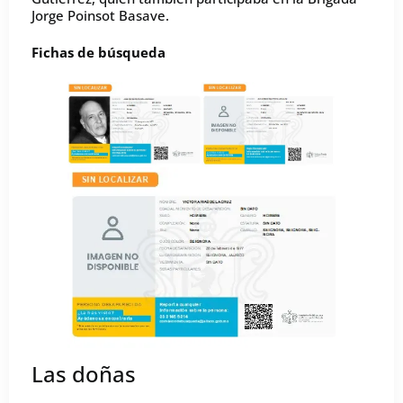
Jorge Poinsot Basave.
Fichas de búsqueda
Las doñas