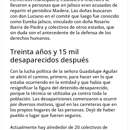
llevaron a personas que en Jalisco eran acusadas de
repartir el periódico Madera. Las doñas buscaron
con don Luciano en el comité que luego fue conocido
como Eureka Jalisco, vinculado con doña Rosario
Ibarra de Piedra y colectivos de otros estados, que
sin duda son el antecedente de la defensa de los
derechos humanos.
Treinta años y 15 mil
desaparecidos después
Con la lucha política de la señora Guadalupe Aguilar
se abrió el camino, primero, para hacer ver lo que
estaba ocurriendo en la entidad y que había que
resignificar la figura del detenido-desaparecido,
porque la técnica se utilizaba ya contra toda la
población. Las desapariciones comenzaron a ocurrir
por diversos motivos, igual en las carreteras que en
los propios hogares de las personas. Dejó de haber
pueblo o lugar que fueran seguros.
Actualmente hay alrededor de 20 colectivos de