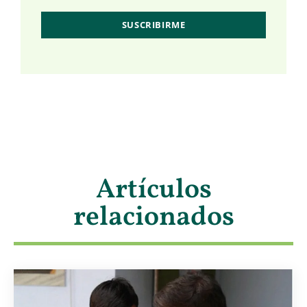
Artículos
relacionados