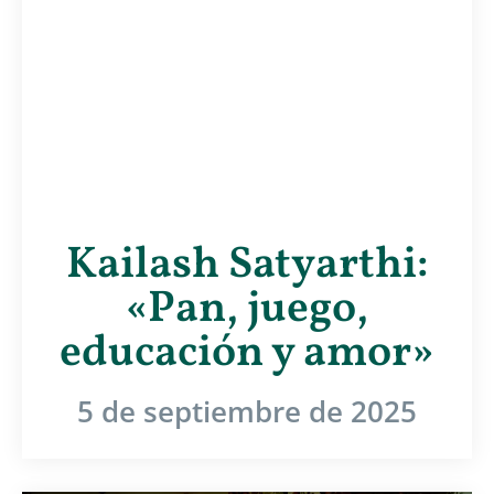
Kailash Satyarthi:
«Pan, juego,
educación y amor»
5 de septiembre de 2025