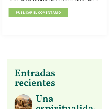
Entradas
recientes
Una