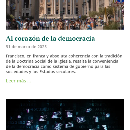
Al corazón de la democracia
31 de marzo de 2025
Francisco, en franca y absoluta coherencia con la tradición
de la Doctrina Social de la Iglesia, resalta la conveniencia
de la democracia como sistema de gobierno para las
sociedades y los Estados seculares.
Leer más ...