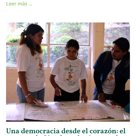
Leer más ...
Una democracia desde el corazón: el