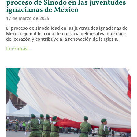
proceso de Sínodo en las juventudes
ignacianas de México
17 de marzo de 2025
El proceso de sinodalidad en las juventudes ignacianas de
México ejemplifica una democracia deliberativa que nace
del corazón y contribuye a la renovación de la Iglesia.
Leer más ...