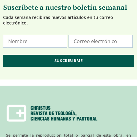
Suscríbete a nuestro boletín semanal
Cada semana recibirás nuevos artículos en tu correo
electrónico.
Se permite la reproducción total o parcial de esta obra, en