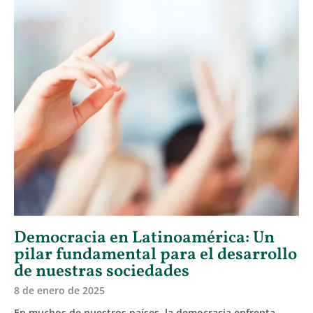
Democracia en Latinoamérica: Un
pilar fundamental para el desarrollo
de nuestras sociedades
8 de enero de 2025
En muchos de nuestros países, la democracia enfrenta