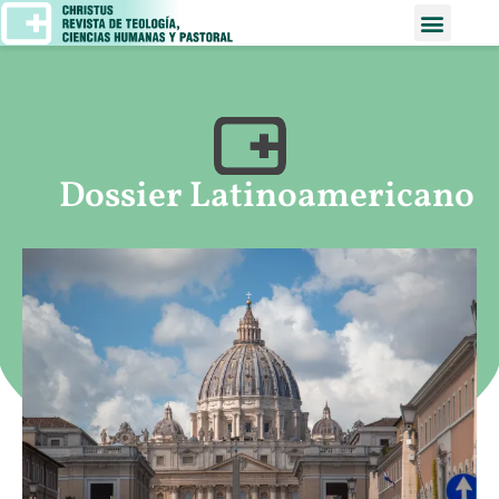
Dossier Latinoamericano