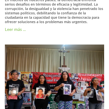
serios desafíos en términos de eficacia y legitimidad. La
corrupción, la desigualdad y la violencia han penetrado los
sistemas políticos, debilitando la confianza de la
ciudadanía en la capacidad que tiene la democracia para
ofrecer soluciones a los problemas más urgentes.
Leer más ...