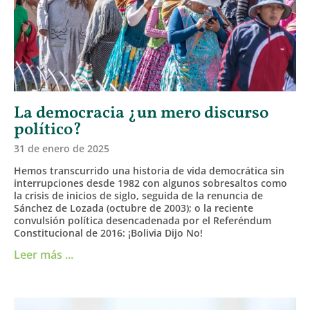
La democracia ¿un mero discurso
político?
31 de enero de 2025
Hemos transcurrido una historia de vida democrática sin
interrupciones desde 1982 con algunos sobresaltos como
la crisis de inicios de siglo, seguida de la renuncia de
Sánchez de Lozada (octubre de 2003); o la reciente
convulsión política desencadenada por el Referéndum
Constitucional de 2016: ¡Bolivia Dijo No!
Leer más ...