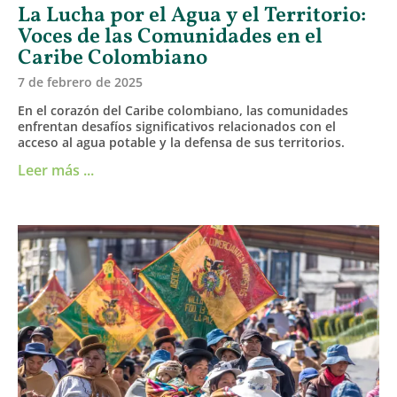
La Lucha por el Agua y el Territorio:
Voces de las Comunidades en el
Caribe Colombiano
7 de febrero de 2025
En el corazón del Caribe colombiano, las comunidades
enfrentan desafíos significativos relacionados con el
acceso al agua potable y la defensa de sus territorios.
Leer más ...