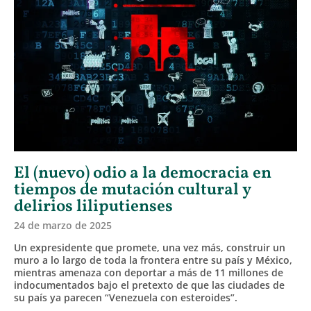
El (nuevo) odio a la democracia en
tiempos de mutación cultural y
delirios liliputienses
24 de marzo de 2025
Un expresidente que promete, una vez más, construir un
muro a lo largo de toda la frontera entre su país y México,
mientras amenaza con deportar a más de 11 millones de
indocumentados bajo el pretexto de que las ciudades de
su país ya parecen “Venezuela con esteroides”.