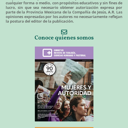
cualquier forma o medio, con propósitos educativos y sin fines de
lucro, sin que sea necesario obtener autorización expresa por
parte de la Provincia Mexicana de la Compañía de Jesús, A.R. Las
opiniones expresadas por los autores no necesariamente reflejan
la postura del editor de la publicación.
Conoce quienes somos