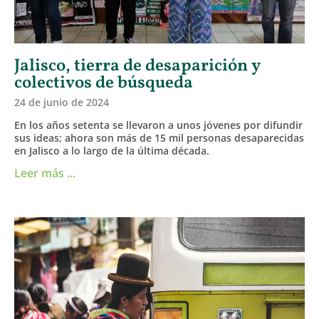
Jalisco, tierra de desaparición y
colectivos de búsqueda
24 de junio de 2024
En los años setenta se llevaron a unos jóvenes por difundir
sus ideas; ahora son más de 15 mil personas desaparecidas
en Jalisco a lo largo de la última década.
Leer más ...