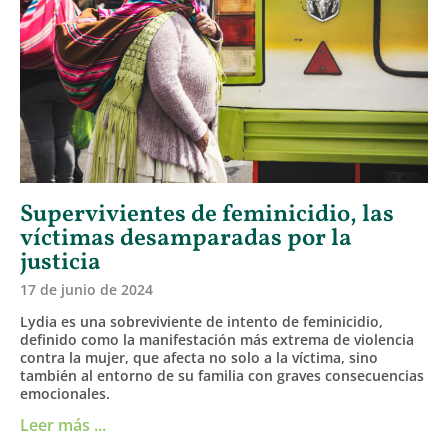
Supervivientes de feminicidio, las
víctimas desamparadas por la
justicia
17 de junio de 2024
Lydia es una sobreviviente de intento de feminicidio,
definido como la manifestación más extrema de violencia
contra la mujer, que afecta no solo a la víctima, sino
también al entorno de su familia con graves consecuencias
emocionales.
Leer más ...