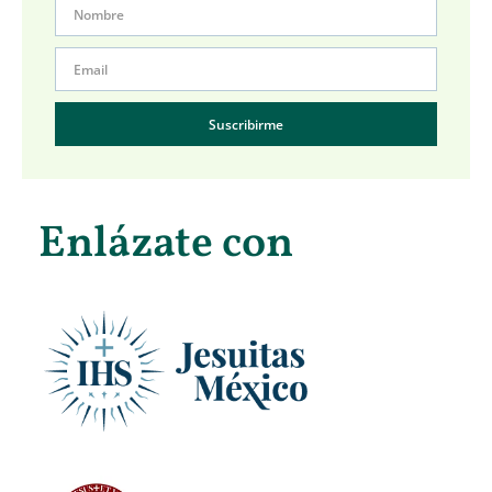
Suscribirme
Enlázate con