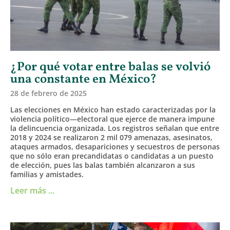
¿Por qué votar entre balas se volvió
una constante en México?
28 de febrero de 2025
Las elecciones en México han estado caracterizadas por la
violencia político—electoral que ejerce de manera impune
la delincuencia organizada. Los registros señalan que entre
2018 y 2024 se realizaron 2 mil 079 amenazas, asesinatos,
ataques armados, desapariciones y secuestros de personas
que no sólo eran precandidatas o candidatas a un puesto
de elección, pues las balas también alcanzaron a sus
familias y amistades.
Leer más ...