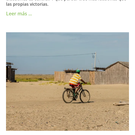
las propias victorias.
Leer más ...