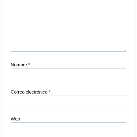
Nombre
*
Correo electrónico
*
Web