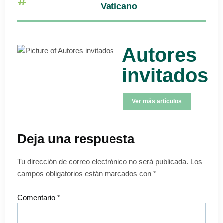
Vaticano
Autores
invitados
Ver más artículos
Deja una respuesta
Tu dirección de correo electrónico no será publicada.
Los
campos obligatorios están marcados con
*
Comentario
*