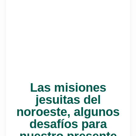
Las misiones
jesuitas del
noroeste, algunos
desafíos para
nuestro presente