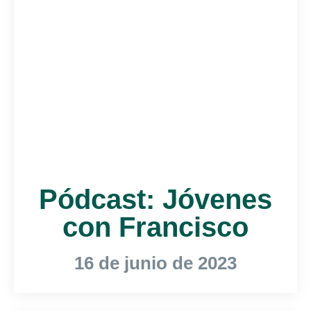
Pódcast: Jóvenes
con Francisco
16 de junio de 2023