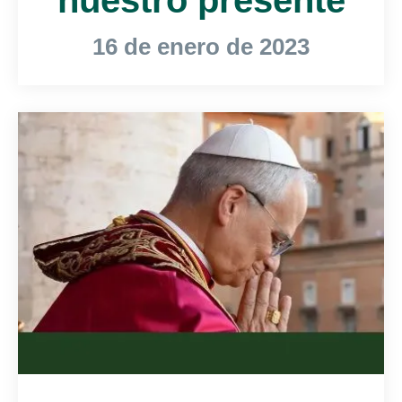
16 de enero de 2023