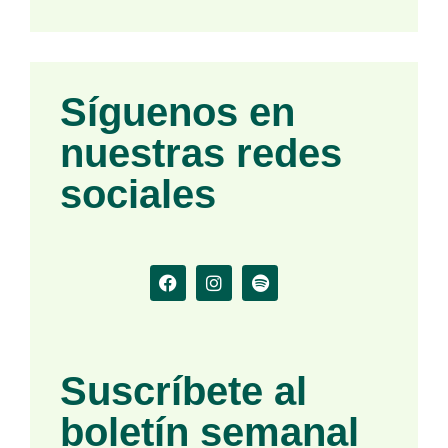
Síguenos en
nuestras redes
sociales
Suscríbete al
boletín semanal