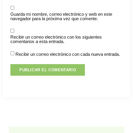
Guarda mi nombre, correo electrónico y web en este
navegador para la próxima vez que comente.
Recibir un correo electrónico con los siguientes
comentarios a esta entrada.
Recibir un correo electrónico con cada nueva entrada.