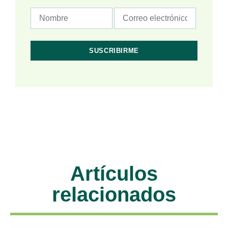
Artículos
relacionados