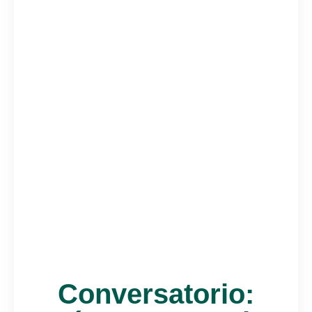
Conversatorio: