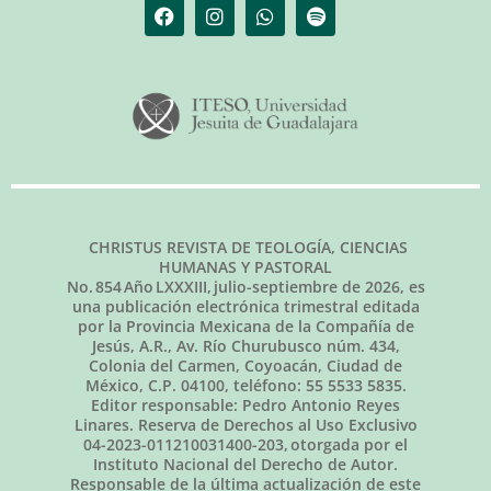
CHRISTUS REVISTA DE TEOLOGÍA, CIENCIAS
HUMANAS Y PASTORAL
No.
854
Año LXXXIII,
julio-septiembre de 2026
, es
una publicación electrónica trimestral editada
por la Provincia Mexicana de la Compañía de
Jesús, A.R., Av. Río Churubusco núm. 434,
Colonia del Carmen, Coyoacán, Ciudad de
México, C.P. 04100, teléfono: 55 5533 5835.
Editor responsable: Pedro Antonio Reyes
Linares. Reserva de Derechos al Uso Exclusivo
04-2023-011210031400-203, otorgada por el
Instituto Nacional del Derecho de Autor.
Responsable de la última actualización de este