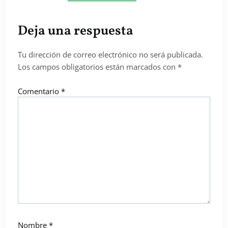
Deja una respuesta
Tu dirección de correo electrónico no será publicada.
Los campos obligatorios están marcados con
*
Comentario
*
Nombre
*