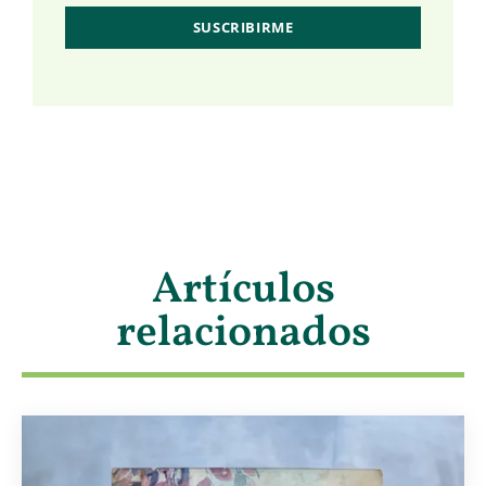
Artículos
relacionados