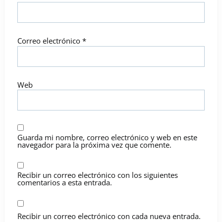
Correo electrónico
*
Web
Guarda mi nombre, correo electrónico y web en este
navegador para la próxima vez que comente.
Recibir un correo electrónico con los siguientes
comentarios a esta entrada.
Recibir un correo electrónico con cada nueva entrada.