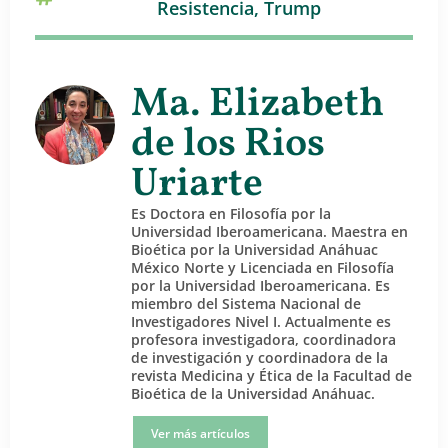
Resistencia
,
Trump
Ma. Elizabeth
de los Rios
Uriarte
Es Doctora en Filosofía por la
Universidad Iberoamericana. Maestra en
Bioética por la Universidad Anáhuac
México Norte y Licenciada en Filosofía
por la Universidad Iberoamericana. Es
miembro del Sistema Nacional de
Investigadores Nivel I. Actualmente es
profesora investigadora, coordinadora
de investigación y coordinadora de la
revista Medicina y Ética de la Facultad de
Bioética de la Universidad Anáhuac.
Ver más artículos