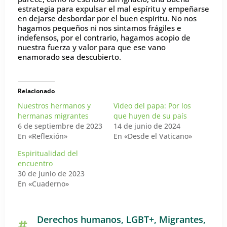
estrategia para expulsar el mal espíritu y empeñarse
en dejarse desbordar por el buen espíritu. No nos
hagamos pequeños ni nos sintamos frágiles e
indefensos, por el contrario, hagamos acopio de
nuestra fuerza y valor para que ese vano
enamorado sea descubierto.
Relacionado
Nuestros hermanos y
Video del papa: Por los
hermanas migrantes
que huyen de su país
6 de septiembre de 2023
14 de junio de 2024
En «Reflexión»
En «Desde el Vaticano»
Espiritualidad del
encuentro
30 de junio de 2023
En «Cuaderno»
Derechos humanos
,
LGBT+
,
Migrantes
,