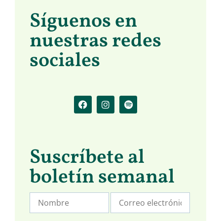
Síguenos en
nuestras redes
sociales
Suscríbete al
boletín semanal