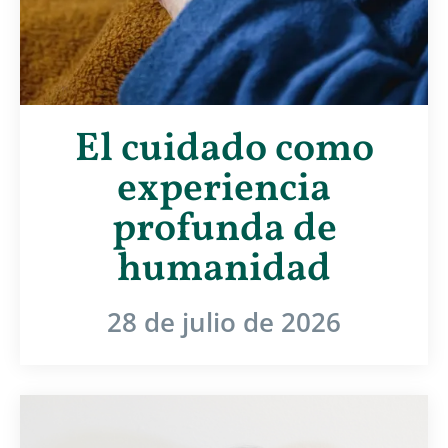
El cuidado como
experiencia
profunda de
humanidad
28 de julio de 2026