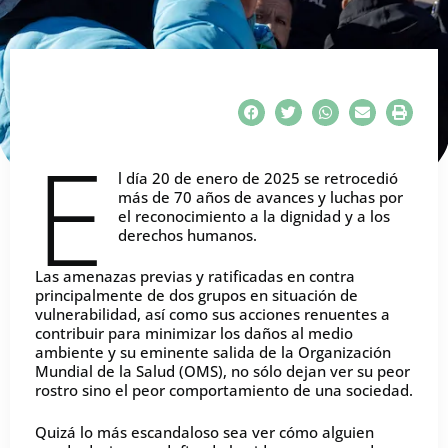
E
l día 20 de enero de 2025 se retrocedió
más de 70 años de avances y luchas por
el reconocimiento a la dignidad y a los
derechos humanos.
Las amenazas previas y ratificadas en contra
principalmente de dos grupos en situación de
vulnerabilidad, así como sus acciones renuentes a
contribuir para minimizar los daños al medio
ambiente y su eminente salida de la Organización
Mundial de la Salud (OMS), no sólo dejan ver su peor
rostro sino el peor comportamiento de una sociedad.
Quizá lo más escandaloso sea ver cómo alguien