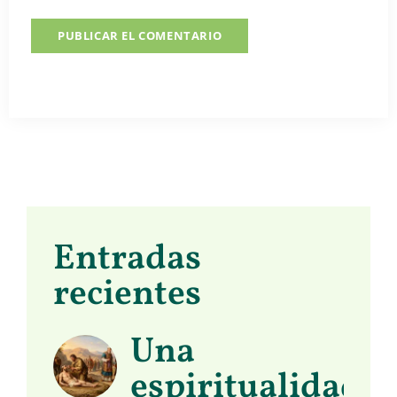
Entradas
recientes
Una
espiritualidad