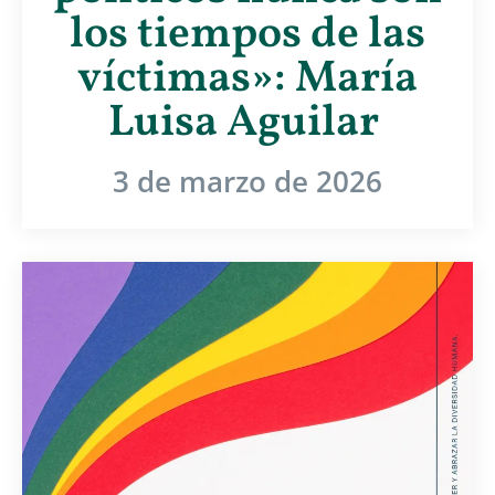
los tiempos de las
víctimas»: María
Luisa Aguilar
3 de marzo de 2026