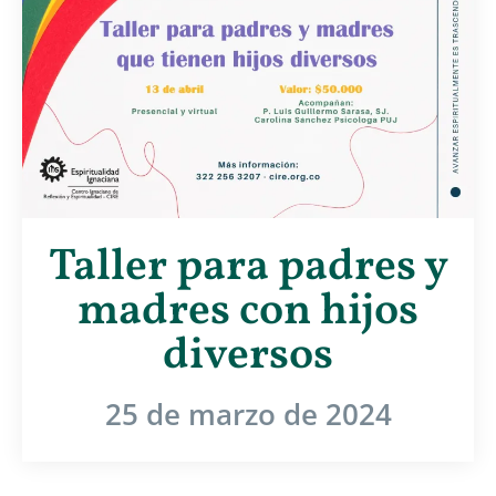
Taller para padres y
madres con hijos
diversos
25 de marzo de 2024