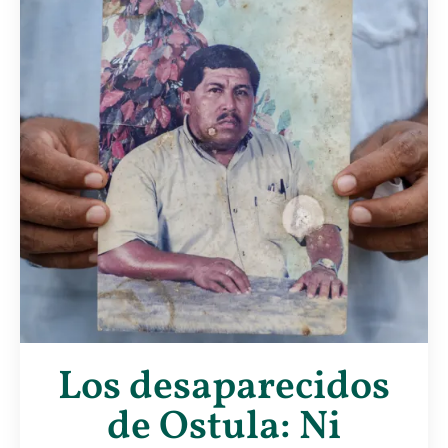
Los desaparecidos
de Ostula: Ni