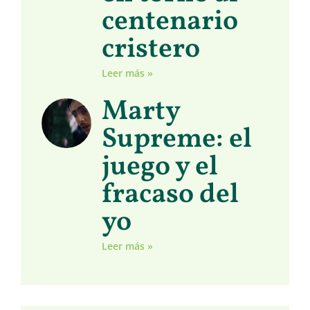
centenario
cristero
Leer más »
Marty
Supreme: el
juego y el
fracaso del
yo
Leer más »