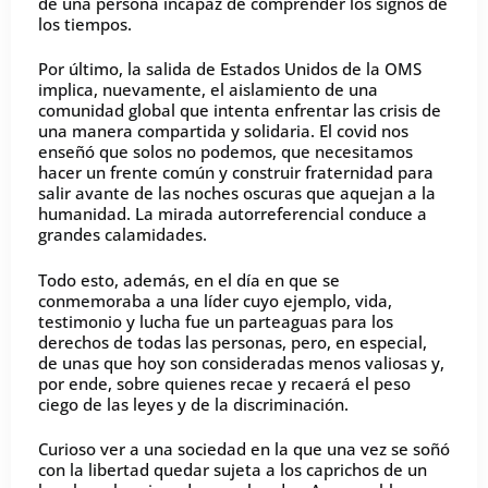
de una persona incapaz de comprender los signos de
los tiempos.
Por último, la salida de Estados Unidos de la OMS
implica, nuevamente, el aislamiento de una
comunidad global que intenta enfrentar las crisis de
una manera compartida y solidaria. El covid nos
enseñó que solos no podemos, que necesitamos
hacer un frente común y construir fraternidad para
salir avante de las noches oscuras que aquejan a la
humanidad. La mirada autorreferencial conduce a
grandes calamidades.
Todo esto, además, en el día en que se
conmemoraba a una líder cuyo ejemplo, vida,
testimonio y lucha fue un parteaguas para los
derechos de todas las personas, pero, en especial,
de unas que hoy son consideradas menos valiosas y,
por ende, sobre quienes recae y recaerá el peso
ciego de las leyes y de la discriminación.
Curioso ver a una sociedad en la que una vez se soñó
con la libertad quedar sujeta a los caprichos de un