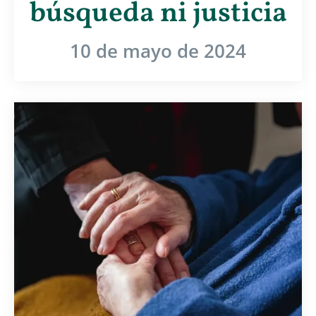
búsqueda ni justicia
10 de mayo de 2024