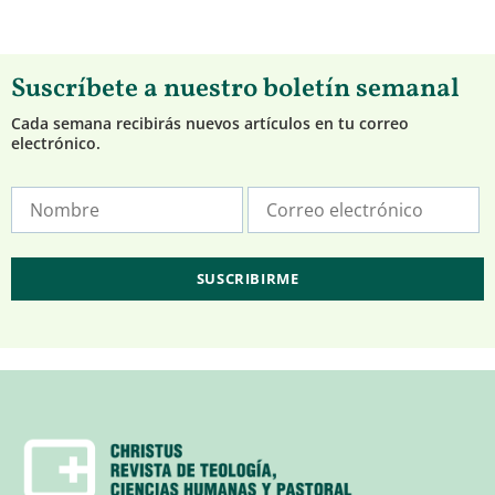
Suscríbete a nuestro boletín semanal
Cada semana recibirás nuevos artículos en tu correo
electrónico.