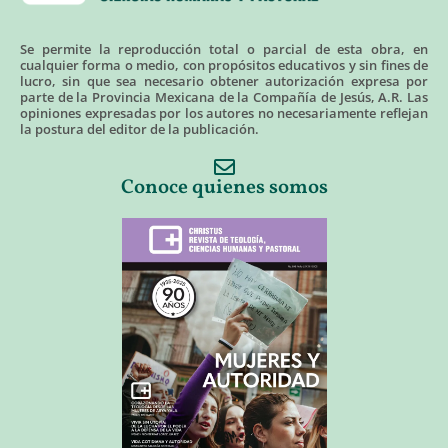
Se permite la reproducción total o parcial de esta obra, en
cualquier forma o medio, con propósitos educativos y sin fines de
lucro, sin que sea necesario obtener autorización expresa por
parte de la Provincia Mexicana de la Compañía de Jesús, A.R. Las
opiniones expresadas por los autores no necesariamente reflejan
la postura del editor de la publicación.
Conoce quienes somos