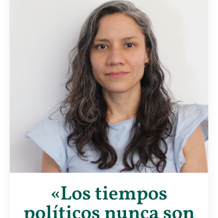
«Los tiempos
políticos nunca son