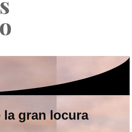
 la gran locura