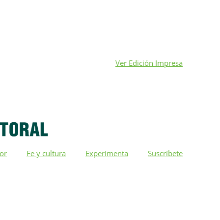
Ver Edición Impresa
ior
Fe y cultura
Experimenta
Suscríbete