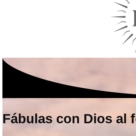
Fábulas con Dios al 