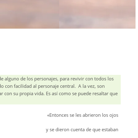
de alguno de los personajes, para revivir con todos los
o con facilidad al personaje central. A la vez, son
zar con su propia vida. Es así como se puede resaltar que
«Entonces se les abrieron los ojos
y se dieron cuenta de que estaban