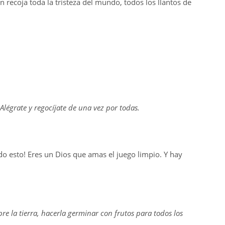
 recoja toda la tristeza del mundo, todos los llantos de
Alégrate y regocíjate de una vez por todas.
o esto! Eres un Dios que amas el juego limpio. Y hay
bre la tierra, hacerla germinar con frutos para todos los