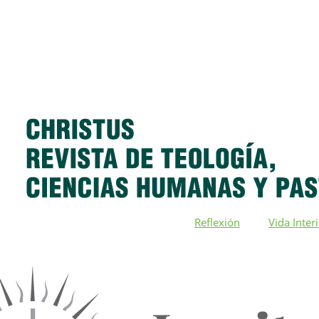
Reflexión
Vida Inter