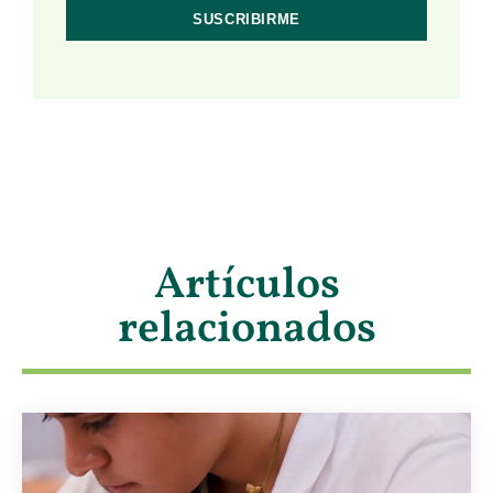
Artículos
relacionados