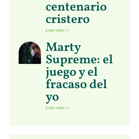
centenario
cristero
Leer más »
Marty
Supreme: el
juego y el
fracaso del
yo
Leer más »