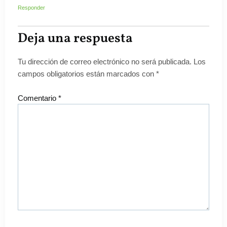
Responder
Deja una respuesta
Tu dirección de correo electrónico no será publicada.
Los
campos obligatorios están marcados con
*
Comentario
*