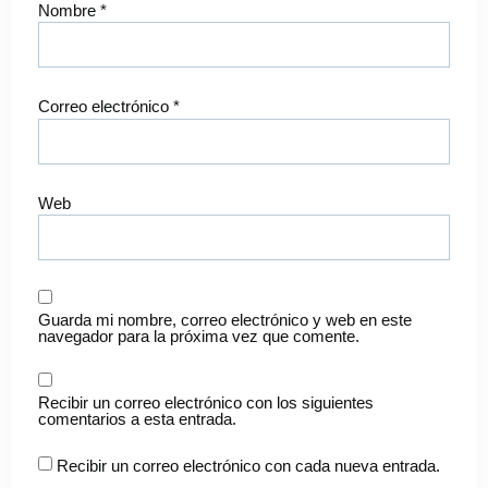
Nombre
*
Correo electrónico
*
Web
Guarda mi nombre, correo electrónico y web en este
navegador para la próxima vez que comente.
Recibir un correo electrónico con los siguientes
comentarios a esta entrada.
Recibir un correo electrónico con cada nueva entrada.