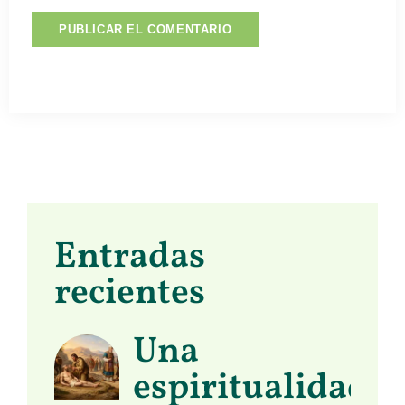
Entradas
recientes
Una
espiritualidad