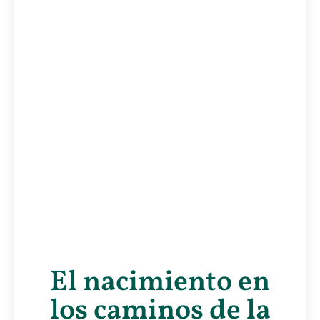
El nacimiento en
los caminos de la