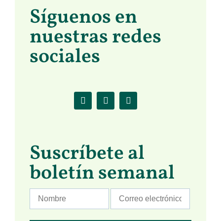
Síguenos en
nuestras redes
sociales
Suscríbete al
boletín semanal