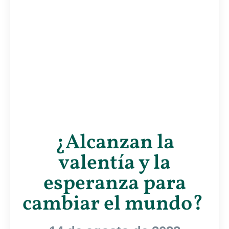
¿Alcanzan la
valentía y la
esperanza para
cambiar el mundo?