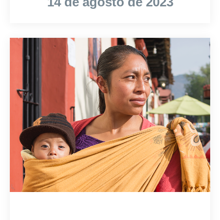
14 de agosto de 2023