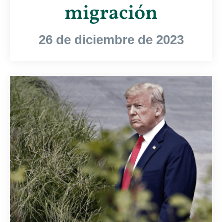
migración
26 de diciembre de 2023