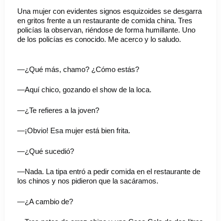
Una mujer con evidentes signos esquizoides se desgarra
en gritos frente a un restaurante de comida china. Tres
policías la observan, riéndose de forma humillante. Uno
de los policías es conocido. Me acerco y lo saludo.
—¿Qué más, chamo? ¿Cómo estás?
—Aquí chico, gozando el show de la loca.
—¿Te refieres a la joven?
—¡Obvio! Esa mujer está bien frita.
—¿Qué sucedió?
—Nada. La tipa entró a pedir comida en el restaurante de
los chinos y nos pidieron que la sacáramos.
—¿A cambio de?