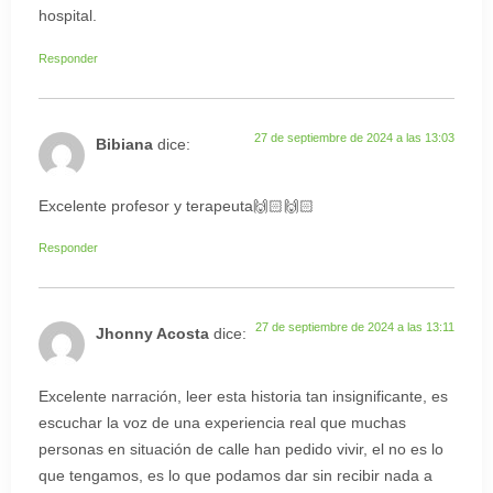
hospital.
Responder
27 de septiembre de 2024 a las 13:03
Bibiana
dice:
Excelente profesor y terapeuta🙌🏻🙌🏻
Responder
27 de septiembre de 2024 a las 13:11
Jhonny Acosta
dice:
Excelente narración, leer esta historia tan insignificante, es
escuchar la voz de una experiencia real que muchas
personas en situación de calle han pedido vivir, el no es lo
que tengamos, es lo que podamos dar sin recibir nada a