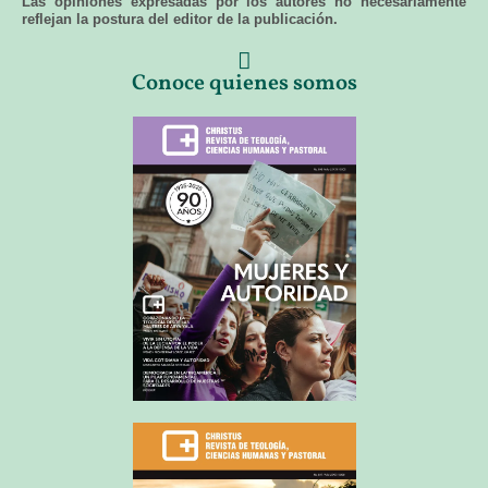
Las opiniones expresadas por los autores no necesariamente
reflejan la postura del editor de la publicación.
Conoce quienes somos