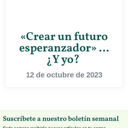
«Crear un futuro
esperanzador» …
¿Y yo?
12 de octubre de 2023
Suscríbete a nuestro boletín semanal