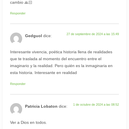
cambio 🙏🏻
Responder
27 de septiembre de 2024 a las 15:49
Gedguol
dice:
Interesante vivencia, poética historia llena de realidades
que te traslada al momento del encuentro entre el
imaginario y la realidad. Pero quién es la inmaginaria en
esta historia. Interesante en realidad
Responder
1 de octubre de 2024 a las 08:52
Patricia Lobaton
dice:
Ver a Dios en todos.