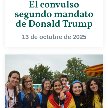
El convulso
segundo mandato
de Donald Trump
13 de octubre de 2025