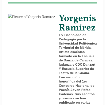
Yorgenis
Ramírez
Es Licenciado en
Pedagogía por la
Universidad Politécnica
Territorial de Mérida.
Artista escénico
formado en la Escuela
de Danza de Caracas,
Iudanza y CDC Danzart
Y Escuela Superior de
Teatro de la Guaira.
Fue mención
honorífica del 1er
Concurso Nacional de
Poesía Joven Rafael
Cadenas. Sus escritos
y poemas se han
publicado en varias