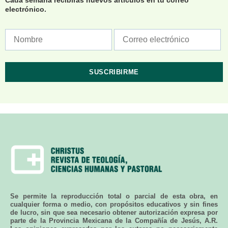
Cada semana recibirás nuevos artículos en tu correo
electrónico.
Se permite la reproducción total o parcial de esta obra, en
cualquier forma o medio, con propósitos educativos y sin fines
de lucro, sin que sea necesario obtener autorización expresa por
parte de la Provincia Mexicana de la Compañía de Jesús, A.R.