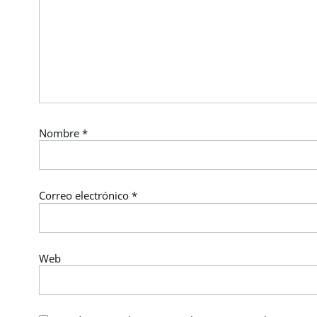
Nombre
*
Correo electrónico
*
Web