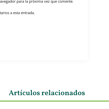
navegador para la próxima vez que comente.
arios a esta entrada.
Artículos relacionados