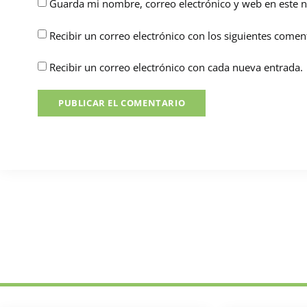
Guarda mi nombre, correo electrónico y web en este 
Recibir un correo electrónico con los siguientes coment
Recibir un correo electrónico con cada nueva entrada.