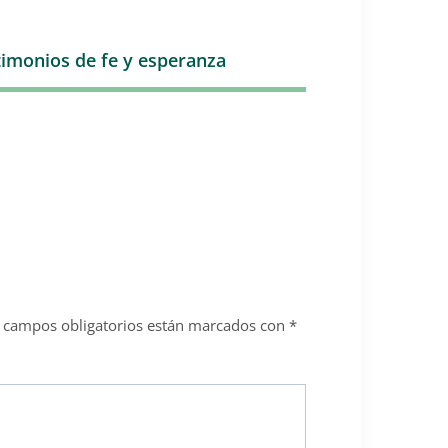
timonios de fe y esperanza
 campos obligatorios están marcados con
*