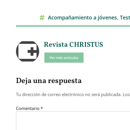
Acompañamiento a jóvenes
,
Tes
Revista CHRISTUS
Ver más artículos
Deja una respuesta
Tu dirección de correo electrónico no será publicada.
Los
Comentario
*