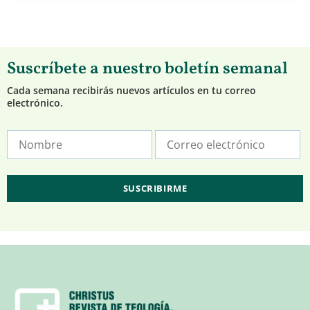
Suscríbete a nuestro boletín semanal
Cada semana recibirás nuevos artículos en tu correo
electrónico.