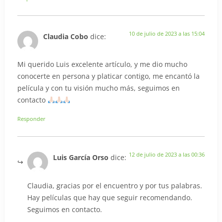
10 de julio de 2023 a las 15:04
Claudia Cobo
dice:
Mi querido Luis excelente artículo, y me dio mucho
conocerte en persona y platicar contigo, me encantó la
película y con tu visión mucho más, seguimos en
contacto
Responder
12 de julio de 2023 a las 00:36
Luis García Orso
dice:
Claudia, gracias por el encuentro y por tus palabras.
Hay películas que hay que seguir recomendando.
Seguimos en contacto.