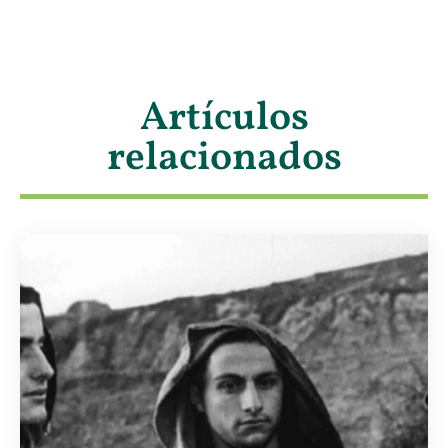
Artículos
relacionados