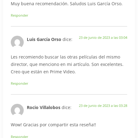
Muy buena recomendación. Saludos Luis García Orso.
Responder
23 de junio de 2023 a las 03:04
Luis García Orso
dice:
Les recomiendo buscar las otras películas del mismo
director, que menciono en mi artículo. Son excelentes.
Creo que están en Prime Video.
Responder
23 de junio de 2023 a las 03:28
Rocio Villalobos
dice:
Wow! Gracias por compartir esta reseña!!
Responder