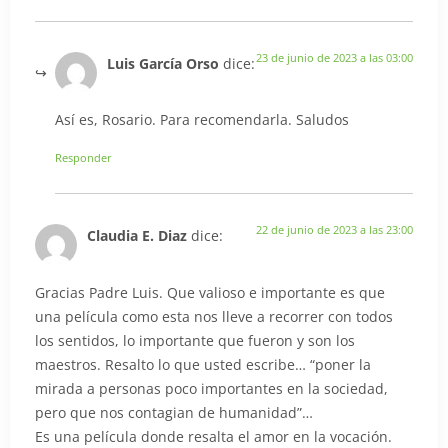
23 de junio de 2023 a las 03:00
Luis García Orso
dice:
Así es, Rosario. Para recomendarla. Saludos
Responder
22 de junio de 2023 a las 23:00
Claudia E. Diaz
dice:
Gracias Padre Luis. Que valioso e importante es que
una película como esta nos lleve a recorrer con todos
los sentidos, lo importante que fueron y son los
maestros. Resalto lo que usted escribe… “poner la
mirada a personas poco importantes en la sociedad,
pero que nos contagian de humanidad”…
Es una película donde resalta el amor en la vocación.