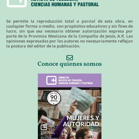
Se permite la reproducción total o parcial de esta obra, en
cualquier forma o medio, con propósitos educativos y sin fines de
lucro, sin que sea necesario obtener autorización expresa por
parte de la Provincia Mexicana de la Compañía de Jesús, A.R. Las
opiniones expresadas por los autores no necesariamente reflejan
la postura del editor de la publicación.
Conoce quienes somos