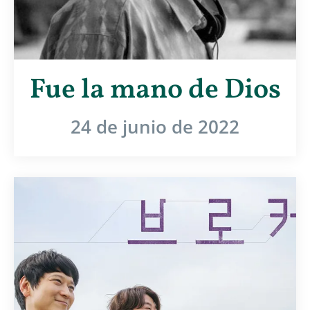
Fue la mano de Dios
24 de junio de 2022