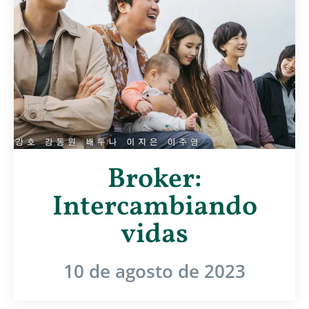
Broker:
Intercambiando
vidas
10 de agosto de 2023