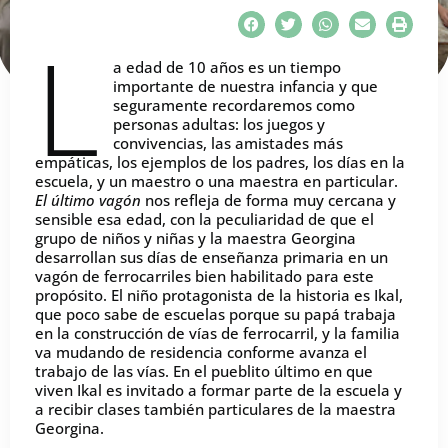
L
a edad de 10 años es un tiempo
importante de nuestra infancia y que
seguramente recordaremos como
personas adultas: los juegos y
convivencias, las amistades más
empáticas, los ejemplos de los padres, los días en la
escuela, y un maestro o una maestra en particular.
El último vagón
nos refleja de forma muy cercana y
sensible esa edad, con la peculiaridad de que el
grupo de niños y niñas y la maestra Georgina
desarrollan sus días de enseñanza primaria en un
vagón de ferrocarriles bien habilitado para este
propósito. El niño protagonista de la historia es Ikal,
que poco sabe de escuelas porque su papá trabaja
en la construcción de vías de ferrocarril, y la familia
va mudando de residencia conforme avanza el
trabajo de las vías. En el pueblito último en que
viven Ikal es invitado a formar parte de la escuela y
a recibir clases también particulares de la maestra
Georgina.