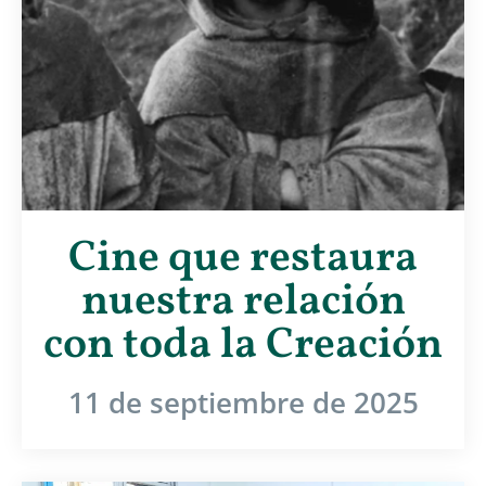
Cine que restaura
nuestra relación
con toda la Creación
11 de septiembre de 2025