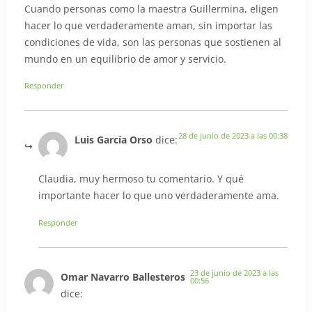
Cuando personas como la maestra Guillermina, eligen
hacer lo que verdaderamente aman, sin importar las
condiciones de vida, son las personas que sostienen al
mundo en un equilibrio de amor y servicio.
Responder
28 de junio de 2023 a las 00:38
Luis García Orso
dice:
Claudia, muy hermoso tu comentario. Y qué
importante hacer lo que uno verdaderamente ama.
Responder
23 de junio de 2023 a las
Omar Navarro Ballesteros
00:56
dice: