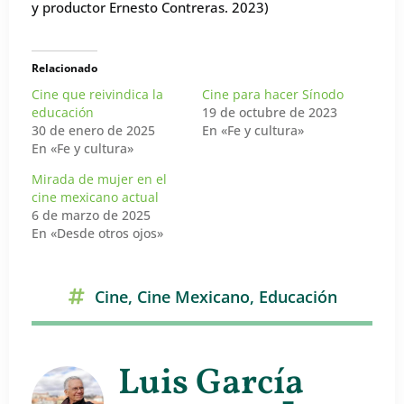
y productor Ernesto Contreras. 2023)
Relacionado
Cine que reivindica la
Cine para hacer Sínodo
educación
19 de octubre de 2023
30 de enero de 2025
En «Fe y cultura»
En «Fe y cultura»
Mirada de mujer en el
cine mexicano actual
6 de marzo de 2025
En «Desde otros ojos»
Cine
,
Cine Mexicano
,
Educación
Luis García