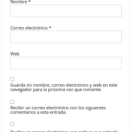
Nombre
*
Correo electrónico
*
Web
Guarda mi nombre, correo electrónico y web en este
navegador para la próxima vez que comente.
Recibir un correo electrónico con los siguientes
comentarios a esta entrada.
Recibir un correo electrónico con cada nueva entrada.