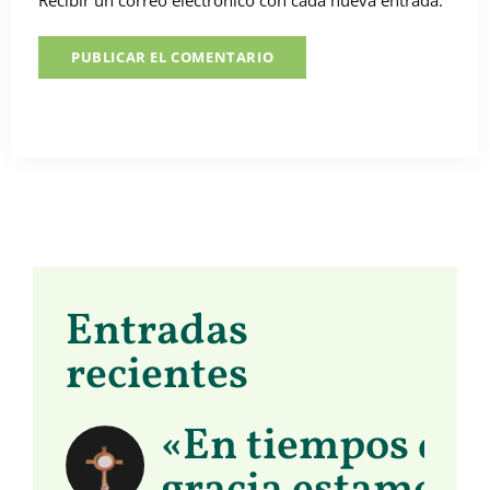
Entradas
recientes
«En tiempos de