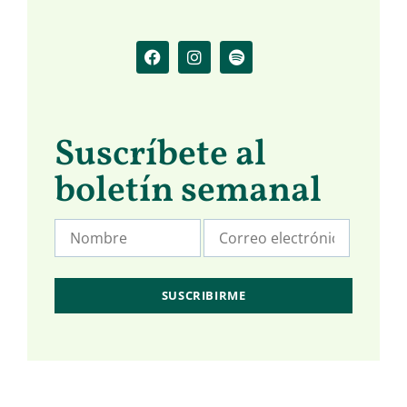
Suscríbete al
boletín semanal