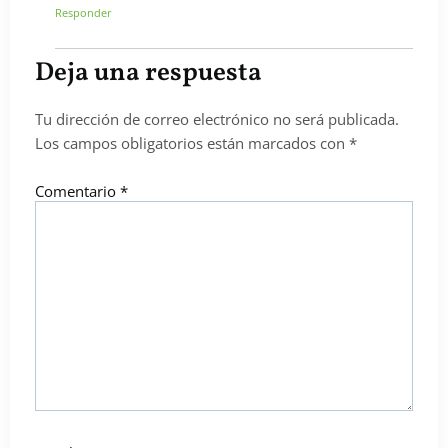
Responder
Deja una respuesta
Tu dirección de correo electrónico no será publicada.
Los campos obligatorios están marcados con
*
Comentario
*