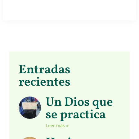
Entradas
recientes
Un Dios que
se practica
Leer más »