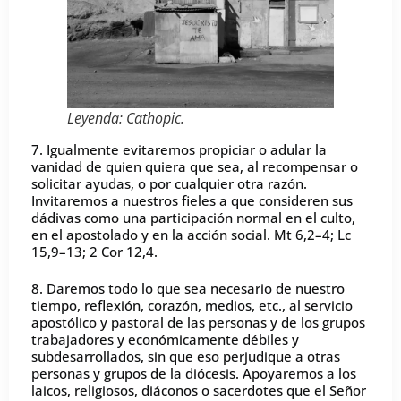
Leyenda: Cathopic.
7. Igualmente evitaremos propiciar o adular la
vanidad de quien quiera que sea, al recompensar o
solicitar ayudas, o por cualquier otra razón.
Invitaremos a nuestros fieles a que consideren sus
dádivas como una participación normal en el culto,
en el apostolado y en la acción social. Mt 6,2–4; Lc
15,9–13; 2 Cor 12,4.
8. Daremos todo lo que sea necesario de nuestro
tiempo, reflexión, corazón, medios, etc., al servicio
apostólico y pastoral de las personas y de los grupos
trabajadores y económicamente débiles y
subdesarrollados, sin que eso perjudique a otras
personas y grupos de la diócesis. Apoyaremos a los
laicos, religiosos, diáconos o sacerdotes que el Señor