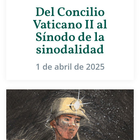
Del Concilio
Vaticano II al
Sínodo de la
sinodalidad
1 de abril de 2025