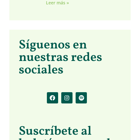
Leer más »
Síguenos en
nuestras redes
sociales
Suscríbete al