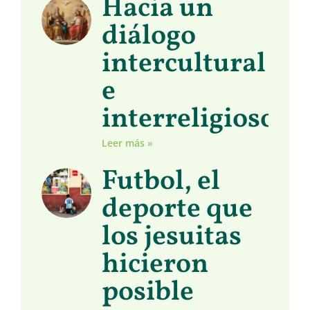
Hacia un
diálogo
intercultural
e
interreligioso
Leer más »
Futbol, el
deporte que
los jesuitas
hicieron
posible