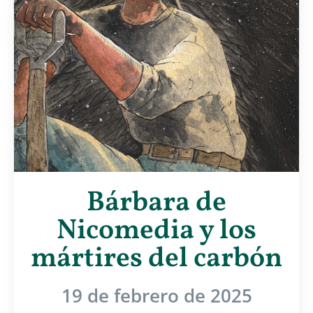
Bárbara de
Nicomedia y los
mártires del carbón
19 de febrero de 2025