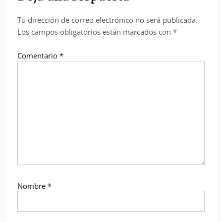
Tu dirección de correo electrónico no será publicada.
Los campos obligatorios están marcados con
*
Comentario
*
Nombre
*