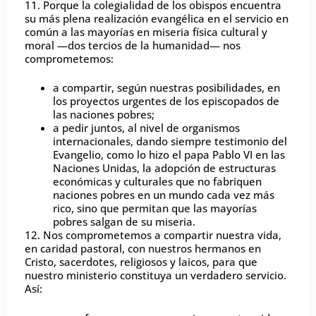
11. Porque la colegialidad de los obispos encuentra
su más plena realización evangélica en el servicio en
común a las mayorías en miseria física cultural y
moral —dos tercios de la humanidad— nos
comprometemos:
a compartir, según nuestras posibilidades, en
los proyectos urgentes de los episcopados de
las naciones pobres;
a pedir juntos, al nivel de organismos
internacionales, dando siempre testimonio del
Evangelio, como lo hizo el papa Pablo VI en las
Naciones Unidas, la adopción de estructuras
económicas y culturales que no fabriquen
naciones pobres en un mundo cada vez más
rico, sino que permitan que las mayorías
pobres salgan de su miseria.
12. Nos comprometemos a compartir nuestra vida,
en caridad pastoral, con nuestros hermanos en
Cristo, sacerdotes, religiosos y laicos, para que
nuestro ministerio constituya un verdadero servicio.
Así: