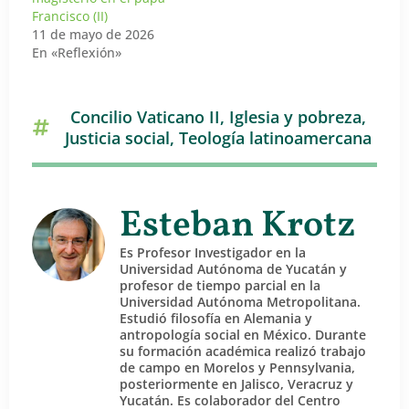
Francisco (II)
11 de mayo de 2026
En «Reflexión»
Concilio Vaticano II
,
Iglesia y pobreza
,
Justicia social
,
Teología latinoamercana
Esteban Krotz
Es Profesor Investigador en la
Universidad Autónoma de Yucatán y
profesor de tiempo parcial en la
Universidad Autónoma Metropolitana.
Estudió filosofía en Alemania y
antropología social en México. Durante
su formación académica realizó trabajo
de campo en Morelos y Pennsylvania,
posteriormente en Jalisco, Veracruz y
Yucatán. Es colaborador del Centro