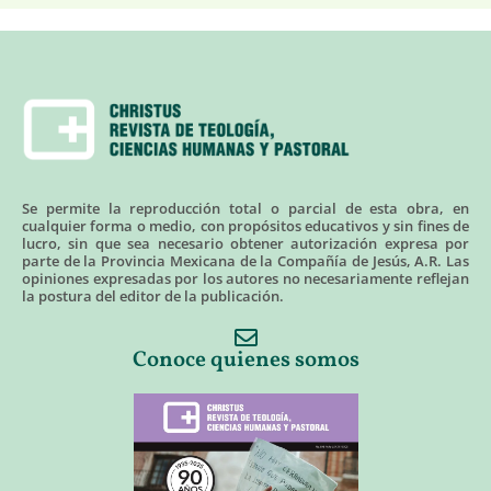
Se permite la reproducción total o parcial de esta obra, en
cualquier forma o medio, con propósitos educativos y sin fines de
lucro, sin que sea necesario obtener autorización expresa por
parte de la Provincia Mexicana de la Compañía de Jesús, A.R. Las
opiniones expresadas por los autores no necesariamente reflejan
la postura del editor de la publicación.
Conoce quienes somos