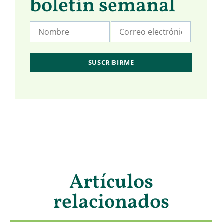
boletín semanal
Artículos
relacionados