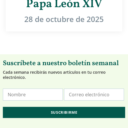
Papa León XIV
28 de octubre de 2025
Suscríbete a nuestro boletín semanal
Cada semana recibirás nuevos artículos en tu correo
electrónico.