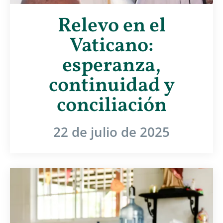
Relevo en el
Vaticano:
esperanza,
continuidad y
conciliación
22 de julio de 2025