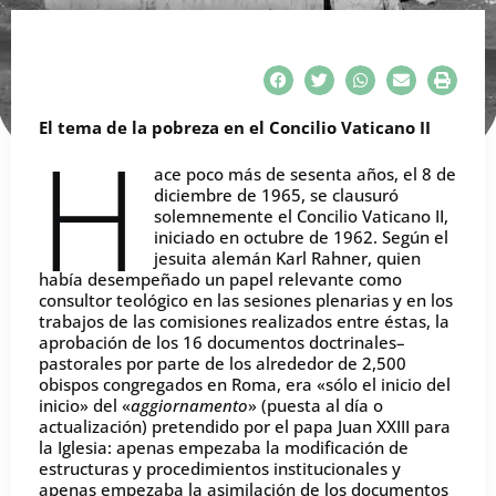
El tema de la pobreza en el Concilio Vaticano II
H
ace poco más de sesenta años, el 8 de
diciembre de 1965, se clausuró
solemnemente el Concilio Vaticano II,
iniciado en octubre de 1962. Según el
jesuita alemán Karl Rahner, quien
había desempeñado un papel relevante como
consultor teológico en las sesiones plenarias y en los
trabajos de las comisiones realizados entre éstas, la
aprobación de los 16 documentos doctrinales–
pastorales por parte de los alrededor de 2,500
obispos congregados en Roma, era «sólo el inicio del
inicio» del «
aggiornamento
» (puesta al día o
actualización) pretendido por el papa Juan XXIII para
la Iglesia: apenas empezaba la modificación de
estructuras y procedimientos institucionales y
apenas empezaba la asimilación de los documentos