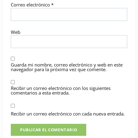
Correo electrónico
*
Web
Guarda mi nombre, correo electrónico y web en este
navegador para la próxima vez que comente.
Recibir un correo electrónico con los siguientes
comentarios a esta entrada.
Recibir un correo electrónico con cada nueva entrada.