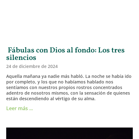
Fábulas con Dios al fondo: Los tres
silencios
24 de diciembre de 2024
Aquella mañana ya nadie más habló. La noche se había ido
por completo, y los que no habíamos hablado nos
sentíamos con nuestros propios rostros concentrados
adentro de nosotros mismos, con la sensación de quienes
están descendiendo al vértigo de su alma.
Leer más ...