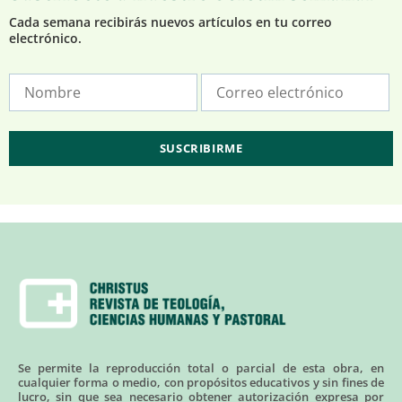
Cada semana recibirás nuevos artículos en tu correo
electrónico.
Se permite la reproducción total o parcial de esta obra, en
cualquier forma o medio, con propósitos educativos y sin fines de
lucro, sin que sea necesario obtener autorización expresa por