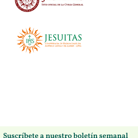
Suscríbete a nuestro boletín semanal