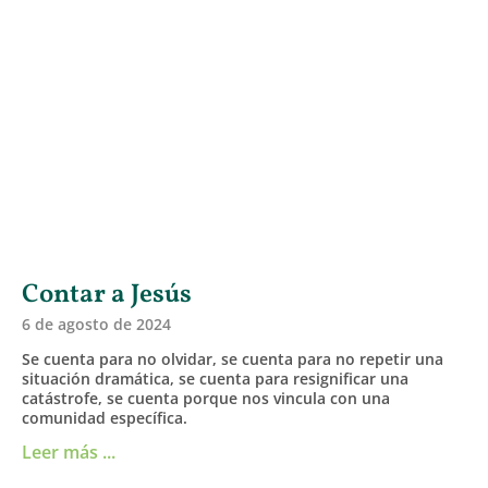
Contar a Jesús
6 de agosto de 2024
Se cuenta para no olvidar, se cuenta para no repetir una
situación dramática, se cuenta para resignificar una
catástrofe, se cuenta porque nos vincula con una
comunidad específica.
Leer más ...