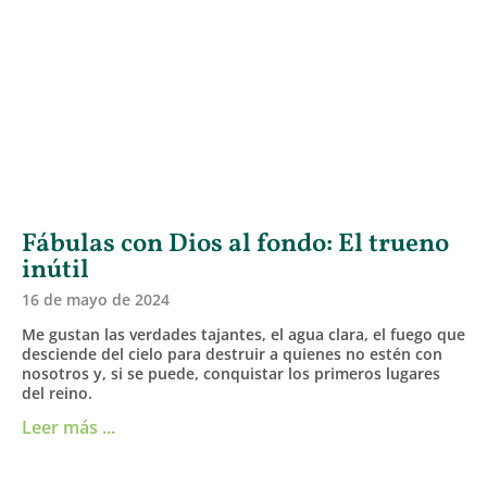
Fábulas con Dios al fondo: El trueno
inútil
16 de mayo de 2024
Me gustan las verdades tajantes, el agua clara, el fuego que
desciende del cielo para destruir a quienes no estén con
nosotros y, si se puede, conquistar los primeros lugares
del reino.
Leer más ...