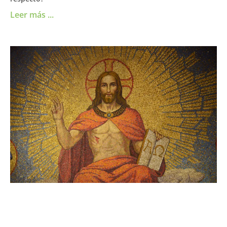
Leer más ...