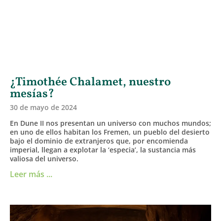
¿Timothée Chalamet, nuestro
mesías?
30 de mayo de 2024
En Dune II nos presentan un universo con muchos mundos;
en uno de ellos habitan los Fremen, un pueblo del desierto
bajo el dominio de extranjeros que, por encomienda
imperial, llegan a explotar la ‘especia’, la sustancia más
valiosa del universo.
Leer más ...