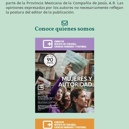
parte de la Provincia Mexicana de la Compañía de Jesús, A.R. Las
opiniones expresadas por los autores no necesariamente reflejan
la postura del editor de la publicación.
Conoce quienes somos