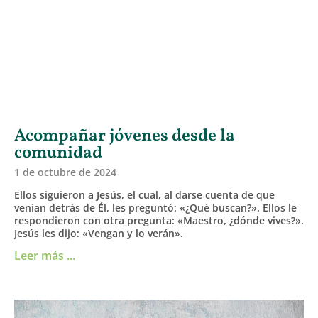
Acompañar jóvenes desde la
comunidad
1 de octubre de 2024
Ellos siguieron a Jesús, el cual, al darse cuenta de que
venían detrás de Él, les preguntó: «¿Qué buscan?». Ellos le
respondieron con otra pregunta: «Maestro, ¿dónde vives?».
Jesús les dijo: «Vengan y lo verán».
Leer más ...