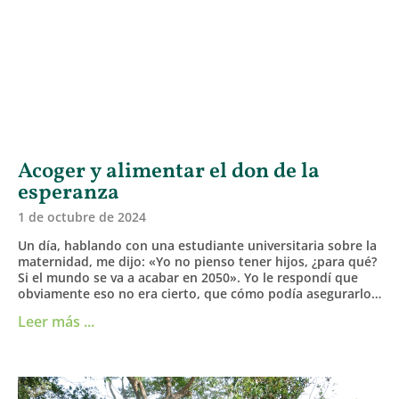
Acoger y alimentar el don de la
esperanza
1 de octubre de 2024
Un día, hablando con una estudiante universitaria sobre la
maternidad, me dijo: «Yo no pienso tener hijos, ¿para qué?
Si el mundo se va a acabar en 2050». Yo le respondí que
obviamente eso no era cierto, que cómo podía asegurarlo…
Leer más ...