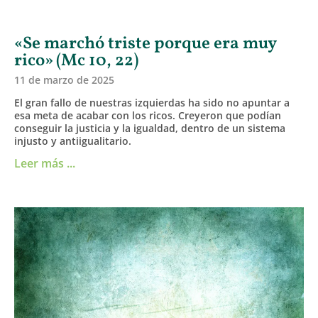
«Se marchó triste porque era muy
rico» (Mc 10, 22)
11 de marzo de 2025
El gran fallo de nuestras izquierdas ha sido no apuntar a
esa meta de acabar con los ricos. Creyeron que podían
conseguir la justicia y la igualdad, dentro de un sistema
injusto y antiigualitario.
Leer más ...