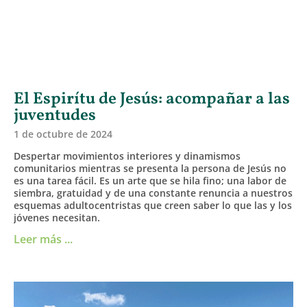
El Espirítu de Jesús: acompañar a las
juventudes
1 de octubre de 2024
Despertar movimientos interiores y dinamismos
comunitarios mientras se presenta la persona de Jesús no
es una tarea fácil. Es un arte que se hila fino; una labor de
siembra, gratuidad y de una constante renuncia a nuestros
esquemas adultocentristas que creen saber lo que las y los
jóvenes necesitan.
Leer más ...