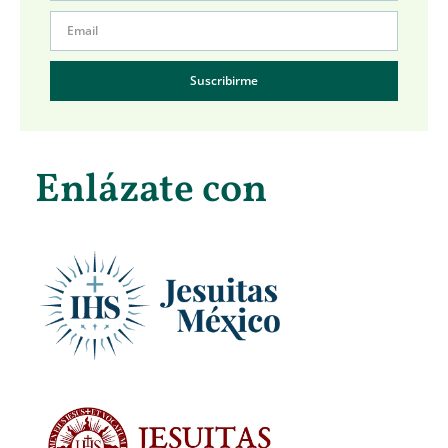
Suscribirme
Enlázate con