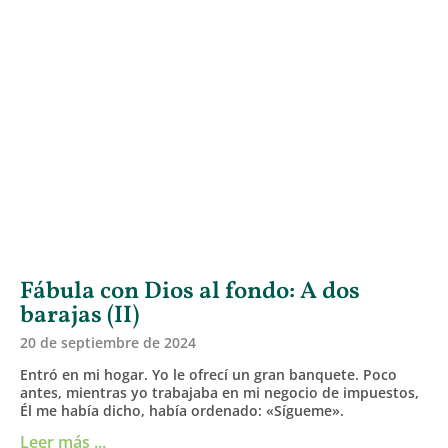
Fábula con Dios al fondo: A dos
barajas (II)
20 de septiembre de 2024
Entró en mi hogar. Yo le ofrecí un gran banquete. Poco
antes, mientras yo trabajaba en mi negocio de impuestos,
Él me había dicho, había ordenado: «Sígueme».
Leer más ...