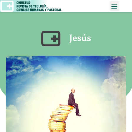
Jesús