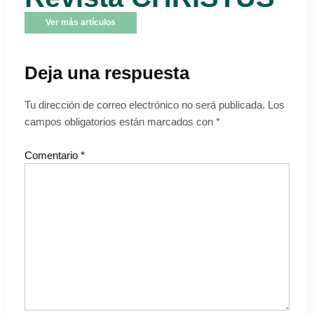
Ver más artículos
Deja una respuesta
Tu dirección de correo electrónico no será publicada.
Los
campos obligatorios están marcados con
*
Comentario
*