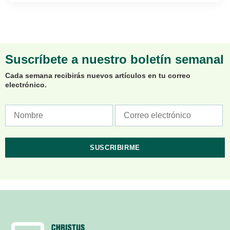
Suscríbete a nuestro boletín semanal
Cada semana recibirás nuevos artículos en tu correo
electrónico.