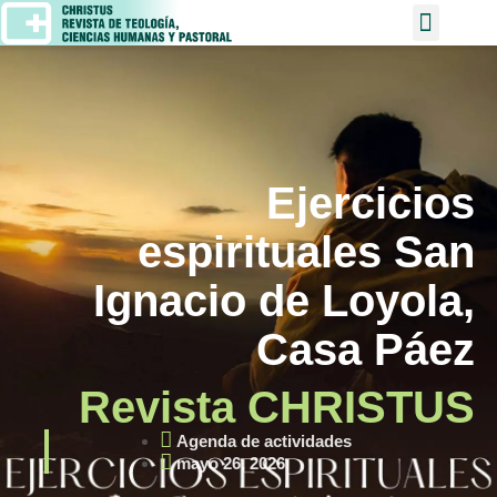
Ejercicios
espirituales San
Ignacio de Loyola,
Casa Páez
Revista CHRISTUS
Agenda de actividades
mayo 26, 2026