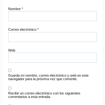
Nombre
*
Correo electrónico
*
Web
Guarda mi nombre, correo electrónico y web en este
navegador para la próxima vez que comente.
Recibir un correo electrónico con los siguientes
comentarios a esta entrada.