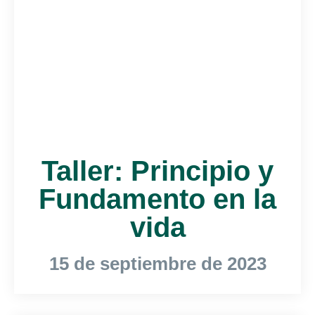
Taller: Principio y
Fundamento en la
vida
15 de septiembre de 2023