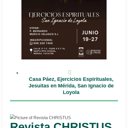
Casa Páez
,
Ejercicios Espirituales
,
Jesuitas en Mérida
,
San Ignacio de
Loyola
Revista CHRISTUS