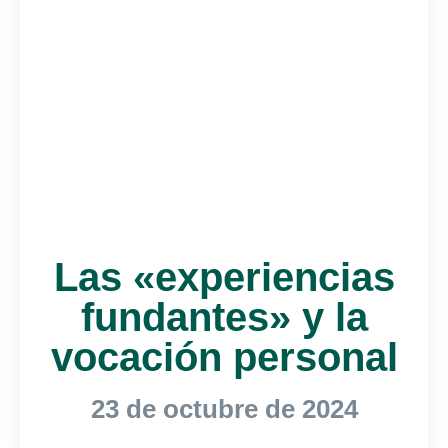
Las «experiencias
fundantes» y la
vocación personal
23 de octubre de 2024