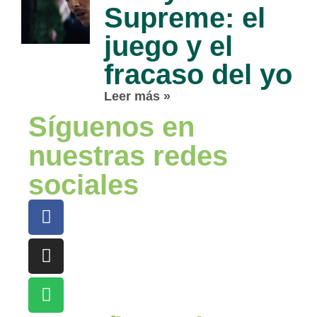
Supreme: el
juego y el
fracaso del yo
Leer más »
Síguenos en
nuestras redes
sociales