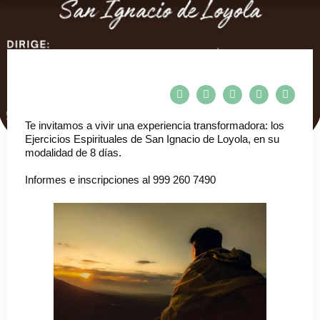
Te invitamos a vivir una experiencia transformadora: los
Ejercicios Espirituales de San Ignacio de Loyola, en su
modalidad de 8 días.
Informes e inscripciones al ⁨999 260 7490⁩