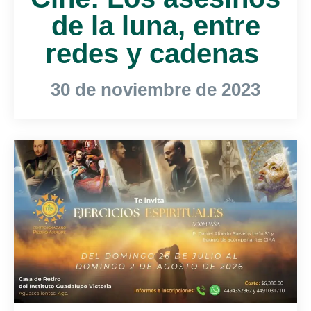
de la luna, entre
redes y cadenas
30 de noviembre de 2023