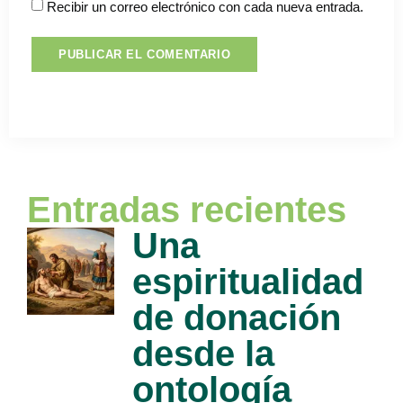
Recibir un correo electrónico con cada nueva entrada.
Entradas recientes
Una
espiritualidad
de donación
desde la
ontología