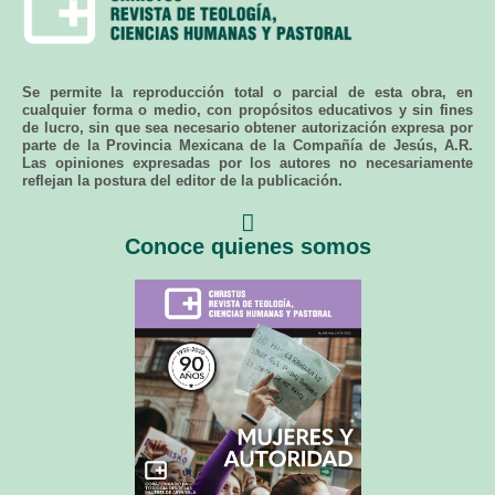
Se permite la reproducción total o parcial de esta obra, en
cualquier forma o medio, con propósitos educativos y sin fines
de lucro, sin que sea necesario obtener autorización expresa por
parte de la Provincia Mexicana de la Compañía de Jesús, A.R.
Las opiniones expresadas por los autores no necesariamente
reflejan la postura del editor de la publicación.
Conoce quienes somos