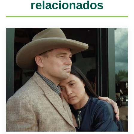
relacionados