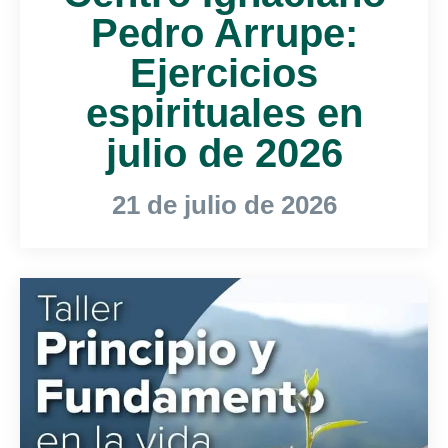
Pedro Arrupe:
Ejercicios
espirituales en
julio de 2026
21 de julio de 2026