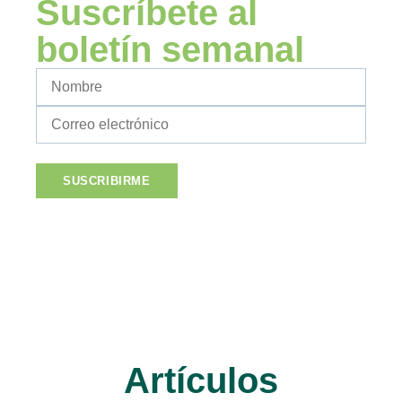
Suscríbete al
boletín semanal
Artículos