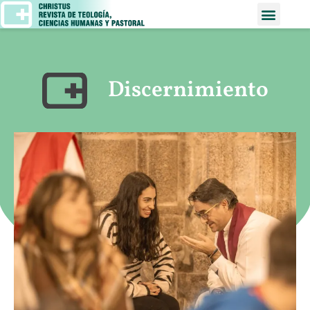
Discernimiento