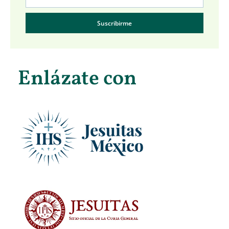
Suscribirme
Enlázate con