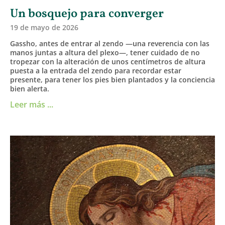
Un bosquejo para converger
19 de mayo de 2026
Gassho, antes de entrar al zendo —una reverencia con las
manos juntas a altura del plexo—, tener cuidado de no
tropezar con la alteración de unos centímetros de altura
puesta a la entrada del zendo para recordar estar
presente, para tener los pies bien plantados y la conciencia
bien alerta.
Leer más ...