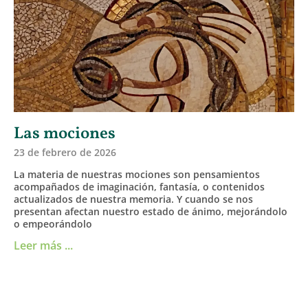
Las mociones
23 de febrero de 2026
La materia de nuestras mociones son pensamientos
acompañados de imaginación, fantasía, o contenidos
actualizados de nuestra memoria. Y cuando se nos
presentan afectan nuestro estado de ánimo, mejorándolo
o empeorándolo
Leer más ...