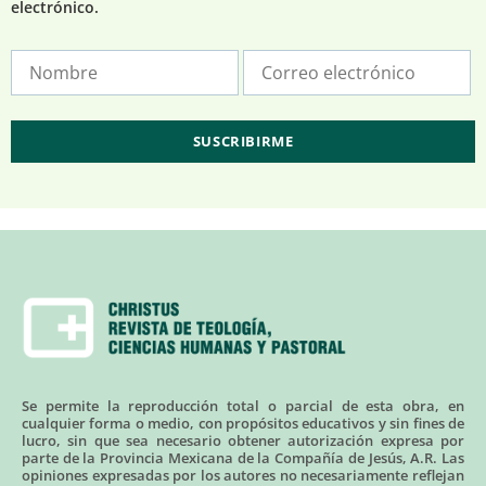
electrónico.
Se permite la reproducción total o parcial de esta obra, en
cualquier forma o medio, con propósitos educativos y sin fines de
lucro, sin que sea necesario obtener autorización expresa por
parte de la Provincia Mexicana de la Compañía de Jesús, A.R. Las
opiniones expresadas por los autores no necesariamente reflejan