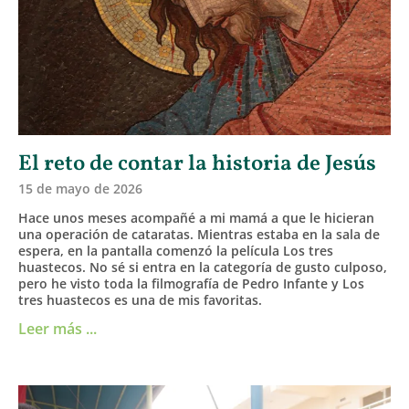
El reto de contar la historia de Jesús
15 de mayo de 2026
Hace unos meses acompañé a mi mamá a que le hicieran
una operación de cataratas. Mientras estaba en la sala de
espera, en la pantalla comenzó la película Los tres
huastecos. No sé si entra en la categoría de gusto culposo,
pero he visto toda la filmografía de Pedro Infante y Los
tres huastecos es una de mis favoritas.
Leer más ...