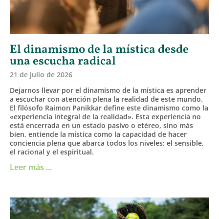
El dinamismo de la mística desde
una escucha radical
21 de julio de 2026
Dejarnos llevar por el dinamismo de la mística es aprender
a escuchar con atención plena la realidad de este mundo.
El filósofo Raimon Panikkar define este dinamismo como la
«experiencia integral de la realidad». Esta experiencia no
está encerrada en un estado pasivo o etéreo, sino más
bien, entiende la mística como la capacidad de hacer
conciencia plena que abarca todos los niveles: el sensible,
el racional y el espiritual.
Leer más ...