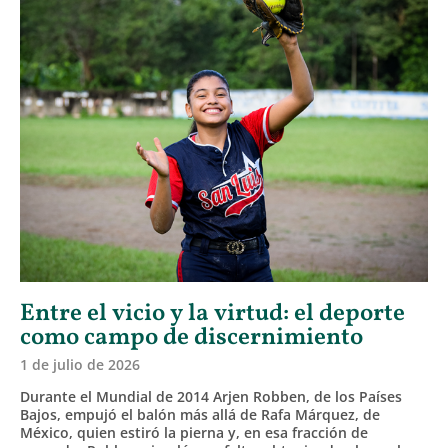
Entre el vicio y la virtud: el deporte
como campo de discernimiento
1 de julio de 2026
Durante el Mundial de 2014 Arjen Robben, de los Países
Bajos, empujó el balón más allá de Rafa Márquez, de
México, quien estiró la pierna y, en esa fracción de