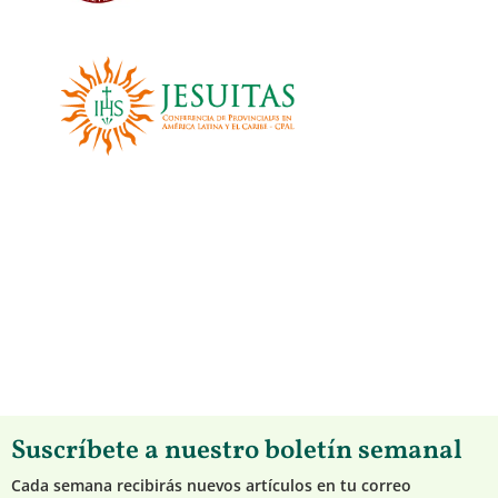
Suscríbete a nuestro boletín semanal
Cada semana recibirás nuevos artículos en tu correo