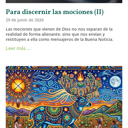
Para discernir las mociones (II)
29 de junio de 2026
Las mociones que vienen de Dios no nos separan de la
realidad de forma alienante, sino que nos envían y
restituyen a ella como mensajeros de la Buena Noticia.
Leer más ...