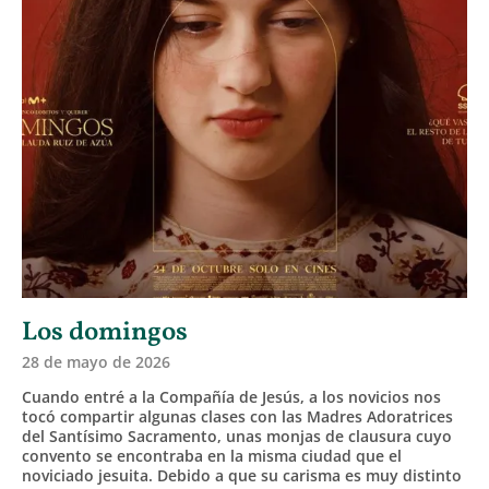
Los domingos
28 de mayo de 2026
Cuando entré a la Compañía de Jesús, a los novicios nos
tocó compartir algunas clases con las Madres Adoratrices
del Santísimo Sacramento, unas monjas de clausura cuyo
convento se encontraba en la misma ciudad que el
noviciado jesuita. Debido a que su carisma es muy distinto