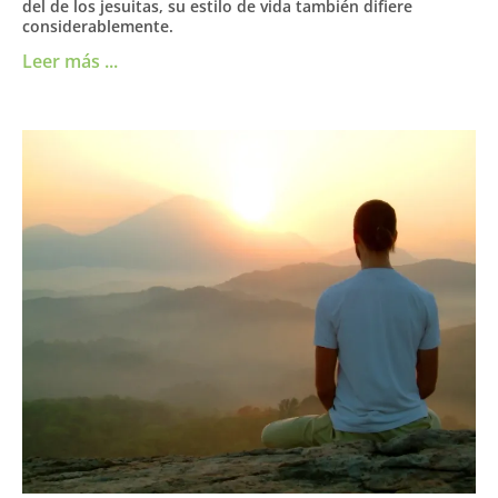
del de los jesuitas, su estilo de vida también difiere
considerablemente.
Leer más ...