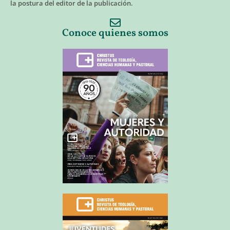
la postura del editor de la publicación.
Conoce quienes somos