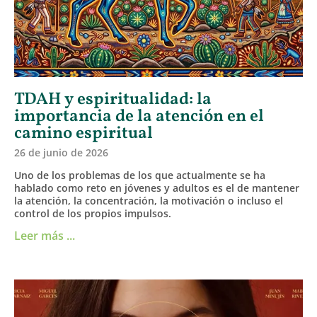
TDAH y espiritualidad: la
importancia de la atención en el
camino espiritual
26 de junio de 2026
Uno de los problemas de los que actualmente se ha
hablado como reto en jóvenes y adultos es el de mantener
la atención, la concentración, la motivación o incluso el
control de los propios impulsos.
Leer más ...