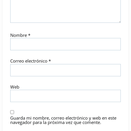
Nombre
*
Correo electrónico
*
Web
Guarda mi nombre, correo electrónico y web en este
navegador para la próxima vez que comente.