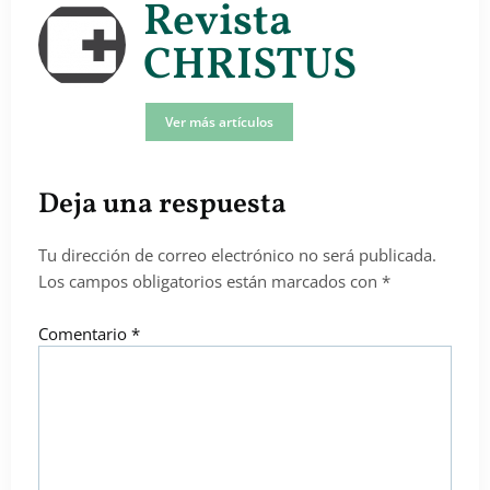
Revista
CHRISTUS
Ver más artículos
Deja una respuesta
Tu dirección de correo electrónico no será publicada.
Los campos obligatorios están marcados con
*
Comentario
*