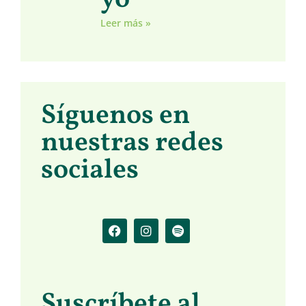
Leer más »
Síguenos en
nuestras redes
sociales
Suscríbete al