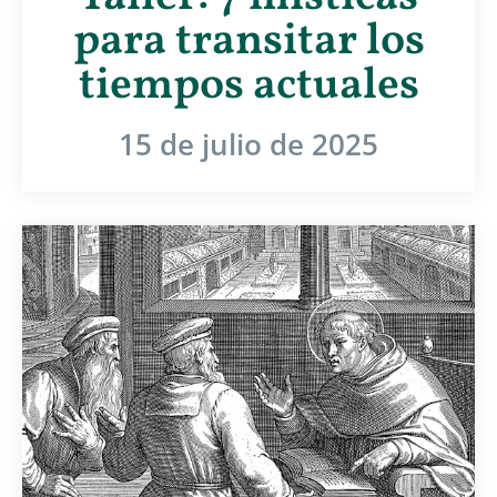
para transitar los
tiempos actuales
15 de julio de 2025