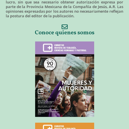
lucro, sin que sea necesario obtener autorización expresa por
parte de la Provincia Mexicana de la Compañía de Jesús, A.R. Las
opiniones expresadas por los autores no necesariamente reflejan
la postura del editor de la publicación.
Conoce quienes somos