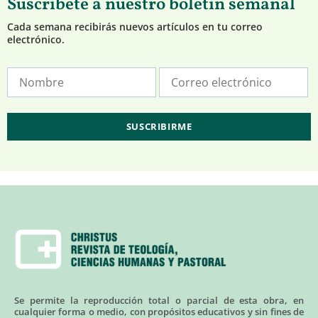
Suscríbete a nuestro boletín semanal
Cada semana recibirás nuevos artículos en tu correo
electrónico.
Se permite la reproducción total o parcial de esta obra, en
cualquier forma o medio, con propósitos educativos y sin fines de