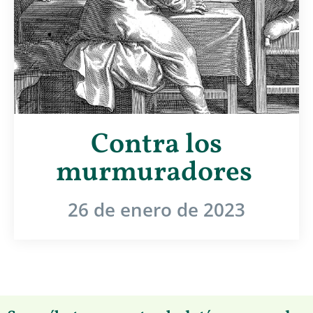
Contra los
murmuradores
26 de enero de 2023