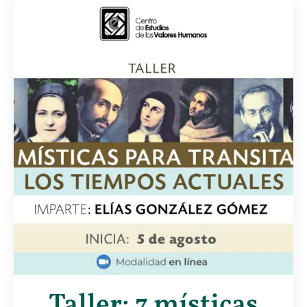
Taller: 7 místicas