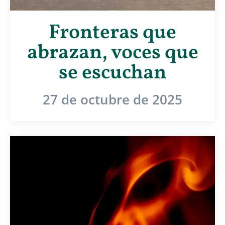
Fronteras que
abrazan, voces que
se escuchan
27 de octubre de 2025