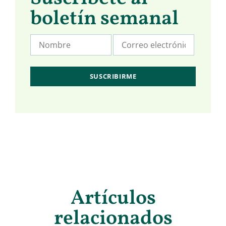
boletín semanal
Artículos
relacionados