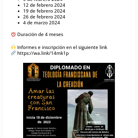
12 de febrero 2024
19 de febrero 2024
26 de febrero 2024
4 de marzo 2024
Duración de 4 meses
Informes e inscripción en el siguiente link
https://wa.link/14mk1p