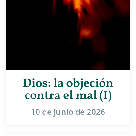
Dios: la objeción
contra el mal (I)
10 de junio de 2026