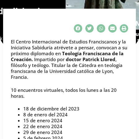
El Centro Internacional de Estudios Franciscanos y la
Iniciativa Sabiduría atrévete a pensar, convocan a su
próximo diplomado en
Teología Franciscana de la
Creación.
Impartido por
doctor Patrick Llored
,
filósofo y teólogo. Titular la de Cátedra en teología
franciscana de la Universidad católica de Lyon,
Francia.
10 encuentros virtuales, todos los lunes a las 20
horas.
18 de diciembre del 2023
8 de enero del 2024
15 de enero 2024
22 de enero 2024
29 de enero 2024
5 de febrero 2024