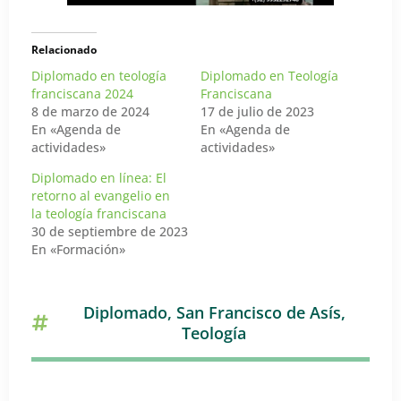
Relacionado
Diplomado en teología
Diplomado en Teología
franciscana 2024
Franciscana
8 de marzo de 2024
17 de julio de 2023
En «Agenda de
En «Agenda de
actividades»
actividades»
Diplomado en línea: El
retorno al evangelio en
la teología franciscana
30 de septiembre de 2023
En «Formación»
Diplomado
,
San Francisco de Asís
,
Teología