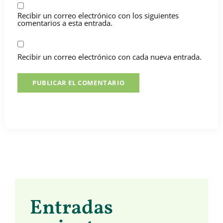
Recibir un correo electrónico con los siguientes
comentarios a esta entrada.
Recibir un correo electrónico con cada nueva entrada.
Entradas