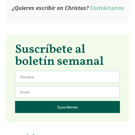
¿Quieres escribir en Christus?
Contáctanos
Suscríbete al
boletín semanal
Suscribirme