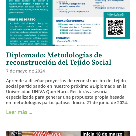
Diplomado: Metodologías de
reconstrucción del Tejido Social
7 de mayo de 2024
Aprende a diseñar proyectos de reconstrucción del tejido
social participando en nuestro próximo #Diplomado en la
Universidad UNIVA Querétaro. Recibirás asesoría
especializada para generar una propuesta propia basada
en metodologías participativas. Inicio: 21 de junio de 2024.
Leer más ...