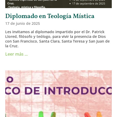
Diplomado en Teología Mística
17 de junio de 2025
Les invitamos al diplomado impartido por el Dr. Patrick
Llored, filósofo y teólogo, para vivir la presencia de Dios
con San Francisco, Santa Clara, Santa Teresa y San Juan de
la Cruz.
Leer más ...