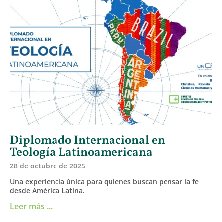
Diplomado Internacional en
Teología Latinoamericana
28 de octubre de 2025
Una experiencia única para quienes buscan pensar la fe
desde América Latina.
Leer más ...