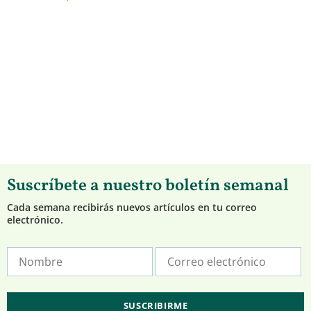
Suscríbete a nuestro boletín semanal
Cada semana recibirás nuevos artículos en tu correo
electrónico.