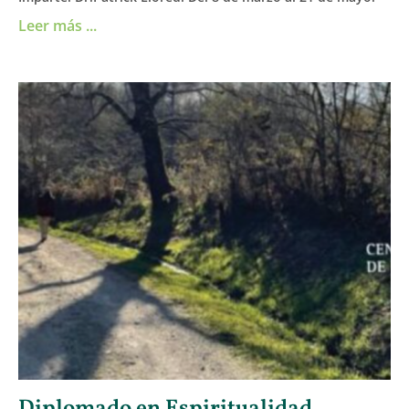
Leer más ...