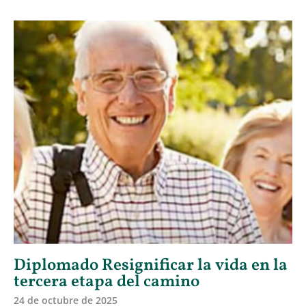
Diplomado Resignificar la vida en la
tercera etapa del camino
24 de octubre de 2025