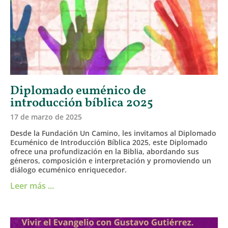
Diplomado euménico de
introducción bíblica 2025
17 de marzo de 2025
Desde la Fundación Un Camino, les invitamos al Diplomado
Ecuménico de Introducción Bíblica 2025, este Diplomado
ofrece una profundización en la Biblia, abordando sus
géneros, composición e interpretación y promoviendo un
diálogo ecuménico enriquecedor.
Leer más ...