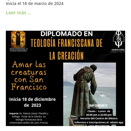
Inicia el 18 de marzo de 2024
Leer más ...