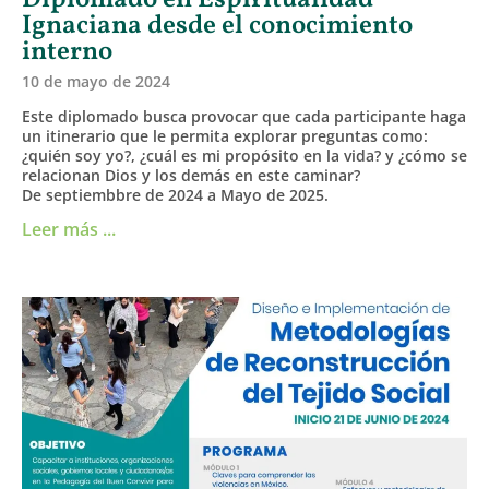
Diplomado en Espiritualidad
Ignaciana desde el conocimiento
interno
10 de mayo de 2024
Este diplomado busca provocar que cada participante haga
un itinerario que le permita explorar preguntas como:
¿quién soy yo?, ¿cuál es mi propósito en la vida? y ¿cómo se
relacionan Dios y los demás en este caminar?
De septiembbre de 2024 a Mayo de 2025.
Leer más ...