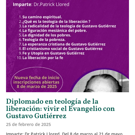
Diplomado en teología de la
liberación: vivir el Evangelio con
Gustavo Gutiérrez
25 de febrero de 2025
Imparte: Dr.Patrick Llored. Del 8 de marzo al 21 de mayo.