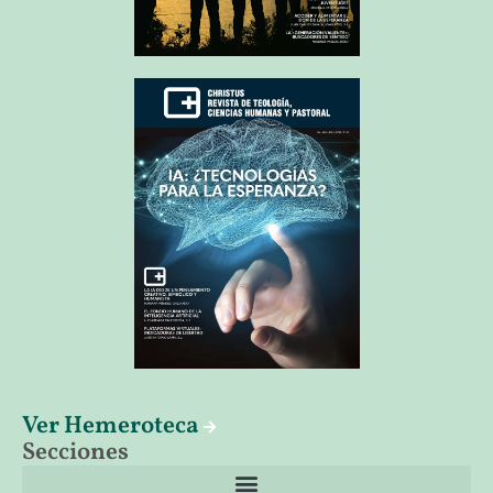
Ver Hemeroteca
Secciones