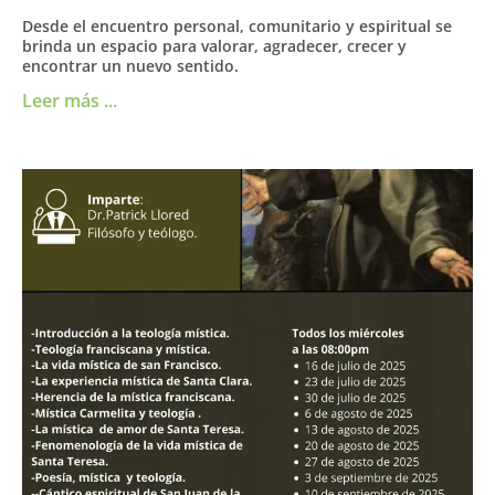
Desde el encuentro personal, comunitario y espiritual se
brinda un espacio para valorar, agradecer, crecer y
encontrar un nuevo sentido.
Leer más ...