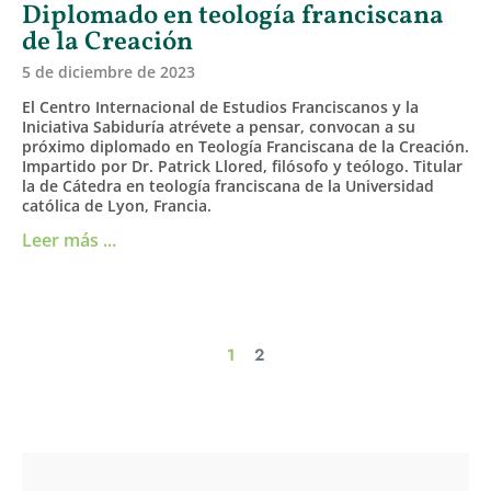
Diplomado en teología franciscana
de la Creación
5 de diciembre de 2023
El Centro Internacional de Estudios Franciscanos y la
Iniciativa Sabiduría atrévete a pensar, convocan a su
próximo diplomado en Teología Franciscana de la Creación.
Impartido por Dr. Patrick Llored, filósofo y teólogo. Titular
la de Cátedra en teología franciscana de la Universidad
católica de Lyon, Francia.
Leer más ...
1
2