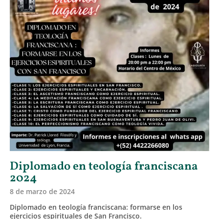
Diplomado en teología franciscana
2024
8 de marzo de 2024
Diplomado en teología franciscana: formarse en los
ejercicios espirituales de San Francisco.