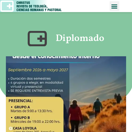
Diplomado