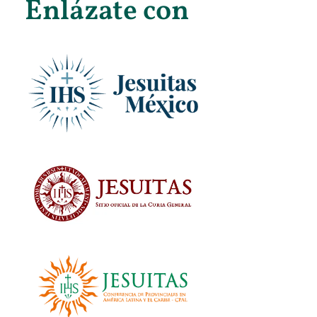
Enlázate con