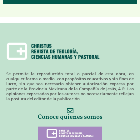
Se permite la reproducción total o parcial de esta obra, en
cualquier forma o medio, con propósitos educativos y sin fines de
lucro, sin que sea necesario obtener autorización expresa por
parte de la Provincia Mexicana de la Compañía de Jesús, A.R. Las
opiniones expresadas por los autores no necesariamente reflejan
la postura del editor de la publicación.
Conoce quienes somos