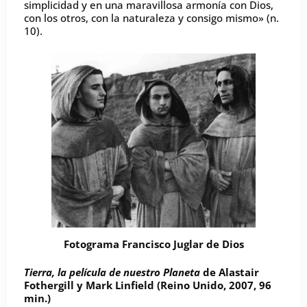
simplicidad y en una maravillosa armonía con Dios,
con los otros, con la naturaleza y consigo mismo» (n.
10).
Fotograma Francisco Juglar de Dios
Tierra, la película de nuestro Planeta
de Alastair
Fothergill y Mark Linfield (Reino Unido, 2007, 96
min.)