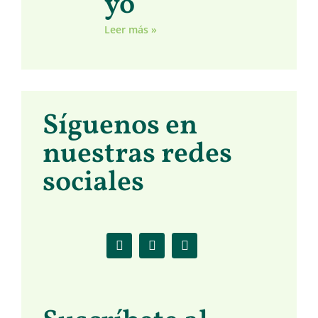
yo
Leer más »
Síguenos en
nuestras redes
sociales