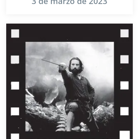
3 de marzo de 2023