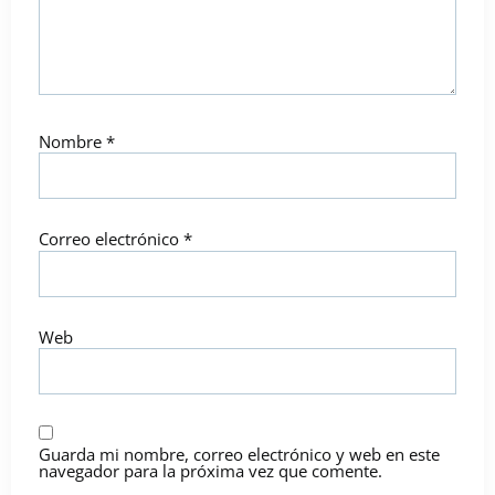
Nombre
*
Correo electrónico
*
Web
Guarda mi nombre, correo electrónico y web en este
navegador para la próxima vez que comente.