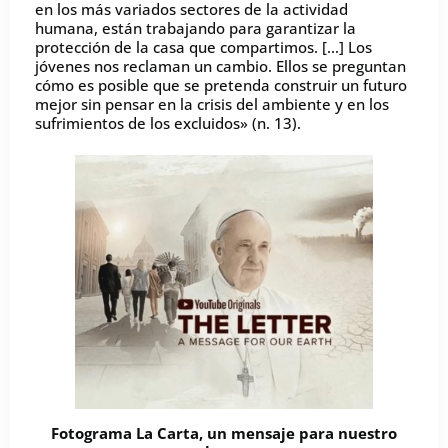
en los más variados sectores de la actividad
humana, están trabajando para garantizar la
protección de la casa que compartimos. […] Los
jóvenes nos reclaman un cambio. Ellos se preguntan
cómo es posible que se pretenda construir un futuro
mejor sin pensar en la crisis del ambiente y en los
sufrimientos de los excluidos» (n. 13).
Fotograma La Carta, un mensaje para nuestro