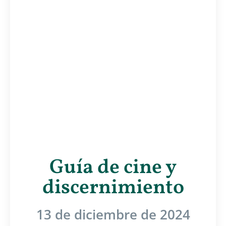
Guía de cine y
discernimiento
13 de diciembre de 2024