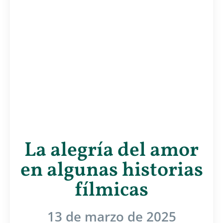
La alegría del amor
en algunas historias
fílmicas
13 de marzo de 2025