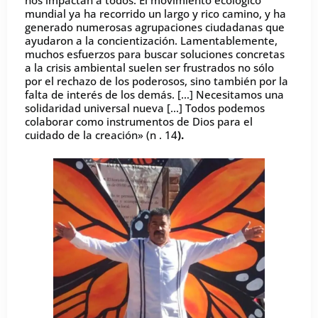
nos impactan a todos. El movimiento ecológico
mundial ya ha recorrido un largo y rico camino, y ha
generado numerosas agrupaciones ciudadanas que
ayudaron a la concientización. Lamentablemente,
muchos esfuerzos para buscar soluciones concretas
a la crisis ambiental suelen ser frustrados no sólo
por el rechazo de los poderosos, sino también por la
falta de interés de los demás. […] Necesitamos una
solidaridad universal nueva […] Todos podemos
colaborar como instrumentos de Dios para el
cuidado de la creación» (n . 14
).