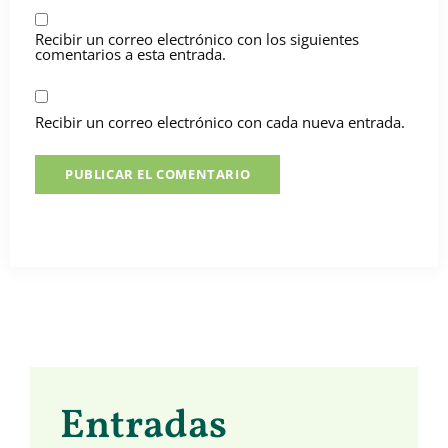
Recibir un correo electrónico con los siguientes
comentarios a esta entrada.
Recibir un correo electrónico con cada nueva entrada.
Entradas