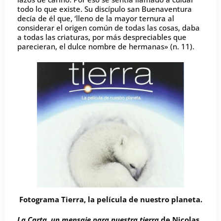
todo lo que existe. Su discípulo san Buenaventura
decía de él que, ‘lleno de la mayor ternura al
considerar el origen común de todas las cosas, daba
a todas las criaturas, por más despreciables que
parecieran, el dulce nombre de hermanas» (n. 11).
Fotograma Tierra, la película de nuestro planeta.
La Carta
,
un mensaje para nuestra tierra
de Nicolas