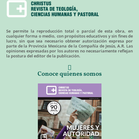
Se permite la reproducción total o parcial de esta obra, en
cualquier forma o medio, con propósitos educativos y sin fines de
lucro, sin que sea necesario obtener autorización expresa por
parte de la Provincia Mexicana de la Compañía de Jesús, A.R. Las
opiniones expresadas por los autores no necesariamente reflejan
la postura del editor de la publicación.
Conoce quienes somos