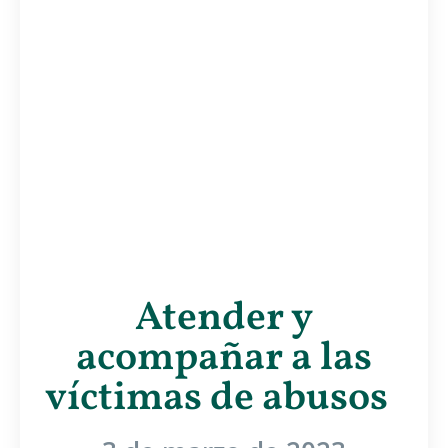
Atender y
acompañar a las
víctimas de abusos