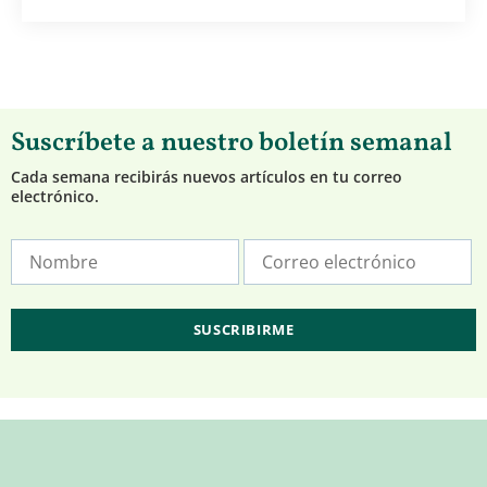
Suscríbete a nuestro boletín semanal
Cada semana recibirás nuevos artículos en tu correo
electrónico.