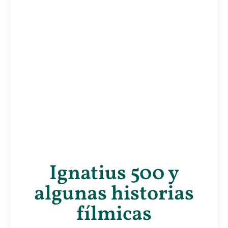
Ignatius 500 y
algunas historias
fílmicas