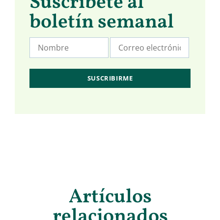
Suscríbete al
boletín semanal
Artículos
relacionados