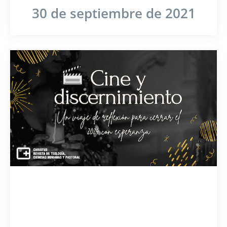
30 de septiembre de 2021