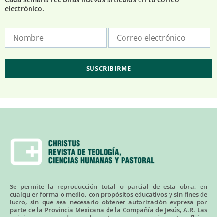
electrónico.
Se permite la reproducción total o parcial de esta obra, en
cualquier forma o medio, con propósitos educativos y sin fines de
lucro, sin que sea necesario obtener autorización expresa por
parte de la Provincia Mexicana de la Compañía de Jesús, A.R. Las