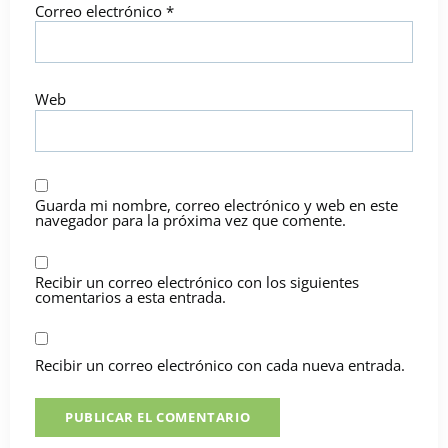
Correo electrónico
*
Web
Guarda mi nombre, correo electrónico y web en este
navegador para la próxima vez que comente.
Recibir un correo electrónico con los siguientes
comentarios a esta entrada.
Recibir un correo electrónico con cada nueva entrada.