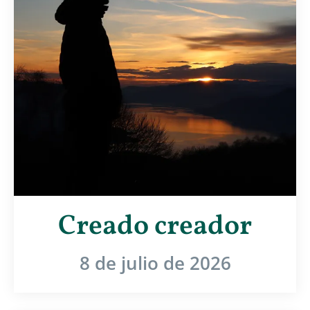
Creado creador
8 de julio de 2026