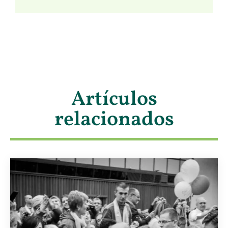
Artículos
relacionados