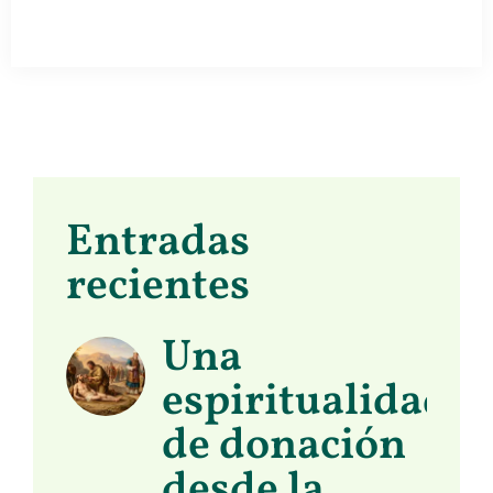
Entradas
recientes
Una
espiritualidad
de donación
desde la