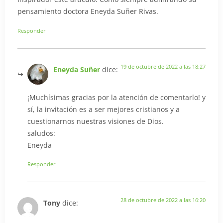
pensamiento doctora Eneyda Suñer Rivas.
Responder
19 de octubre de 2022 a las 18:27
Eneyda Suñer
dice:
¡Muchísimas gracias por la atención de comentarlo! y
sí, la invitación es a ser mejores cristianos y a
cuestionarnos nuestras visiones de Dios.
saludos:
Eneyda
Responder
28 de octubre de 2022 a las 16:20
Tony
dice: