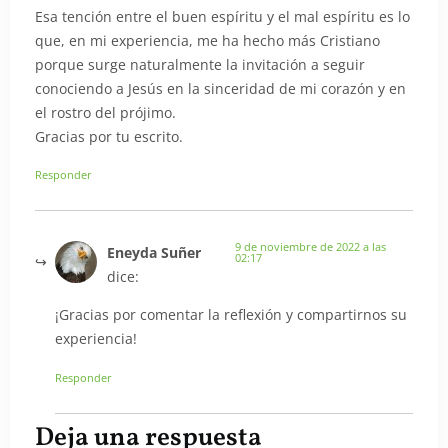
Esa tención entre el buen espíritu y el mal espíritu es lo
que, en mi experiencia, me ha hecho más Cristiano
porque surge naturalmente la invitación a seguir
conociendo a Jesús en la sinceridad de mi corazón y en
el rostro del prójimo.
Gracias por tu escrito.
Responder
9 de noviembre de 2022 a las
Eneyda Suñer
02:17
dice:
¡Gracias por comentar la reflexión y compartirnos su
experiencia!
Responder
Deja una respuesta