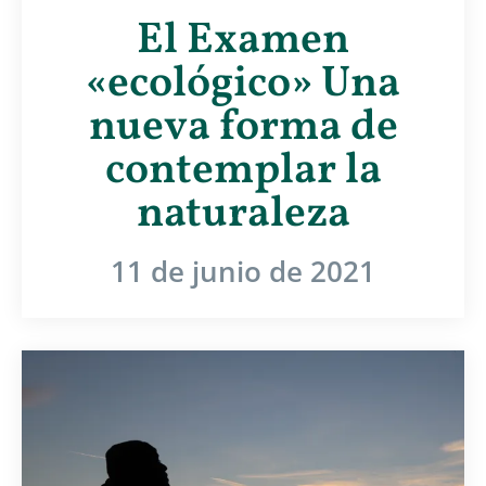
El Examen
«ecológico» Una
nueva forma de
contemplar la
naturaleza
11 de junio de 2021