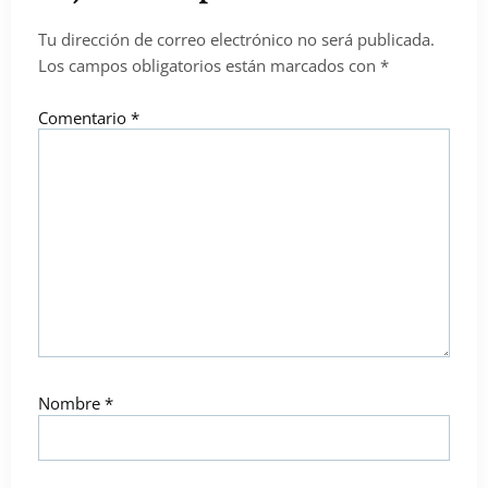
Tu dirección de correo electrónico no será publicada.
Los campos obligatorios están marcados con
*
Comentario
*
Nombre
*