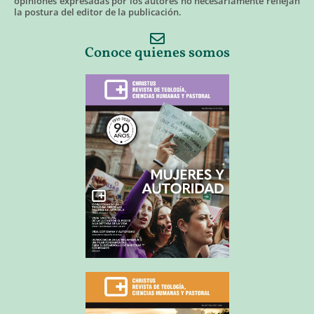
opiniones expresadas por los autores no necesariamente reflejan
la postura del editor de la publicación.
Conoce quienes somos