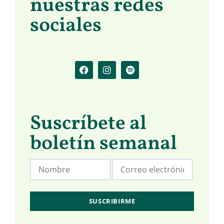
nuestras redes
sociales
Suscríbete al
boletín semanal