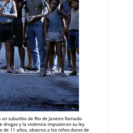
n un suburbio de Río de Janeiro llamado
e drogas y la violencia impusieron su ley
ño de 11 años, observa a los niños duros de