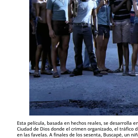
Esta película, basada en hechos reales, se desarrolla e
Ciudad de Dios donde el crimen organizado, el tráfico d
en las favelas. A finales de los sesenta, Buscapé, un ni