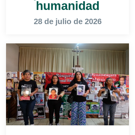
humanidad
28 de julio de 2026