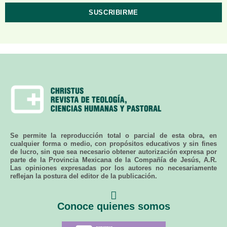
Se permite la reproducción total o parcial de esta obra, en
cualquier forma o medio, con propósitos educativos y sin fines
de lucro, sin que sea necesario obtener autorización expresa por
parte de la Provincia Mexicana de la Compañía de Jesús, A.R.
Las opiniones expresadas por los autores no necesariamente
reflejan la postura del editor de la publicación.
Conoce quienes somos