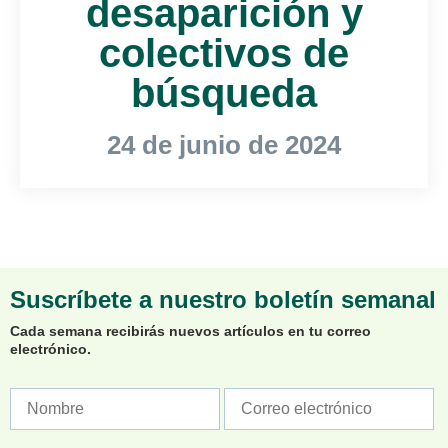
desaparición y
colectivos de
búsqueda
24 de junio de 2024
Suscríbete a nuestro boletín semanal
Cada semana recibirás nuevos artículos en tu correo
electrónico.