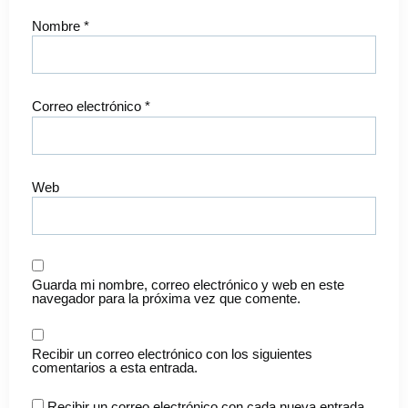
Nombre
*
Correo electrónico
*
Web
Guarda mi nombre, correo electrónico y web en este
navegador para la próxima vez que comente.
Recibir un correo electrónico con los siguientes
comentarios a esta entrada.
Recibir un correo electrónico con cada nueva entrada.