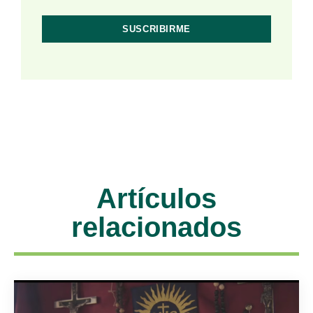
Artículos
relacionados