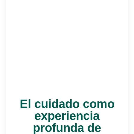
El cuidado como
experiencia
profunda de