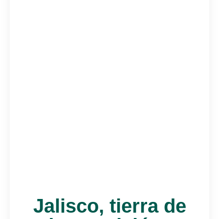
Jalisco, tierra de