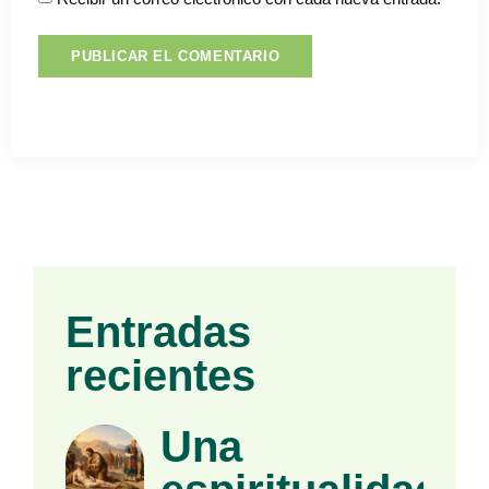
Entradas
recientes
Una