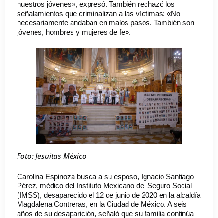
nuestros jóvenes», expresó. También rechazó los
señalamientos que criminalizan a las víctimas: «No
necesariamente andaban en malos pasos. También son
jóvenes, hombres y mujeres de fe».
Foto: Jesuitas México
Carolina Espinoza busca a su esposo, Ignacio Santiago
Pérez, médico del Instituto Mexicano del Seguro Social
(IMSS), desaparecido el 12 de junio de 2020 en la alcaldía
Magdalena Contreras, en la Ciudad de México. A seis
años de su desaparición, señaló que su familia continúa