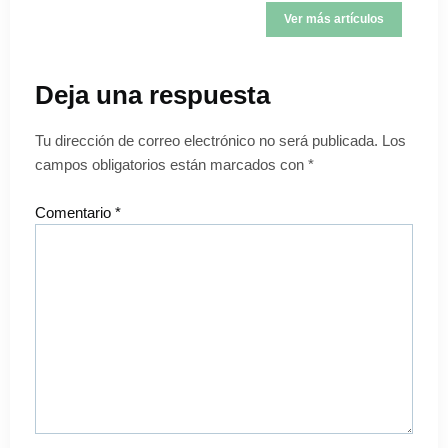
Ver más artículos
Deja una respuesta
Tu dirección de correo electrónico no será publicada.
Los
campos obligatorios están marcados con
*
Comentario
*