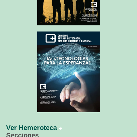
Ver Hemeroteca
Secciones