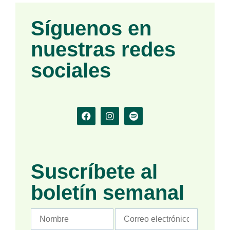
Síguenos en
nuestras redes
sociales
Suscríbete al
boletín semanal