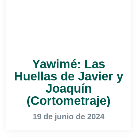
Yawimé: Las
Huellas de Javier y
Joaquín
(Cortometraje)
19 de junio de 2024