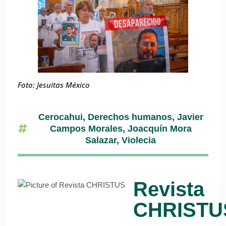
Foto: Jesuitas México
Cerocahui
,
Derechos humanos
,
Javier
Campos Morales
,
Joacquín Mora
Salazar
,
Violecia
Revista
CHRISTU