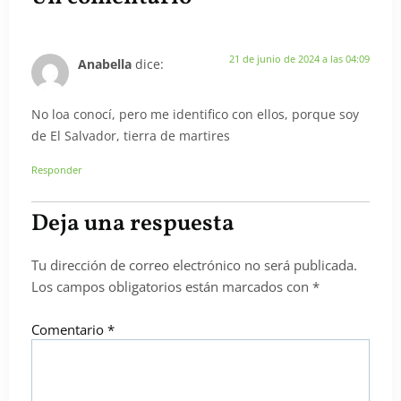
21 de junio de 2024 a las 04:09
Anabella
dice:
No loa conocí, pero me identifico con ellos, porque soy
de El Salvador, tierra de martires
Responder
Deja una respuesta
Tu dirección de correo electrónico no será publicada.
Los campos obligatorios están marcados con
*
Comentario
*