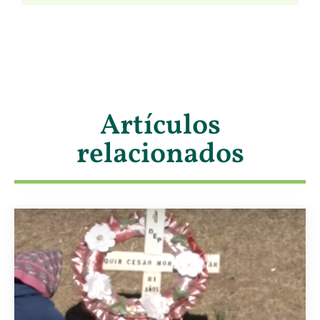
Artículos
relacionados