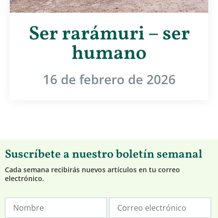
Ser rarámuri – ser
humano
16 de febrero de 2026
Suscríbete a nuestro boletín semanal
Cada semana recibirás nuevos artículos en tu correo
electrónico.