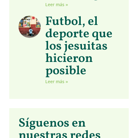
Leer más »
Futbol, el
deporte que
los jesuitas
hicieron
posible
Leer más »
Síguenos en
nuestras redes