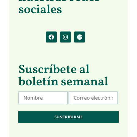
sociales
Suscríbete al
boletín semanal