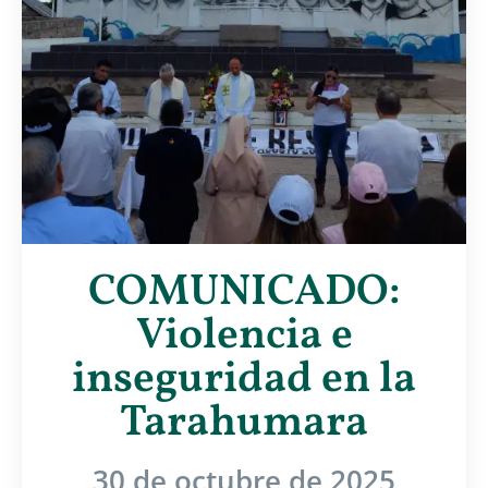
COMUNICADO:
Violencia e
inseguridad en la
Tarahumara
30 de octubre de 2025