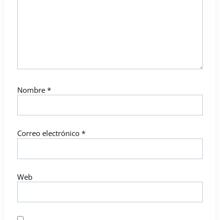
Nombre
*
Correo electrónico
*
Web