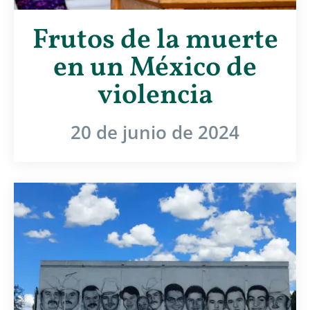
Frutos de la muerte
en un México de
violencia
20 de junio de 2024