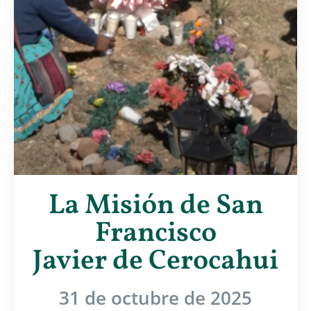
La Misión de San
Francisco
Javier de Cerocahui
31 de octubre de 2025