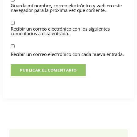
Guarda mi nombre, correo electrónico y web en este
navegador para la próxima vez que comente.
Recibir un correo electrónico con los siguientes
comentarios a esta entrada.
Recibir un correo electrónico con cada nueva entrada.