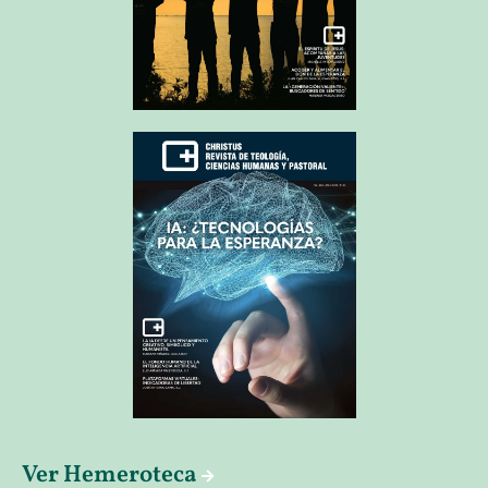
Ver Hemeroteca