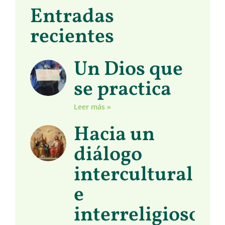
Entradas
recientes
Un Dios que
se practica
Leer más »
Hacia un
diálogo
intercultural
e
interreligioso