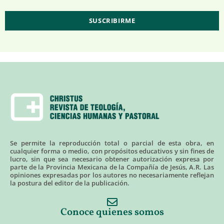
Se permite la reproducción total o parcial de esta obra, en
cualquier forma o medio, con propósitos educativos y sin fines de
lucro, sin que sea necesario obtener autorización expresa por
parte de la Provincia Mexicana de la Compañía de Jesús, A.R. Las
opiniones expresadas por los autores no necesariamente reflejan
la postura del editor de la publicación.
Conoce quienes somos