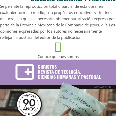
Se permite la reproducción total o parcial de esta obra, en
cualquier forma o medio, con propósitos educativos y sin fines
de lucro, sin que sea necesario obtener autorización expresa por
parte de la Provincia Mexicana de la Compañía de Jesús, A.R. Las
opiniones expresadas por los autores no necesariamente
reflejan la postura del editor de la publicación.
Conoce quienes somos