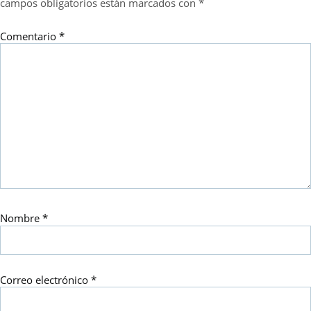
campos obligatorios están marcados con
*
Comentario
*
Nombre
*
Correo electrónico
*