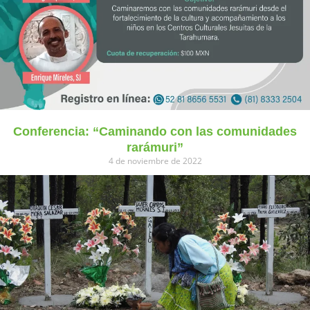
Conferencia: “Caminando con las comunidades
rarámuri”
4 de noviembre de 2022