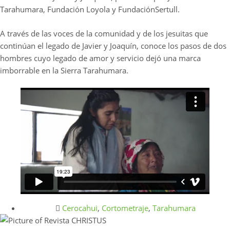
Tarahumara, Fundación Loyola y FundaciónSertull.
A través de las voces de la comunidad y de los jesuitas que
continúan el legado de Javier y Joaquín, conoce los pasos de dos
hombres cuyo legado de amor y servicio dejó una marca
imborrable en la Sierra Tarahumara.
Cerocahui
,
Cortometraje
,
Tarahumara