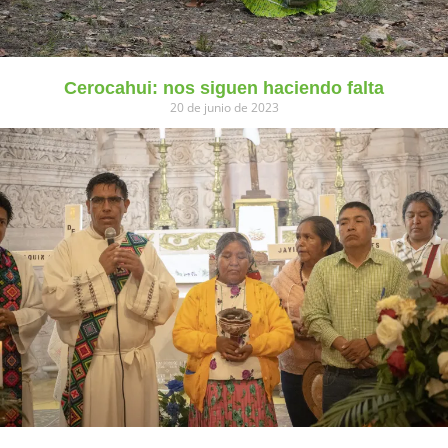
Cerocahui: nos siguen haciendo falta
20 de junio de 2023