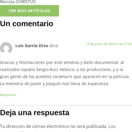
Revista CHRISTUS
VER MÁS ARTÍCULOS
Un comentario
19 de junio de 2024 a las 21:41
Luis García Orso
dice:
Gracias y felicitaciones por este emotivo y bello documental: al
realizador tapatío Sergio Ruiz Velasco, a los productores, y a la
gran gente de los pueblos rarámuris que aparecen en la película.
La memoria de Javier y Joaquín nos llena de esperanza.
Responder
Deja una respuesta
Tu dirección de correo electrónico no será publicada.
Los