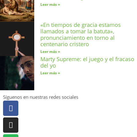
Leer más »
«En tiempos de gracia estamos
llamados a tomar la batuta»,
pronunciamiento en torno al
centenario cristero
Leer más »
Marty Supreme: el juego y el fracaso
del yo
Leer más »
Síguenos en nuestras redes sociales