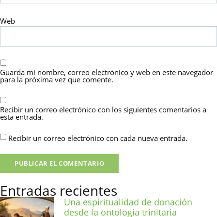
Web
Guarda mi nombre, correo electrónico y web en este navegador
para la próxima vez que comente.
Recibir un correo electrónico con los siguientes comentarios a
esta entrada.
Recibir un correo electrónico con cada nueva entrada.
Entradas recientes
Una espiritualidad de donación
desde la ontología trinitaria