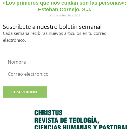
«Los primeros que nos cuidan son las personas»:
Esteban Cornejo, S.J.
20 de julio de 2023
Suscríbete a nuestro boletín semanal
Cada semana recibirás nuevos artículos en tu correo
electrónico.