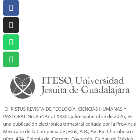
CHRISTUS REVISTA DE TEOLOGÍA, CIENCIAS HUMANAS Y
PASTORAL No.
854
Año LXXXIII,
julio-septiembre de 2026
, es
una publicación electrónica trimestral editada por la Provincia
Mexicana de la Compañía de Jesús, A.R., Av. Río Churubusco
núm. 434, Colonia del Carmen, Coyoacán, Ciudad de México,