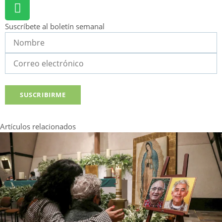
Suscríbete al boletín semanal
Artículos relacionados