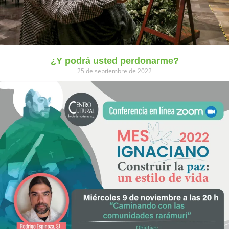
¿Y podrá usted perdonarme?
25 de septiembre de 2022