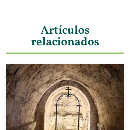
Artículos
relacionados