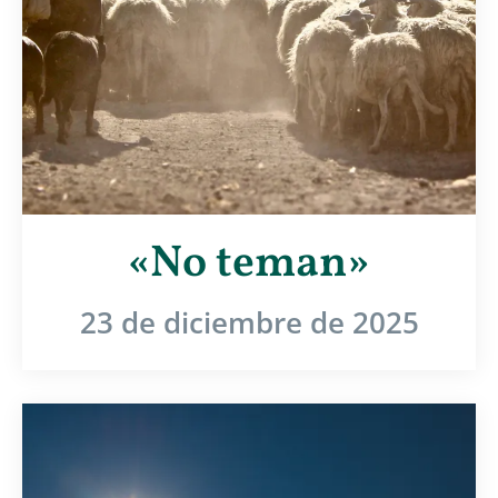
«No teman»
23 de diciembre de 2025