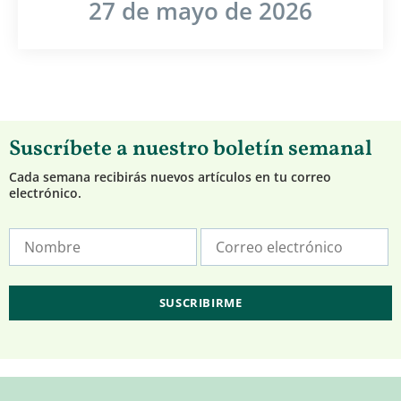
27 de mayo de 2026
Suscríbete a nuestro boletín semanal
Cada semana recibirás nuevos artículos en tu correo
electrónico.