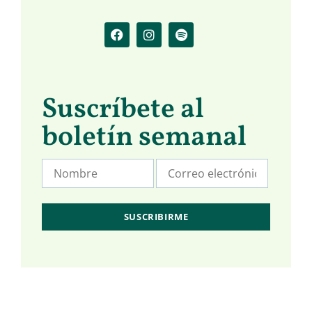
Suscríbete al
boletín semanal