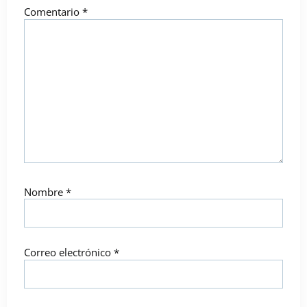
Comentario
*
Nombre
*
Correo electrónico
*