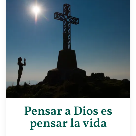
Pensar a Dios es
pensar la vida