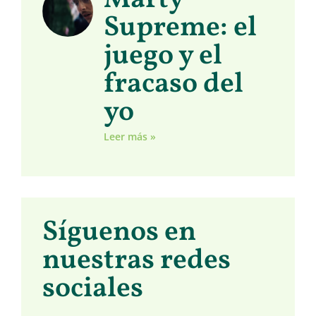
Supreme: el
juego y el
fracaso del
yo
Leer más »
Síguenos en
nuestras redes
sociales