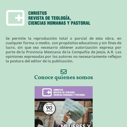
Se permite la reproducción total o parcial de esta obra, en
cualquier forma o medio, con propósitos educativos y sin fines de
lucro, sin que sea necesario obtener autorización expresa por
parte de la Provincia Mexicana de la Compañía de Jesús, A.R. Las
opiniones expresadas por los autores no necesariamente reflejan
la postura del editor de la publicación.
Conoce quienes somos