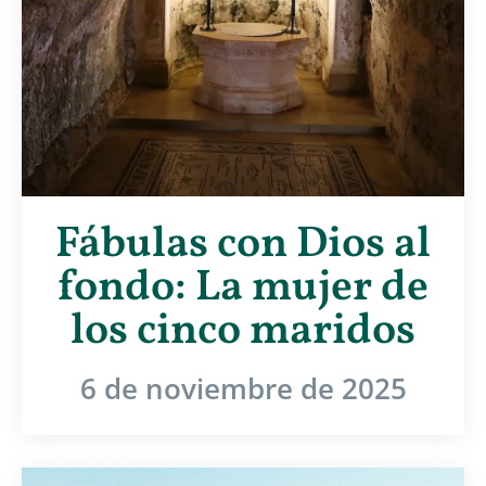
Fábulas con Dios al
fondo: La mujer de
los cinco maridos
6 de noviembre de 2025