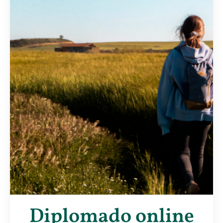
Diplomado online