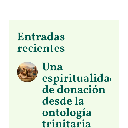
Entradas
recientes
Una
espiritualidad
de donación
desde la
ontología
trinitaria