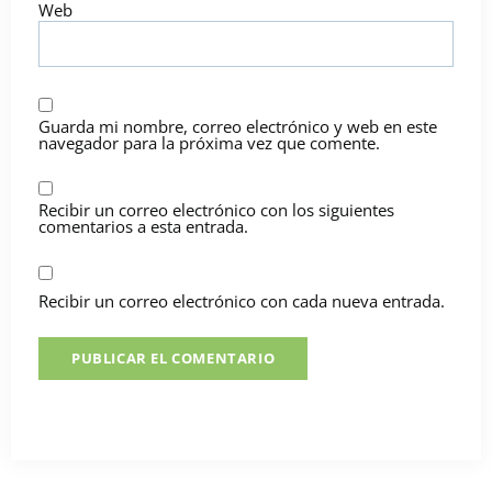
Web
Guarda mi nombre, correo electrónico y web en este
navegador para la próxima vez que comente.
Recibir un correo electrónico con los siguientes
comentarios a esta entrada.
Recibir un correo electrónico con cada nueva entrada.