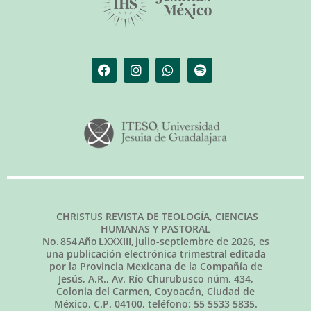
CHRISTUS REVISTA DE TEOLOGÍA, CIENCIAS
HUMANAS Y PASTORAL
No.
854
Año LXXXIII,
julio-septiembre de 2026
, es
una publicación electrónica trimestral editada
por la Provincia Mexicana de la Compañía de
Jesús, A.R., Av. Río Churubusco núm. 434,
Colonia del Carmen, Coyoacán, Ciudad de
México, C.P. 04100, teléfono: 55 5533 5835.