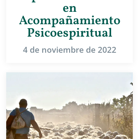
en
Acompañamiento
Psicoespiritual
4 de noviembre de 2022