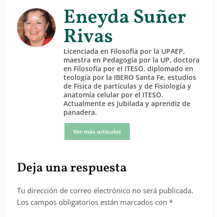
Eneyda Suñer
Rivas
Licenciada en Filosofía por la UPAEP,
maestra en Pedagogía por la UP, doctora
en Filosofía por el ITESO, diplomado en
teología por la IBERO Santa Fe, estudios
de Física de partículas y de Fisiología y
anatomía celular por el ITESO.
Actualmente es jubilada y aprendiz de
panadera.
Ver más artículos
Deja una respuesta
Tu dirección de correo electrónico no será publicada.
Los campos obligatorios están marcados con
*