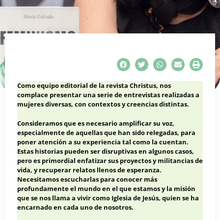
Como equipo editorial de la revista Christus, nos
complace presentar una serie de entrevistas realizadas a
mujeres diversas, con contextos y creencias distintas.
Consideramos que es necesario amplificar su voz,
especialmente de aquellas que han sido relegadas, para
poner atención a su experiencia tal como la cuentan.
Estas historias pueden ser disruptivas en algunos casos,
pero es primordial enfatizar sus proyectos y militancias de
vida, y recuperar relatos llenos de esperanza.
Necesitamos escucharlas para conocer más
profundamente el mundo en el que estamos y la misión
que se nos llama a vivir como Iglesia de Jesús, quien se ha
encarnado en cada uno de nosotros.