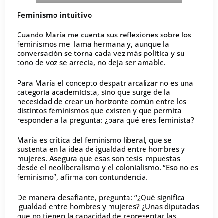
Feminismo intuitivo
Cuando María me cuenta sus reflexiones sobre los
feminismos me llama hermana y, aunque la
conversación se torna cada vez más política y su
tono de voz se arrecia, no deja ser amable.
Para María el concepto despatriarcalizar no es una
categoría academicista, sino que surge de la
necesidad de crear un horizonte común entre los
distintos feminismos que existen y que permita
responder a la pregunta: ¿para qué eres feminista?
María es crítica del feminismo liberal, que se
sustenta en la idea de igualdad entre hombres y
mujeres. Asegura que esas son tesis impuestas
desde el neoliberalismo y el colonialismo. “Eso no es
feminismo”, afirma con contundencia.
De manera desafiante, pregunta: “¿Qué significa
igualdad entre hombres y mujeres? ¿Unas diputadas
que no tienen la capacidad de representar las