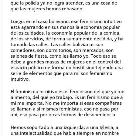
que la policía ya no logra atender, es una cosa de
que las mujeres hemos rebasado.
Luego, en el caso boliviano, ese feminismo intuitivo
está agarrando en sus manos la economía popular
de los cuidados, la economía popular de la comida,
de los servicios, de forma sumamente decidida, y ha
tomado las calles. Las calles bolivianas son
comedores, son dormitorios, son mercados, son
salones de fiesta, como les llamo yo. Todo eso se
debe a grandes masas de mujeres en el control del
espacio público de forma no hostil sino tejiendo una
serie de elementos que para mí son feminismo
intuitivo.
El feminismo intuitivo es el feminismo del que yo me
alimento, del que yo trabajo. Es un feminismo que a
mí me importa. No me importa si esas compañeras
se llaman a sí mismas feministas, eso no pasa por
ahí, eso pasa por otras formas de desobediencia.
Hemos soportado a una izquierda, a una Iglesia, a
una intelectualidad que habla siempre en nombre