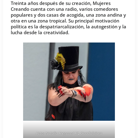
Treinta años después de su creación, Mujeres
Creando cuenta con una radio, varios comedores
populares y dos casas de acogida, una zona andina y
otra en una zona tropical. Su principal motivación
política es la despatriarcalización, la autogestión y la
lucha desde la creatividad.
Foto: Natalia Fregoso/ FIL Guadalajara