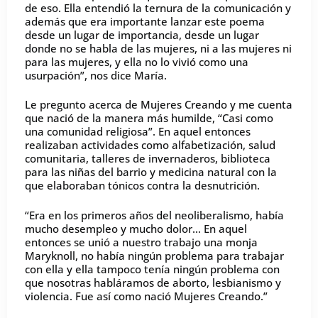
de eso. Ella entendió la ternura de la comunicación y
además que era importante lanzar este poema
desde un lugar de importancia, desde un lugar
donde no se habla de las mujeres, ni a las mujeres ni
para las mujeres, y ella no lo vivió como una
usurpación”, nos dice María.
Le pregunto acerca de Mujeres Creando y me cuenta
que nació de la manera más humilde, “Casi como
una comunidad religiosa”. En aquel entonces
realizaban actividades como alfabetización, salud
comunitaria, talleres de invernaderos, biblioteca
para las niñas del barrio y medicina natural con la
que elaboraban tónicos contra la desnutrición.
“Era en los primeros años del neoliberalismo, había
mucho desempleo y mucho dolor… En aquel
entonces se unió a nuestro trabajo una monja
Maryknoll, no había ningún problema para trabajar
con ella y ella tampoco tenía ningún problema con
que nosotras habláramos de aborto, lesbianismo y
violencia. Fue así como nació Mujeres Creando.”