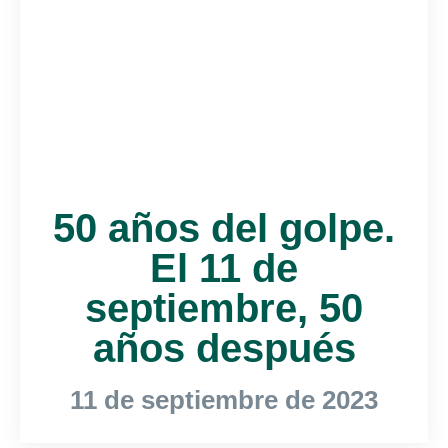
50 años del golpe.
El 11 de
septiembre, 50
años después
11 de septiembre de 2023