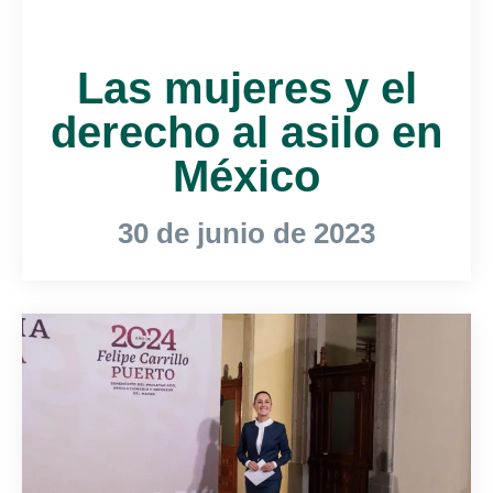
Las mujeres y el
derecho al asilo en
México
30 de junio de 2023