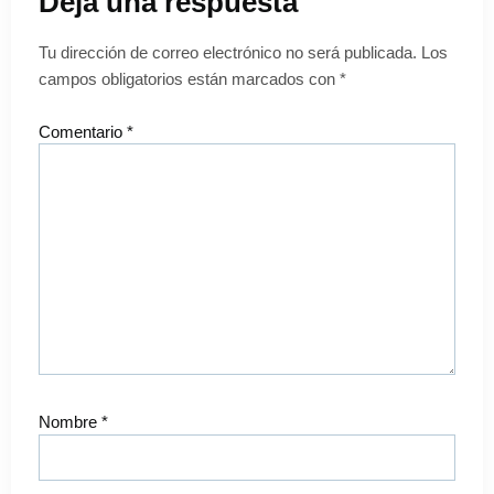
Deja una respuesta
Tu dirección de correo electrónico no será publicada.
Los
campos obligatorios están marcados con
*
Comentario
*
Nombre
*