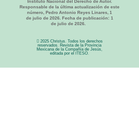
Instituto Nacional del Derecho de Autor.
Responsable de la última actualización de este
número, Pedro Antonio Reyes Linares,
1
de julio de 2026
. Fecha de publicación:
1
de julio de 2026.
2025 Christus. Todos los derechos
reservados. Revista de la Provincia
Mexicana de la Compañía de Jesús,
editada por el ITESO.