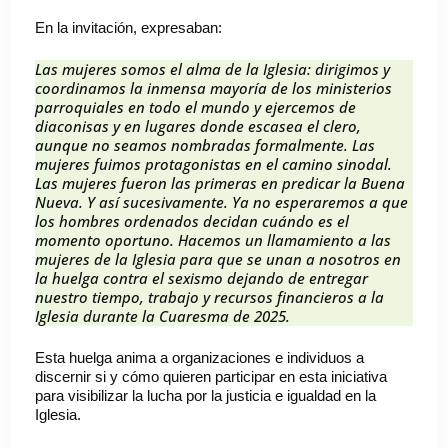
En la invitación, expresaban:
Las mujeres somos el alma de la Iglesia
: dirigimos y
coordinamos la inmensa mayoría de los ministerios
parroquiales en todo el mundo y ejercemos de
diaconisas y en lugares donde escasea el clero,
aunque no seamos nombradas formalmente. Las
mujeres fuimos protagonistas en el camino sinodal.
Las mujeres fueron las primeras en predicar la Buena
Nueva. Y así sucesivamente. Ya no esperaremos a que
los hombres ordenados decidan cuándo es el
momento oportuno. Hacemos un llamamiento a las
mujeres de la Iglesia para que se unan a nosotros en
la huelga contra el sexismo dejando de entregar
nuestro tiempo, trabajo y recursos financieros a la
Iglesia durante la Cuaresma de 2025.
Esta huelga anima a organizaciones e individuos a
discernir si y cómo quieren participar en esta iniciativa
para visibilizar la lucha por la justicia e igualdad en la
Iglesia.