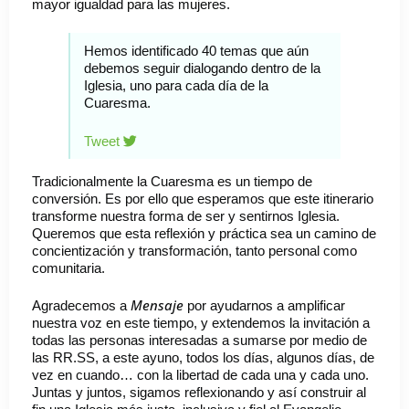
mayor igualdad para las mujeres.
Hemos identificado 40 temas que aún
debemos seguir dialogando dentro de la
Iglesia, uno para cada día de la
Cuaresma.
Tweet
Tradicionalmente la Cuaresma es un tiempo de
conversión. Es por ello que esperamos que este itinerario
transforme nuestra forma de ser y sentirnos Iglesia.
Queremos que esta reflexión y práctica sea un camino de
concientización y transformación, tanto personal como
comunitaria.
Mensaje
Agradecemos a
por ayudarnos a amplificar
nuestra voz en este tiempo, y extendemos la invitación a
todas las personas interesadas a sumarse por medio de
las RR.SS, a este ayuno, todos los días, algunos días, de
vez en cuando… con la libertad de cada una y cada uno.
Juntas y juntos, sigamos reflexionando y así construir al