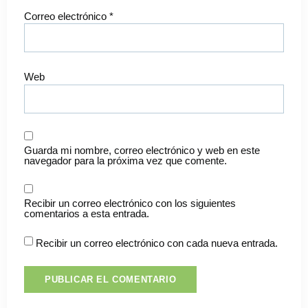
Correo electrónico
*
Web
Guarda mi nombre, correo electrónico y web en este
navegador para la próxima vez que comente.
Recibir un correo electrónico con los siguientes
comentarios a esta entrada.
Recibir un correo electrónico con cada nueva entrada.