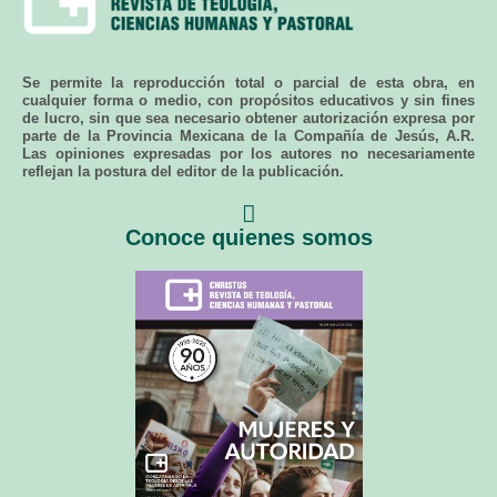
Se permite la reproducción total o parcial de esta obra, en
cualquier forma o medio, con propósitos educativos y sin fines
de lucro, sin que sea necesario obtener autorización expresa por
parte de la Provincia Mexicana de la Compañía de Jesús, A.R.
Las opiniones expresadas por los autores no necesariamente
reflejan la postura del editor de la publicación.
Conoce quienes somos