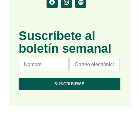
Suscríbete al
boletín semanal