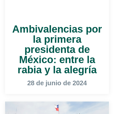
Ambivalencias por
la primera
presidenta de
México: entre la
rabia y la alegría
28 de junio de 2024