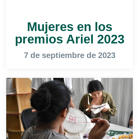
Mujeres en los
premios Ariel 2023
7 de septiembre de 2023