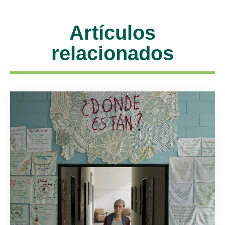
Artículos
relacionados