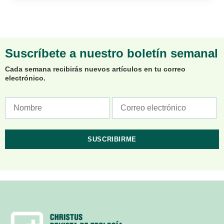
Suscríbete a nuestro boletín semanal
Cada semana recibirás nuevos artículos en tu correo
electrónico.