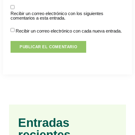
Recibir un correo electrónico con los siguientes
comentarios a esta entrada.
Recibir un correo electrónico con cada nueva entrada.
Entradas
recientes