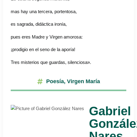
mas hay una tercera, portentosa,
es sagrada, didáctica ironía,
pues eres Madre y Virgen amorosa:
¡prodigio en el seno de la aporía!
Tres misterios que guardas, silenciosa».
Poesía
,
Virgen María
Gabriel
Gonzále
Nares