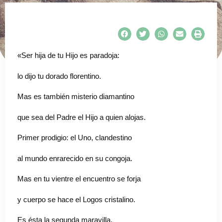
«Ser hija de tu Hijo es paradoja:
lo dijo tu dorado florentino.
Mas es también misterio diamantino
que sea del Padre el Hijo a quien alojas.
Primer prodigio: el Uno, clandestino
al mundo enrarecido en su congoja.
Mas en tu vientre el encuentro se forja
y cuerpo se hace el Logos cristalino.
Es ésta la segunda maravilla,