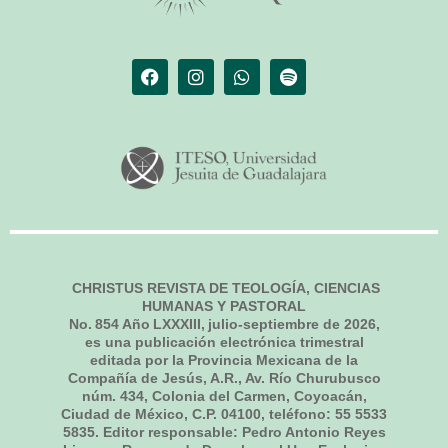
CHRISTUS REVISTA DE TEOLOGÍA, CIENCIAS
HUMANAS Y PASTORAL
No.
854
Año LXXXIII,
julio-septiembre de 2026
,
es una publicación electrónica trimestral
editada por la Provincia Mexicana de la
Compañía de Jesús, A.R., Av. Río Churubusco
núm. 434, Colonia del Carmen, Coyoacán,
Ciudad de México, C.P. 04100, teléfono: 55 5533
5835. Editor responsable: Pedro Antonio Reyes