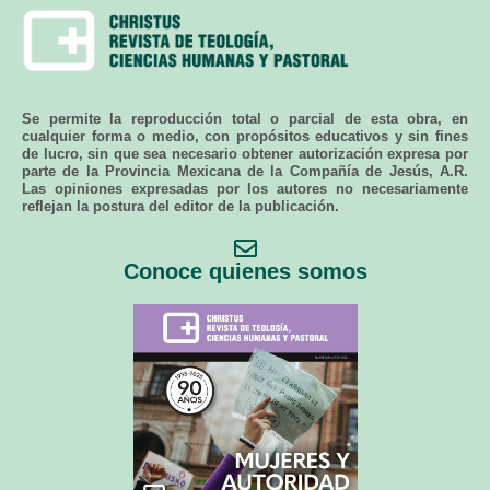
Se permite la reproducción total o parcial de esta obra, en
cualquier forma o medio, con propósitos educativos y sin fines
de lucro, sin que sea necesario obtener autorización expresa por
parte de la Provincia Mexicana de la Compañía de Jesús, A.R.
Las opiniones expresadas por los autores no necesariamente
reflejan la postura del editor de la publicación.
Conoce quienes somos