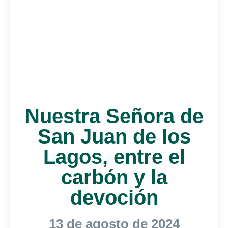
Nuestra Señora de
San Juan de los
Lagos, entre el
carbón y la
devoción
13 de agosto de 2024