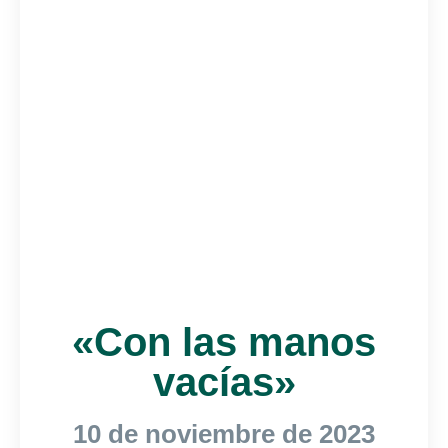
«Con las manos
vacías»
10 de noviembre de 2023