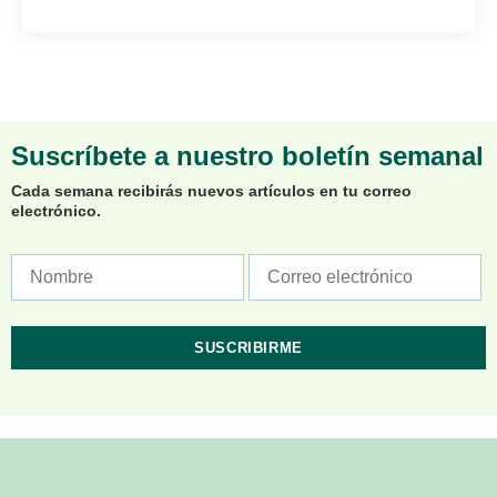
Suscríbete a nuestro boletín semanal
Cada semana recibirás nuevos artículos en tu correo
electrónico.