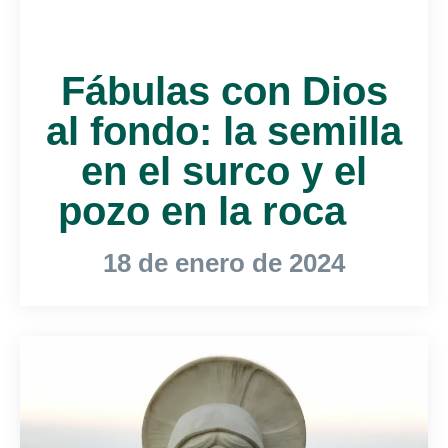
Fábulas con Dios
al fondo: la semilla
en el surco y el
pozo en la roca
18 de enero de 2024