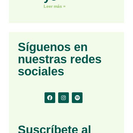
Leer más »
Síguenos en
nuestras redes
sociales
Suscríbete al