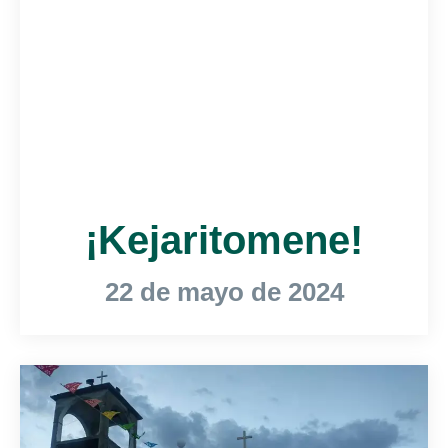
¡Kejaritomene!
22 de mayo de 2024