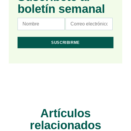
boletín semanal
Artículos
relacionados