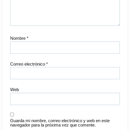
Nombre
*
Correo electrónico
*
Web
Guarda mi nombre, correo electrónico y web en este
navegador para la próxima vez que comente.