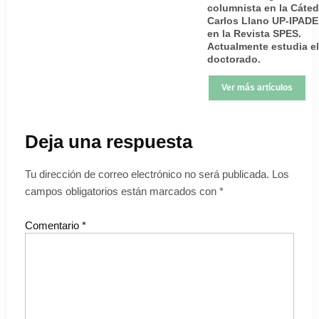
columnista en la Cáted
Carlos Llano UP-IPADE
en la Revista SPES.
Actualmente estudia el
doctorado.
Ver más artículos
Deja una respuesta
Tu dirección de correo electrónico no será publicada.
Los
campos obligatorios están marcados con
*
Comentario
*