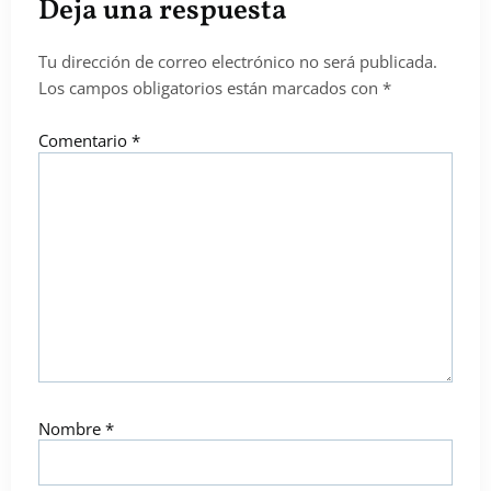
Deja una respuesta
Tu dirección de correo electrónico no será publicada.
Los campos obligatorios están marcados con
*
Comentario
*
Nombre
*