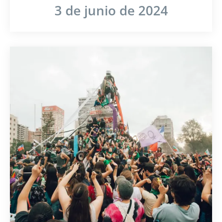
3 de junio de 2024