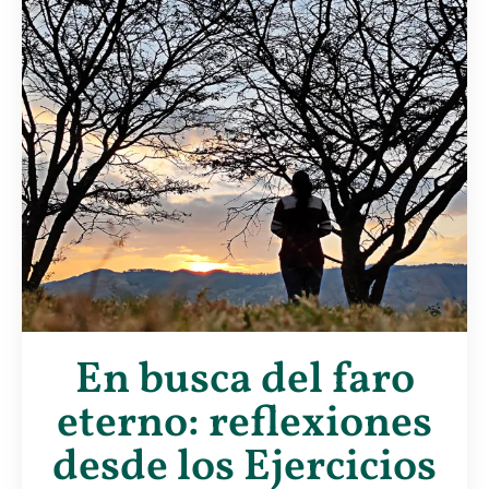
En busca del faro
eterno: reflexiones
desde los Ejercicios