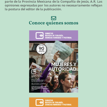
parte de la Provincia Mexicana de la Compañía de Jesús, A.R. Las
opiniones expresadas por los autores no necesariamente reflejan
la postura del editor de la publicación.
Conoce quienes somos