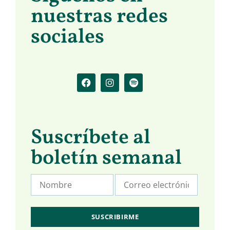
nuestras redes
sociales
Suscríbete al
boletín semanal