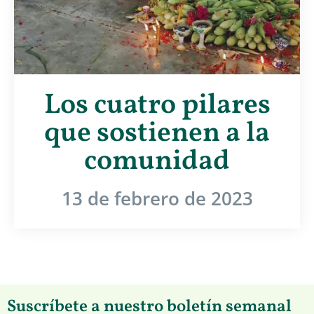
Los cuatro pilares
que sostienen a la
comunidad
13 de febrero de 2023
Suscríbete a nuestro boletín semanal