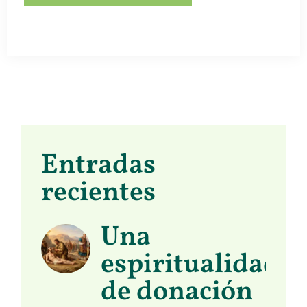
Entradas
recientes
Una
espiritualidad
de donación