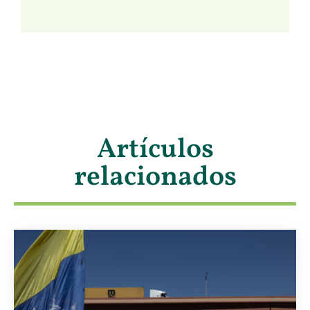
Artículos
relacionados