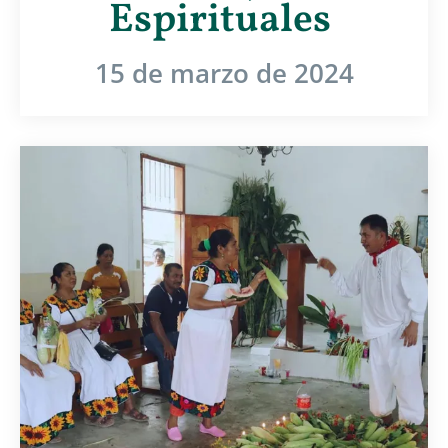
Espirituales
15 de marzo de 2024