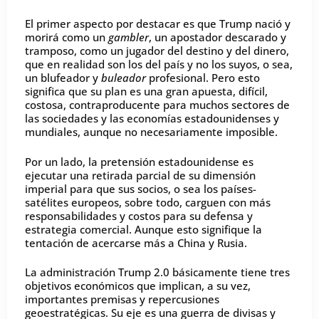
El primer aspecto por destacar es que Trump nació y
morirá como un
gambler
, un apostador descarado y
tramposo, como un jugador del destino y del dinero,
que en realidad son los del país y no los suyos, o sea,
un blufeador y
buleador
profesional. Pero esto
significa que su plan es una gran apuesta, difícil,
costosa, contraproducente para muchos sectores de
las sociedades y las economías estadounidenses y
mundiales, aunque no necesariamente imposible.
Por un lado, la pretensión estadounidense es
ejecutar una retirada parcial de su dimensión
imperial para que sus socios, o sea los países-
satélites europeos, sobre todo, carguen con más
responsabilidades y costos para su defensa y
estrategia comercial. Aunque esto signifique la
tentación de acercarse más a China y Rusia.
La administración Trump 2.0 básicamente tiene tres
objetivos económicos que implican, a su vez,
importantes premisas y repercusiones
geoestratégicas. Su eje es una guerra de divisas y