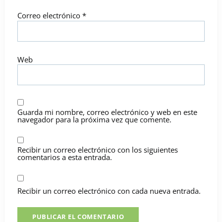
Correo electrónico
*
Web
Guarda mi nombre, correo electrónico y web en este
navegador para la próxima vez que comente.
Recibir un correo electrónico con los siguientes
comentarios a esta entrada.
Recibir un correo electrónico con cada nueva entrada.