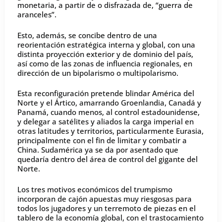
monetaria, a partir de o disfrazada de, “guerra de
aranceles”.
Esto, además, se concibe dentro de una
reorientación estratégica interna y global, con una
distinta proyección exterior y de dominio del país,
así como de las zonas de influencia regionales, en
dirección de un bipolarismo o multipolarismo.
Esta reconfiguración pretende blindar América del
Norte y el Ártico, amarrando Groenlandia, Canadá y
Panamá, cuando menos, al control estadounidense,
y delegar a satélites y aliados la carga imperial en
otras latitudes y territorios, particularmente Eurasia,
principalmente con el fin de limitar y combatir a
China. Sudamérica ya se da por asentado que
quedaría dentro del área de control del gigante del
Norte.
Los tres motivos económicos del trumpismo
incorporan de cajón apuestas muy riesgosas para
todos los jugadores y un terremoto de piezas en el
tablero de la economía global, con el trastocamiento