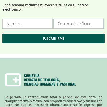
Cada semana recibirás nuevos artículos en tu correo
electrónico.
Se permite la reproducción total o parcial de esta obra, en
cualquier forma o medio, con propósitos educativos y sin fines de
lucro, sin que sea necesario obtener autorización expresa por