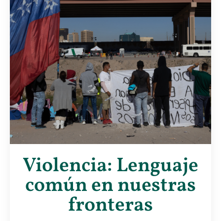
Violencia: Lenguaje
común en nuestras
fronteras