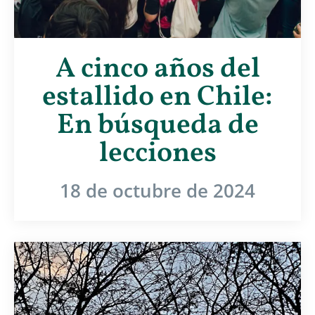
A cinco años del
estallido en Chile:
En búsqueda de
lecciones
18 de octubre de 2024