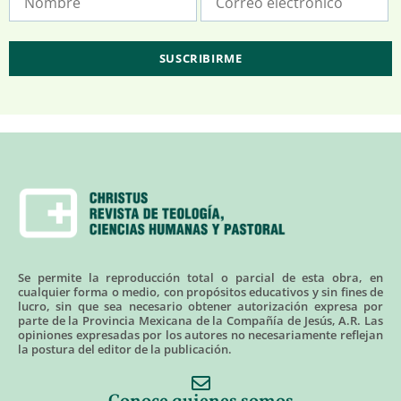
Se permite la reproducción total o parcial de esta obra, en
cualquier forma o medio, con propósitos educativos y sin fines de
lucro, sin que sea necesario obtener autorización expresa por
parte de la Provincia Mexicana de la Compañía de Jesús, A.R. Las
opiniones expresadas por los autores no necesariamente reflejan
la postura del editor de la publicación.