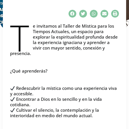
T
e invitamos al Taller de Mística para los
Tiempos Actuales, un espacio para
explorar la espiritualidad profunda desde
la experiencia ignaciana y aprender a
vivir con mayor sentido, conexión y
presencia.
¿Qué aprenderás?
Redescubrir la mística como una experiencia viva
y accesible.
Encontrar a Dios en lo sencillo y en la vida
cotidiana.
Cultivar el silencio, la contemplación y la
interioridad en medio del mundo actual.