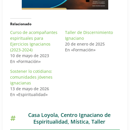
Relacionado
Curso de acompañantes
Taller de Discernimiento
espirituales para
Ignaciano
Ejercicios Ignacianos
20 de enero de 2025
(2023-2024)
En «Formación»
10 de mayo de 2023
En «Formación»
Sostener lo cotidiano:
comunidades jóvenes
ignacianas
13 de mayo de 2026
En «Espiritualidad»
Casa Loyola
,
Centro Ignaciano de
Espiritualidad
,
Mística
,
Taller