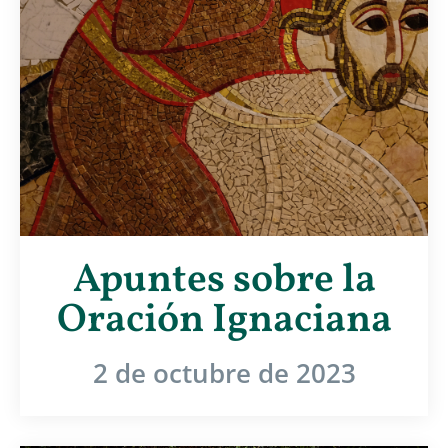
Apuntes sobre la
Oración Ignaciana
2 de octubre de 2023