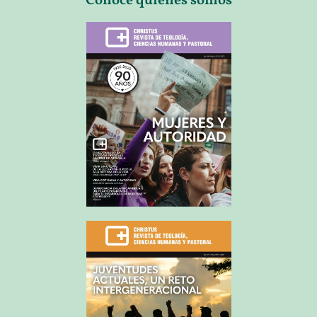
Conoce quienes somos