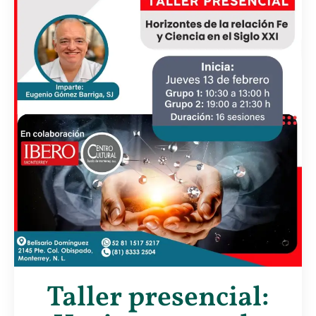
Taller presencial: