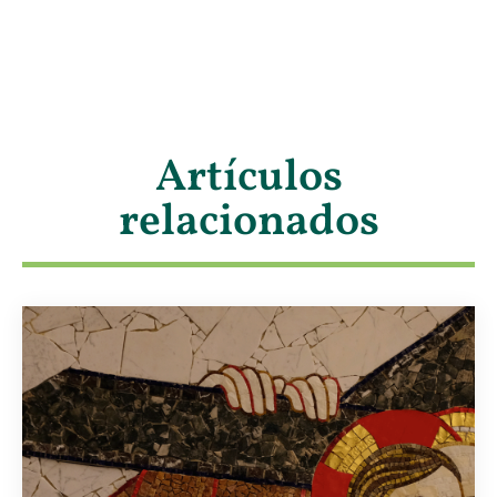
Artículos
relacionados