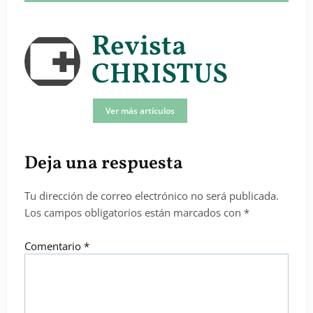
Revista
CHRISTUS
Ver más artículos
Deja una respuesta
Tu dirección de correo electrónico no será publicada.
Los campos obligatorios están marcados con
*
Comentario
*