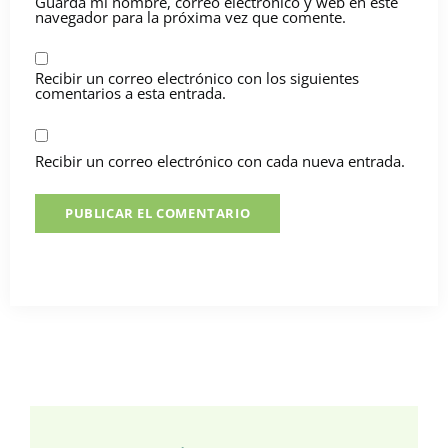
Guarda mi nombre, correo electrónico y web en este
navegador para la próxima vez que comente.
Recibir un correo electrónico con los siguientes
comentarios a esta entrada.
Recibir un correo electrónico con cada nueva entrada.