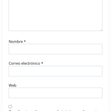
Nombre
*
Correo electrónico
*
Web