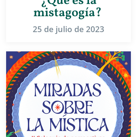
¿Qué es la
mistagogía?
25 de julio de 2023