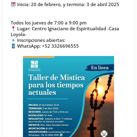
Inicia: 20 de febrero, y termina: 3 de abril 2025
Todos los jueves de 7:00 a 9:00 pm
Lugar: Centro Ignaciano de Espiritualidad -Casa
Loyola-
Inscripciones abiertas:
WhatsApp: +52 3326696555