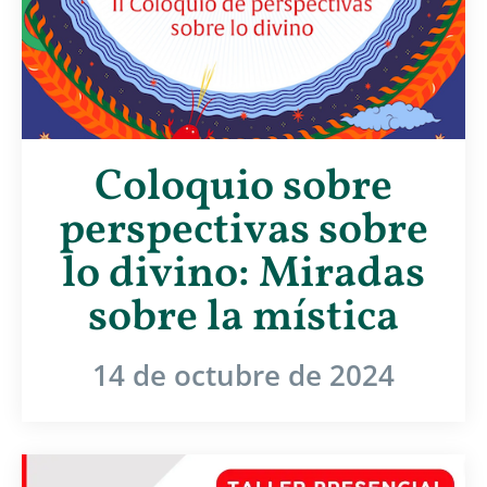
Coloquio sobre
perspectivas sobre
lo divino: Miradas
sobre la mística
14 de octubre de 2024