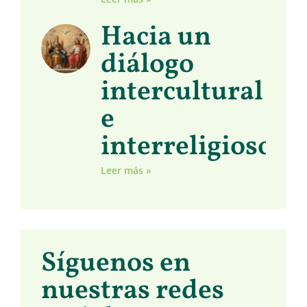
Hacia un
diálogo
intercultural
e
interreligioso
Leer más »
Síguenos en
nuestras redes