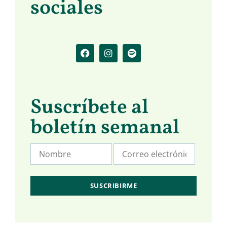
sociales
Suscríbete al
boletín semanal