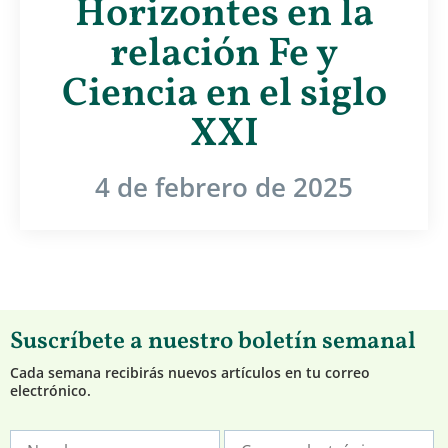
Horizontes en la
relación Fe y
Ciencia en el siglo
XXI
4 de febrero de 2025
Suscríbete a nuestro boletín semanal
Cada semana recibirás nuevos artículos en tu correo
electrónico.