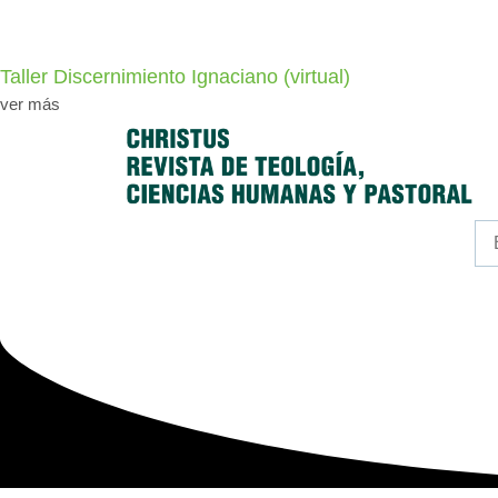
Taller Discernimiento Ignaciano (virtual)
ver más