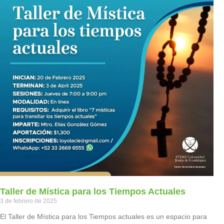
Taller de Mística para los Tiempos Actuales
3 de febrero de 2025
El Taller de Mística para los Tiempos actuales es un espacio para