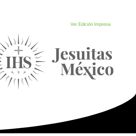
Ver Edición Impresa