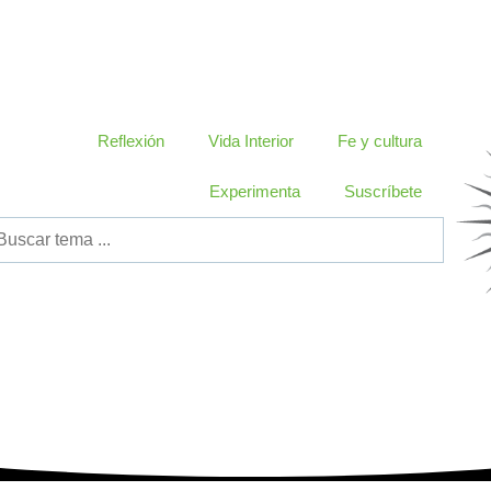
Reflexión
Vida Interior
Fe y cultura
Experimenta
Suscríbete