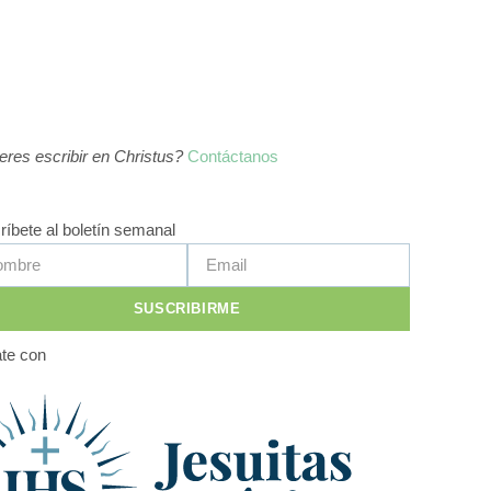
eres escribir en Christus?
Contáctanos
ríbete al boletín semanal
SUSCRIBIRME
te con