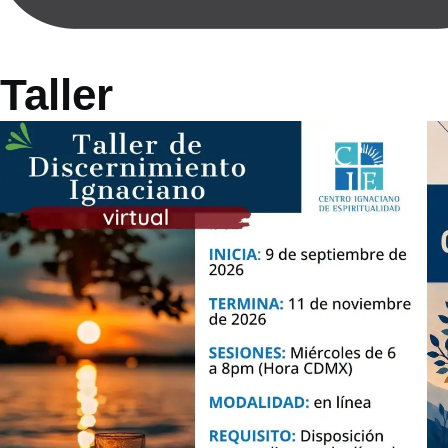
Taller