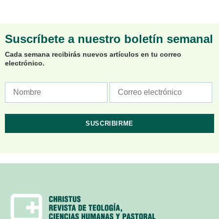
Suscríbete a nuestro boletín semanal
Cada semana recibirás nuevos artículos en tu correo
electrónico.