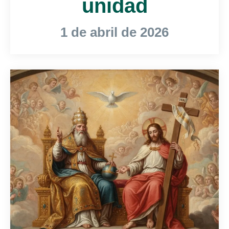
unidad
1 de abril de 2026