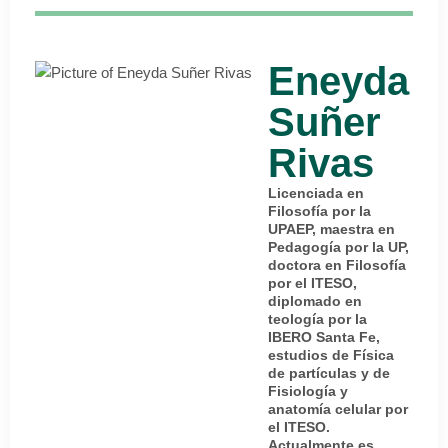
Eneyda
Suñer
Rivas
Licenciada en
Filosofía por la
UPAEP, maestra en
Pedagogía por la UP,
doctora en Filosofía
por el ITESO,
diplomado en
teología por la
IBERO Santa Fe,
estudios de Física
de partículas y de
Fisiología y
anatomía celular por
el ITESO.
Actualmente es