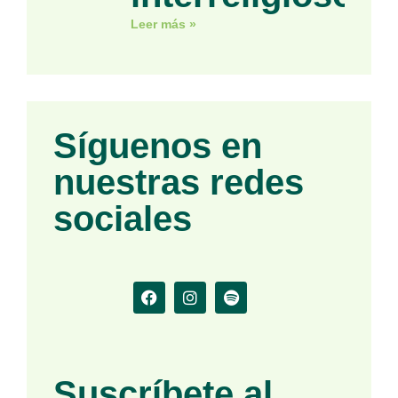
Leer más »
Síguenos en
nuestras redes
sociales
Suscríbete al