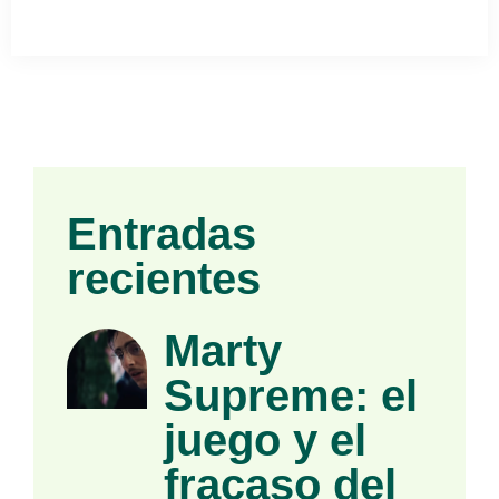
Entradas
recientes
Marty
Supreme: el
juego y el
fracaso del