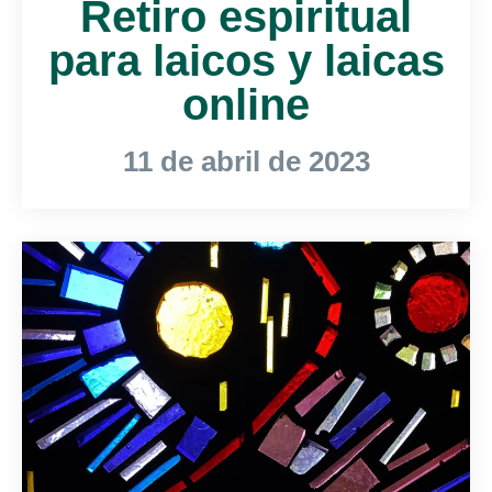
Retiro espiritual
para laicos y laicas
online
11 de abril de 2023