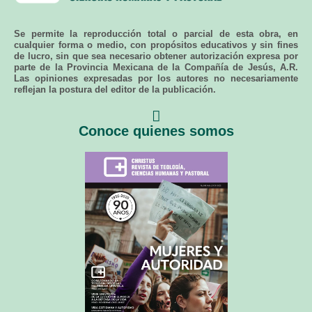
Se permite la reproducción total o parcial de esta obra, en
cualquier forma o medio, con propósitos educativos y sin fines
de lucro, sin que sea necesario obtener autorización expresa por
parte de la Provincia Mexicana de la Compañía de Jesús, A.R.
Las opiniones expresadas por los autores no necesariamente
reflejan la postura del editor de la publicación.
Conoce quienes somos