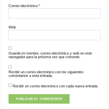
Correo electrónico
*
Web
Guarda mi nombre, correo electrónico y web en este
navegador para la próxima vez que comente.
Recibir un correo electrónico con los siguientes
comentarios a esta entrada.
Recibir un correo electrónico con cada nueva entrada.