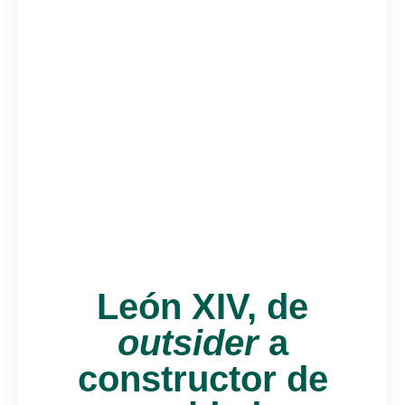
León XIV, de
outsider
a
constructor de