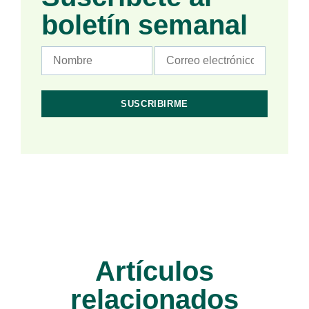
boletín semanal
Artículos
relacionados