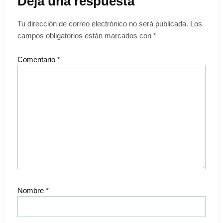
Deja una respuesta
Tu dirección de correo electrónico no será publicada.
Los
campos obligatorios están marcados con
*
Comentario
*
Nombre
*