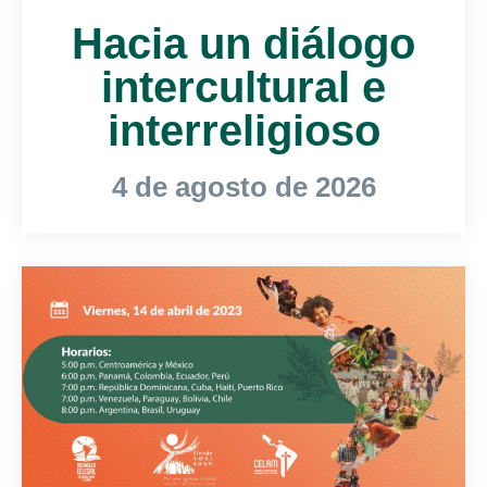
Hacia un diálogo
intercultural e
interreligioso
4 de agosto de 2026