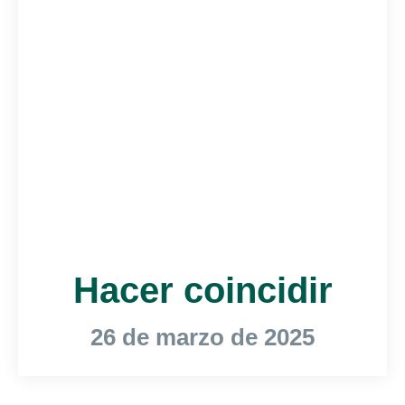
Hacer coincidir
26 de marzo de 2025