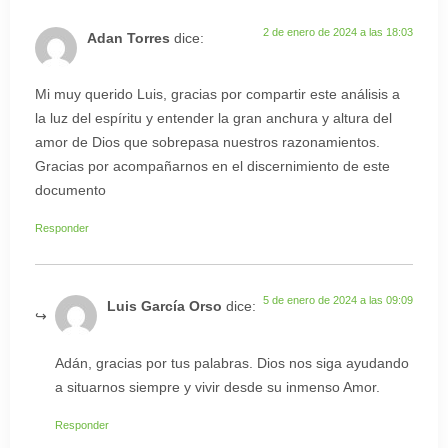
2 de enero de 2024 a las 18:03
Adan Torres
dice:
Mi muy querido Luis, gracias por compartir este análisis a
la luz del espíritu y entender la gran anchura y altura del
amor de Dios que sobrepasa nuestros razonamientos.
Gracias por acompañarnos en el discernimiento de este
documento
Responder
5 de enero de 2024 a las 09:09
Luis García Orso
dice:
Adán, gracias por tus palabras. Dios nos siga ayudando
a situarnos siempre y vivir desde su inmenso Amor.
Responder