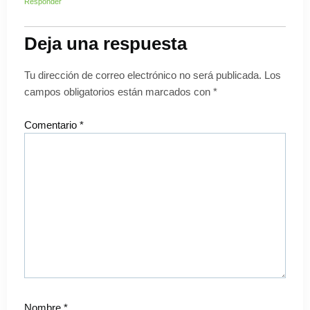
Responder
Deja una respuesta
Tu dirección de correo electrónico no será publicada.
Los
campos obligatorios están marcados con
*
Comentario
*
Nombre
*