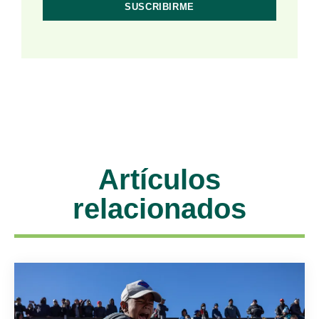
Artículos
relacionados