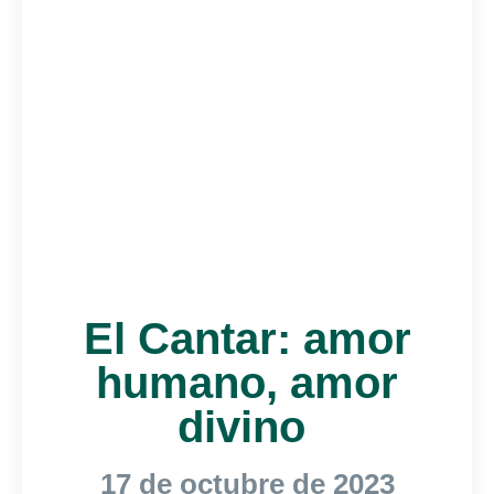
El Cantar: amor
humano, amor
divino
17 de octubre de 2023