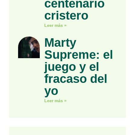
centenario
cristero
Leer más »
Marty
Supreme: el
juego y el
fracaso del
yo
Leer más »