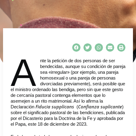
A
nte la petición de dos personas de ser
bendecidas, aunque su condición de pareja
sea «irregular» (por ejemplo, una pareja
homosexual o una pareja de personas
divorciadas previamente), será posible que
el ministro ordenado las bendiga, pero sin que este gesto
de cercanía pastoral contenga elementos que lo
asemejen a un rito matrimonial. Así lo afirma la
Fiducia supplicans
Confianza suplicante
Declaración
(
)
sobre el significado pastoral de las bendiciones, publicada
por el Dicasterio para la Doctrina de la Fe y aprobada por
el Papa, este 18 de diciembre de 2023.