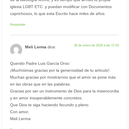
iglesia LGBT ETC. y puedan modificar con Documentos
caprichosos, lo que esta Escrito hace miles de años.
Responder
28 de enero de 2024 a las 17:53
Meli Lerma
dice:
Querido Padre Luis García Orso:
¡Muchísimas gracias por la generosidad de tu artículo!.
Muchas gracias por mostrarnos que el amor se pone más
en las obras que en las palabras.
Gracias por ser un instrumento de Dios para la misericordia
y en amor insuperablemente concretos.
Que Dios te siga haciendo fecundo y pleno.
Con amor,
Meli Lerma