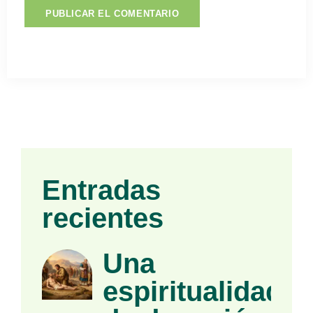
Entradas
recientes
Una
espiritualidad