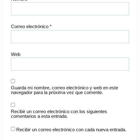
Correo electrónico
*
Web
Guarda mi nombre, correo electrónico y web en este
navegador para la próxima vez que comente.
Recibir un correo electrónico con los siguientes
comentarios a esta entrada.
Recibir un correo electrónico con cada nueva entrada.