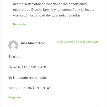
acepta la declaración eclesial de las bendiciones,
espero que Dios la ilumine y la acompañe, y la lleve a
vivir según la caridad del Evangelio. Saludos.
Responder
28 de diciembre de 2023 a las 22:55
Ana Muoz
dice:
Es claro
Usted NO ES CRISTIANO
Yo No puedo hacer nada
DIOS LE PEDIRÁ CUENTAS
Responder