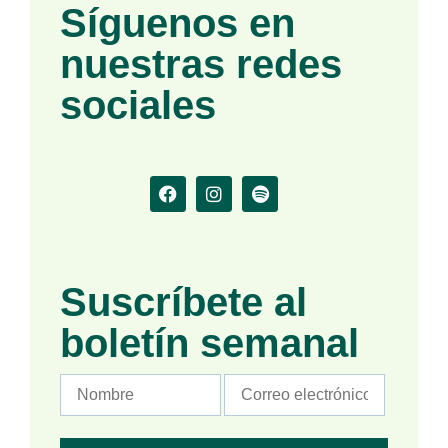
Síguenos en
nuestras redes
sociales
Suscríbete al
boletín semanal