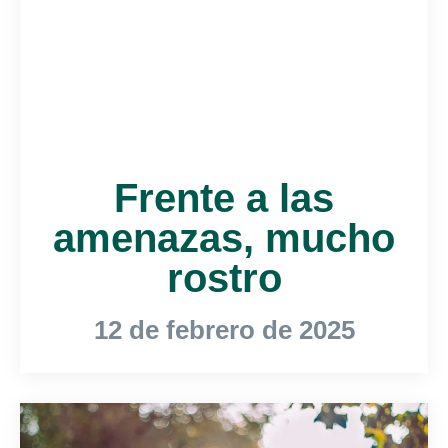
Frente a las
amenazas, mucho
rostro
12 de febrero de 2025