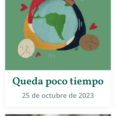
Queda poco tiempo
25 de octubre de 2023