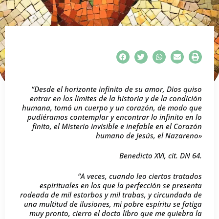
“Desde el horizonte infinito de su amor, Dios quiso
entrar en los límites de la historia y de la condición
humana, tomó un cuerpo y un corazón, de modo que
pudiéramos contemplar y encontrar lo infinito en lo
finito, el Misterio invisible e inefable en el Corazón
humano de Jesús, el Nazareno»
Benedicto XVI, cit. DN 64.
“A veces, cuando leo ciertos tratados
espirituales en los que la perfección se presenta
rodeada de mil estorbos y mil trabas, y circundada de
una multitud de ilusiones, mi pobre espíritu se fatiga
muy pronto, cierro el docto libro que me quiebra la