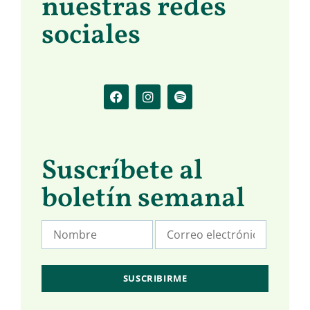
nuestras redes
sociales
Suscríbete al
boletín semanal