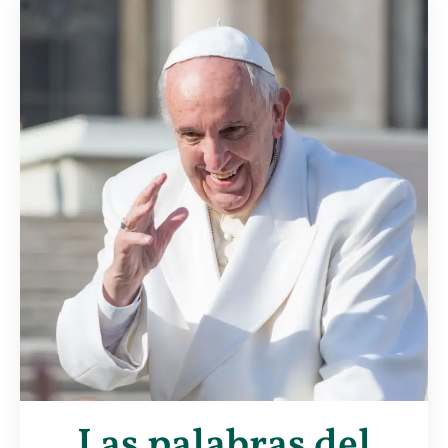
Las palabras del