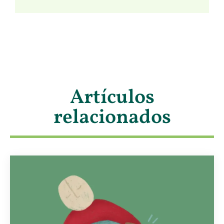
Artículos
relacionados