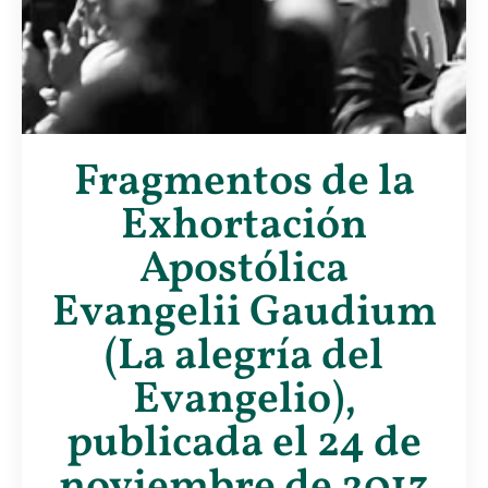
Fragmentos de la
Exhortación
Apostólica
Evangelii Gaudium
(La alegría del
Evangelio),
publicada el 24 de