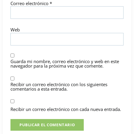
Correo electrónico
*
Web
Guarda mi nombre, correo electrónico y web en este
navegador para la próxima vez que comente.
Recibir un correo electrónico con los siguientes
comentarios a esta entrada.
Recibir un correo electrónico con cada nueva entrada.