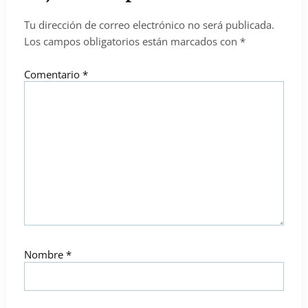
Tu dirección de correo electrónico no será publicada.
Los campos obligatorios están marcados con
*
Comentario
*
Nombre
*