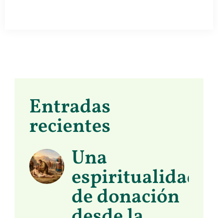
Entradas
recientes
Una
espiritualidad
de donación
desde la