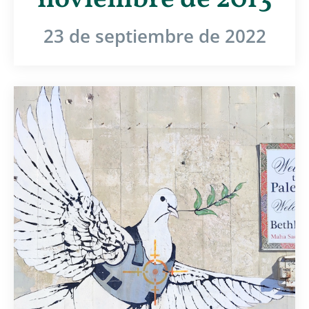
noviembre de 2013
23 de septiembre de 2022