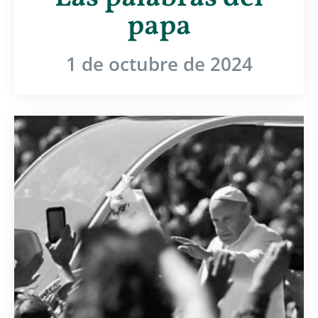
papa
1 de octubre de 2024