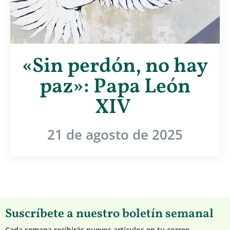
«Sin perdón, no hay
paz»: Papa León
XIV
21 de agosto de 2025
Suscríbete a nuestro boletín semanal
Cada semana recibirás nuevos artículos en tu correo