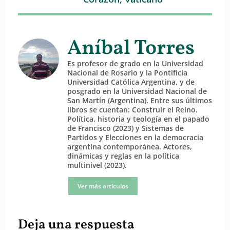
Aníbal Torres
Es profesor de grado en la Universidad
Nacional de Rosario y la Pontificia
Universidad Católica Argentina, y de
posgrado en la Universidad Nacional de
San Martín (Argentina). Entre sus últimos
libros se cuentan: Construir el Reino.
Política, historia y teología en el papado
de Francisco (2023) y Sistemas de
Partidos y Elecciones en la democracia
argentina contemporánea. Actores,
dinámicas y reglas en la política
multinivel (2023).
Ver más artículos
Deja una respuesta