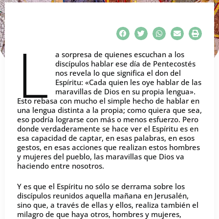
L
a sorpresa de quienes escuchan a los
discípulos hablar ese día de Pentecostés
nos revela lo que significa el don del
Espíritu: «Cada quien les oye hablar de las
maravillas de Dios en su propia lengua».
Esto rebasa con mucho el simple hecho de hablar en
una lengua distinta a la propia; como quiera que sea,
eso podría lograrse con más o menos esfuerzo. Pero
donde verdaderamente se hace ver el Espíritu es en
esa capacidad de captar, en esas palabras, en esos
gestos, en esas acciones que realizan estos hombres
y mujeres del pueblo, las maravillas que Dios va
haciendo entre nosotros.
Y es que el Espíritu no sólo se derrama sobre los
discípulos reunidos aquella mañana en Jerusalén,
sino que, a través de ellas y ellos, realiza también el
milagro de que haya otros, hombres y mujeres,