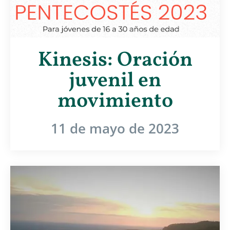
Kinesis: Oración
juvenil en
movimiento
11 de mayo de 2023