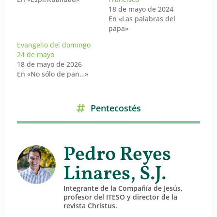
18 de mayo de 2024
En «Las palabras del
papa»
Evangelio del domingo
24 de mayo
18 de mayo de 2026
En «No sólo de pan…»
Pentecostés
Pedro Reyes
Linares, S.J.
Integrante de la Compañía de Jesús,
profesor del ITESO y director de la
revista Christus.