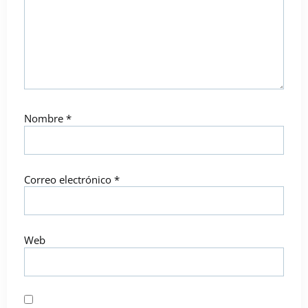
Nombre
*
Correo electrónico
*
Web