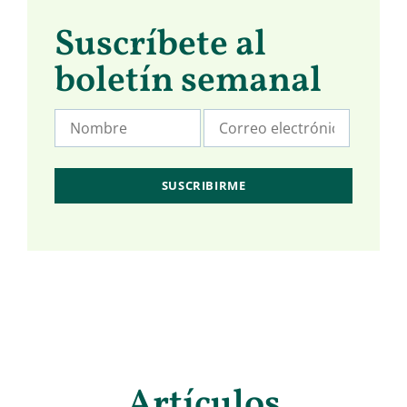
Suscríbete al
boletín semanal
Artículos