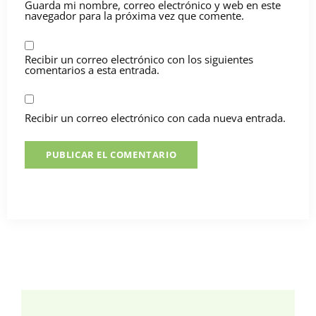
Guarda mi nombre, correo electrónico y web en este
navegador para la próxima vez que comente.
Recibir un correo electrónico con los siguientes
comentarios a esta entrada.
Recibir un correo electrónico con cada nueva entrada.