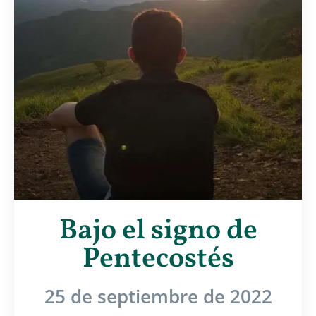
Bajo el signo de
Pentecostés
25 de septiembre de 2022