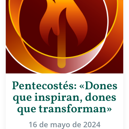
Pentecostés: «Dones
que inspiran, dones
que transforman»
16 de mayo de 2024