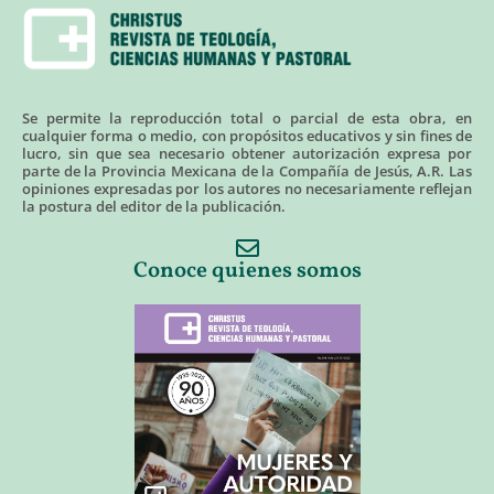
Se permite la reproducción total o parcial de esta obra, en
cualquier forma o medio, con propósitos educativos y sin fines de
lucro, sin que sea necesario obtener autorización expresa por
parte de la Provincia Mexicana de la Compañía de Jesús, A.R. Las
opiniones expresadas por los autores no necesariamente reflejan
la postura del editor de la publicación.
Conoce quienes somos