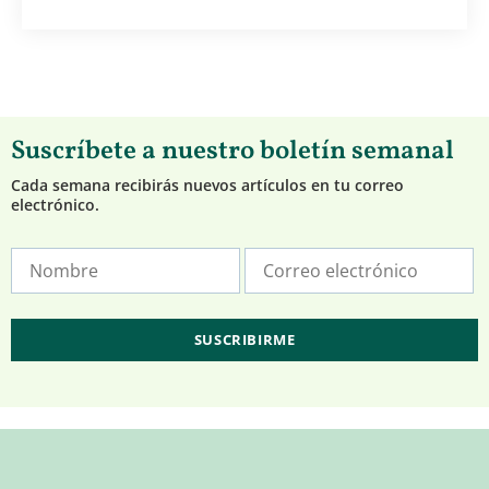
Suscríbete a nuestro boletín semanal
Cada semana recibirás nuevos artículos en tu correo
electrónico.