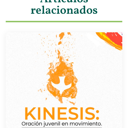
relacionados