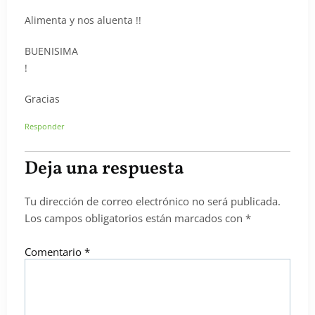
Alimenta y nos aluenta !!
BUENISIMA
!
Gracias
Responder
Deja una respuesta
Tu dirección de correo electrónico no será publicada.
Los campos obligatorios están marcados con
*
Comentario
*